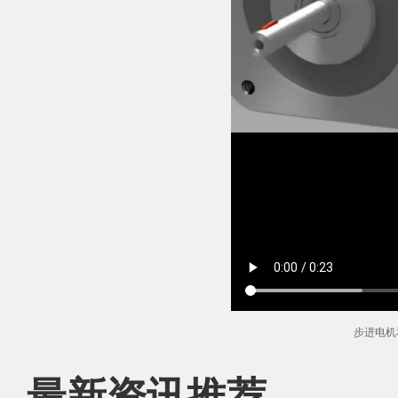
步进电机
最新资讯推荐