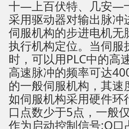
十—上百伏特、几安—
采用驱动器对输出脉冲
伺服机构的步进电机无
执行机构定位。当伺服
时，可以用PLC中的高
高速脉冲的频率可达400
的一般伺服机构，其速
如伺服机构采用硬件环行
口点数少于5点，一般仅
作为启动控制信号;O口