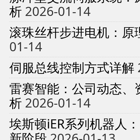
析
2026-01-14
滚珠丝杆步进电机：原
01-14
伺服总线控制方式详解
雷赛智能：公司动态、
析
2026-01-14
埃斯顿iER系列机器人
新阶段
2026-01-13