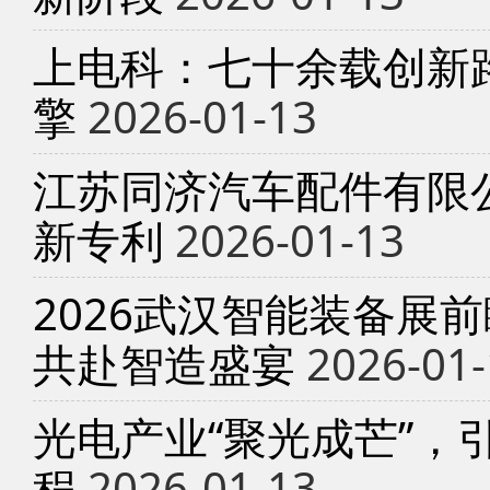
上电科：七十余载创新
擎
2026-01-13
江苏同济汽车配件有限
新专利
2026-01-13
2026武汉智能装备展
共赴智造盛宴
2026-01-
光电产业“聚光成芒”，
程
2026-01-13