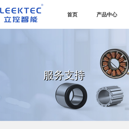
深圳市立控智能科技有限公司
首页
产品中心
服务支持