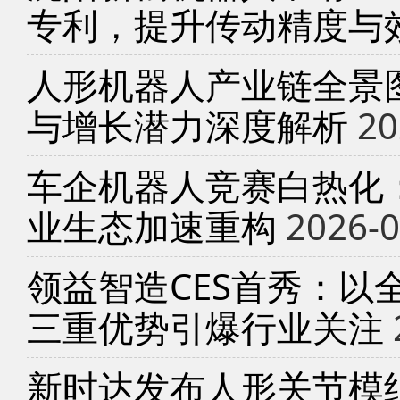
专利，提升传动精度与
人形机器人产业链全景
与增长潜力深度解析
20
车企机器人竞赛白热化
业生态加速重构
2026-0
领益智造CES首秀：以
三重优势引爆行业关注
新时达发布人形关节模