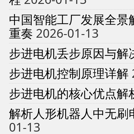
中国智能工厂发展全景
重奏
2026-01-13
步进电机丢步原因与解
步进电机控制原理详解
步进电机的核心优点解
解析人形机器人中无刷
01-13