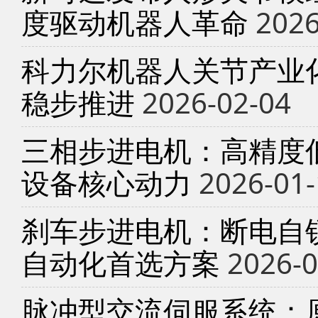
度驱动机器人革命
2026
科力尔机器人关节产业
稳步推进
2026-02-04
三相步进电机：高精度
设备核心动力
2026-01-
刹车步进电机：断电自锁
自动化首选方案
2026-0
脉冲型交流伺服系统：