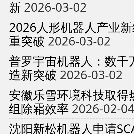
新
2026-03-02
2026人形机器人产业
重突破
2026-03-02
普罗宇宙机器人：数千
造新突破
2026-03-02
安徽乐雪环境科技取得
组除霜效率
2026-02-0
沈阳新松机器人申请SC