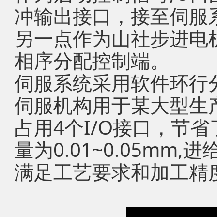
冲输出接口，接至伺服
另一点作为山社步进电
相序分配控制端。
伺服系统采用软件环行分
伺服机构用于某大型生
占用4个I/O接口，节
量为0.01~0.05mm,进
满足工艺要求和加工精