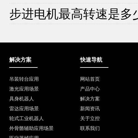
步进电机最高转速是多
解决方案
快速导航
吊装转台应用
网站首页
激光应用场景
产品中心
具身机器人
解决方案
雷达应用场景
新闻资讯
轮式工业机器人
关于立控
外骨骼辅助应用场景
联系我们