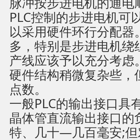
脉冲按步进电机的通电
PLC控制的步进电机可
以采用硬件环行分配器。
多，特别是步进电机绕
产线应该予以充分考虑
硬件结构稍微复杂些，但
点数。
一般PLC的输出接口具
晶体管直流输出接口的
特、几十—几百毫安;