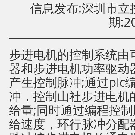
信息发布:深圳市
期:20
步进电机的控制系统由
器和步进电机功率驱动器
产生控制脉冲;通过pl
冲，控制山社步进电机
给量;同时通过编程控
给速度，环行脉冲分配