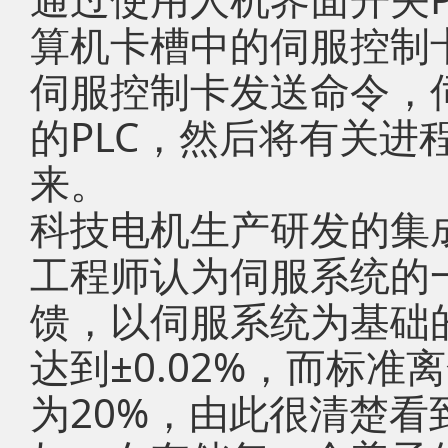
算机卡槽中的伺服控制卡
伺服控制卡发送命令，
的PLC，然后将有关进
来。
科技电机生产研发的集
工程师认为伺服系统的
馈，以伺服系统为基础
达到±0.02%，而标
为20%，由此很清楚