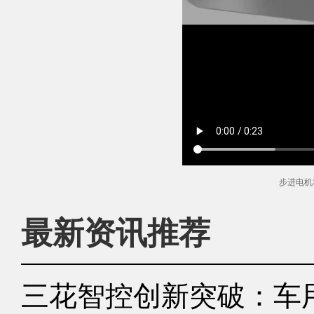
步进电机
最新资讯推荐
三花智控创新突破：车