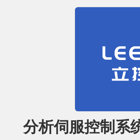
分析伺服控制系