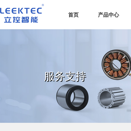
深圳市立控智能科技有限公司
首页
产品中心
服务支持