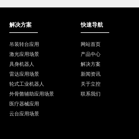
解决方案
快速导航
吊装转台应用
网站首页
激光应用场景
产品中心
具身机器人
解决方案
雷达应用场景
新闻资讯
轮式工业机器人
关于立控
外骨骼辅助应用场景
联系我们
医疗器械应用
云台应用场景