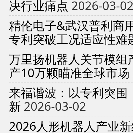
决行业痛点
2026-03-0
精伦电子&武汉普利商
专利突破工况适应性难
万里扬机器人关节模组产
产10万颗瞄准全球市场
来福谐波：以专利突围
新
2026-03-02
2026人形机器人产业