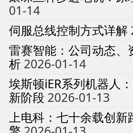
01-14
伺服总线控制方式详解
雷赛智能：公司动态、
析
2026-01-14
埃斯顿iER系列机器人
新阶段
2026-01-13
上电科：七十余载创新
擎
2026-01-13