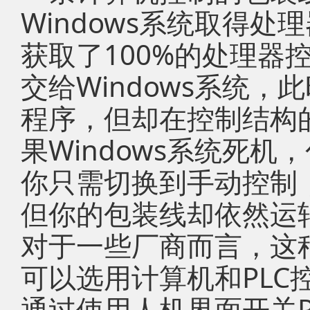
Windows系统取得
获取了100%的处理器
交给Windows系统，
程序，但却在控制结构
果Windows系统死
你只需切换到手动控制
但你的包装线却依然运
对于一些厂商而言，这
可以选用计算机和PLC
通过使用人机界面开关P