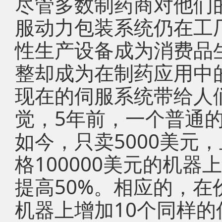
尽管多数制药商对他们
服动力包装系统仍在工
性生产设备成为消费品
整却成为在制药应用中
现在的伺服系统带给人
觉，5年前，一个普通
如今，只卖5000美元
格100000美元的机器
提高50%。相应的，在
机器上增加10个同样