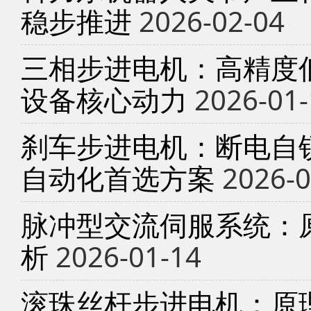
稳步推进
2026-02-04
三相步进电机：高精度
设备核心动力
2026-01-
刹车步进电机：断电自锁
自动化首选方案
2026-0
脉冲型交流伺服系统：
析
2026-01-14
滚珠丝杆步进电机：原