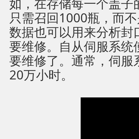
如，在存储每一个盖子
只需召回1000瓶，而
数据也可以用来分析封
要维修。自从伺服系统
要维修了。通常，伺服
20万小时。