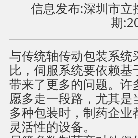
信息发布:深圳市
期:20
与传统轴传动包装系统采
比，伺服系统要依赖基
带来了更多的问题。许
愿多走一段路，尤其是
多种包装时，制药企业
灵活性的设备。