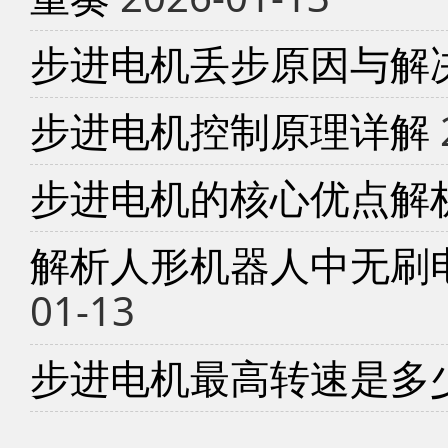
步进电机丢步原因与解
步进电机控制原理详解
步进电机的核心优点解
解析人形机器人中无刷
01-13
步进电机最高转速是多