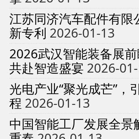
江苏同济汽车配件有限
新专利
2026-01-13
2026武汉智能装备展
共赴智造盛宴
2026-01-
光电产业“聚光成芒”，
程
2026-01-13
中国智能工厂发展全景
重奏
2026-01-13