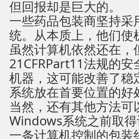
但回报却是巨大的。
一些药品包装商坚持采用
统。从本质上，他们使机
虽然计算机依然还在，
21CFRPart11法规
机器，这可能改善了稳
系统放在首要位置的好
当然，还有其他方法可
Windows系统之前
一条计算机控制的包装