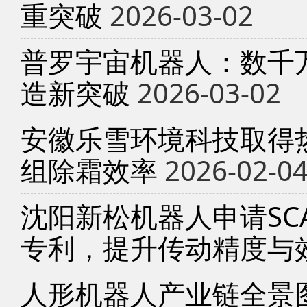
重突破
2026-03-02
普罗宇宙机器人：数千
造新突破
2026-03-02
安徽乐雪环境科技取得
组除霜效率
2026-02-0
沈阳新松机器人申请SC
专利，提升传动精度与
人形机器人产业链全景