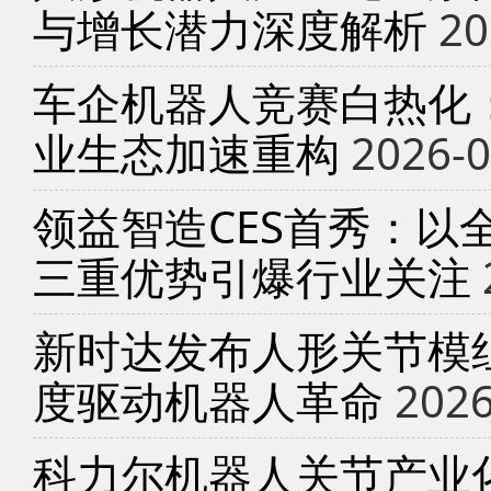
与增长潜力深度解析
20
车企机器人竞赛白热化
业生态加速重构
2026-0
领益智造CES首秀：以
三重优势引爆行业关注
新时达发布人形关节模
度驱动机器人革命
2026
科力尔机器人关节产业