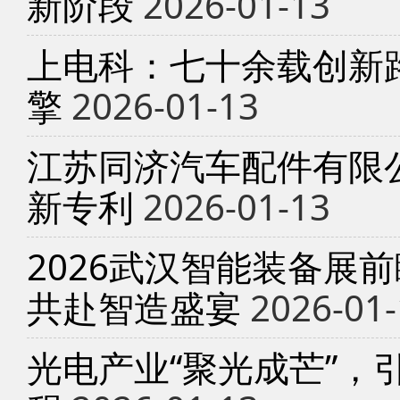
新阶段
2026-01-13
上电科：七十余载创新
擎
2026-01-13
江苏同济汽车配件有限
新专利
2026-01-13
2026武汉智能装备展
共赴智造盛宴
2026-01-
光电产业“聚光成芒”，