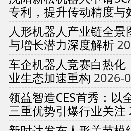
专利，提升传动精度与
人形机器人产业链全景
与增长潜力深度解析
20
车企机器人竞赛白热化
业生态加速重构
2026-0
领益智造CES首秀：以
三重优势引爆行业关注
新时达发布人形关节模