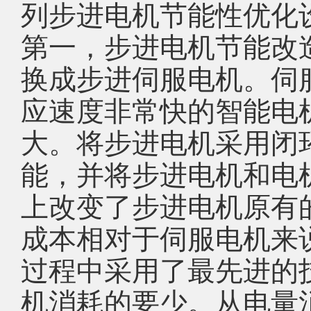
列步进电机节能性优化
第一，步进电机节能改
换成步进伺服电机。伺
应速度非常快的智能电
大。将步进电机采用闭
能，并将步进电机和电
上改变了步进电机原有
成本相对于伺服电机来
过程中采用了最先进的
机消耗的要少。从电量