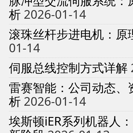
脉冲型交流伺服系统：
析
2026-01-14
滚珠丝杆步进电机：原
01-14
伺服总线控制方式详解
雷赛智能：公司动态、
析
2026-01-14
埃斯顿iER系列机器人