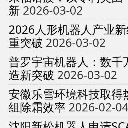
新
2026-03-02
2026人形机器人产业
重突破
2026-03-02
普罗宇宙机器人：数千
造新突破
2026-03-02
安徽乐雪环境科技取得
组除霜效率
2026-02-0
沈阳新松机器人申请SC