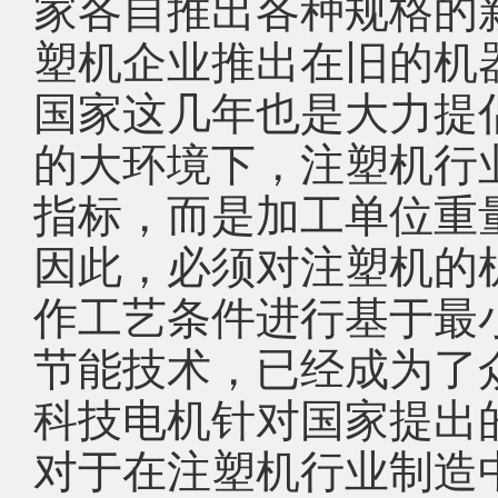
家各自推出各种规格的
塑机企业推出在旧的机
国家这几年也是大力提
的大环境下，注塑机行
指标，而是加工单位重
因此，必须对注塑机的
作工艺条件进行基于最
节能技术，已经成为了
科技电机针对国家提出
对于在注塑机行业制造