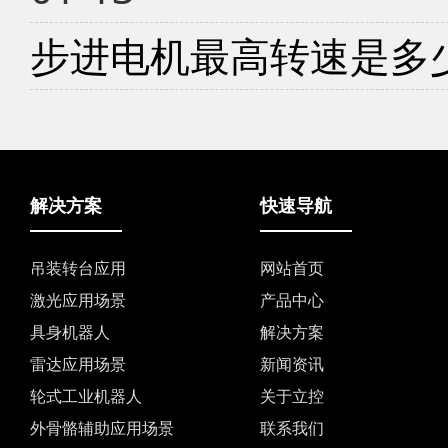
步进电机最高转速是多
解决方案
快速导航
吊装转台应用
网站首页
激光应用场景
产品中心
具身机器人
解决方案
雷达应用场景
新闻资讯
轮式工业机器人
关于立控
外骨骼辅助应用场景
联系我们