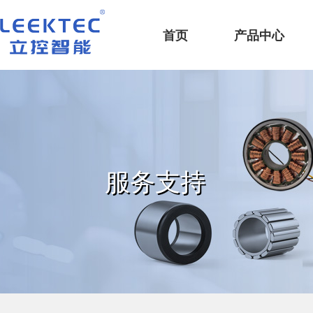
深圳市立控智能科技有限公司
首页
产品中心
服务支持