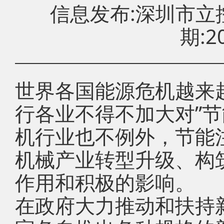
信息发布:深圳市
期:20
世界各国能源危机越来
行各业不得不加大对”节
机行业也不例外，节能
机械产业转型升级、构
作用和积极的影响。
在政府大力推动和扶持