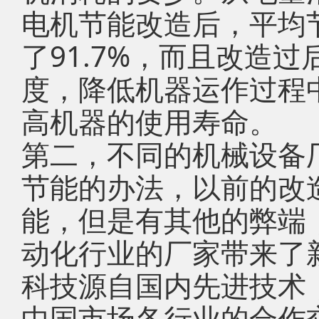
电机节能改造后，平均
了91.7%，而且改造
度，降低机器运作过程
高机器的使用寿命。
第二，不同的机械设备
节能的办法，以前的改
能，但是有其他的弊端
动化行业的厂家带来了
科技源自国内先进技术
中国市场各行业的合作