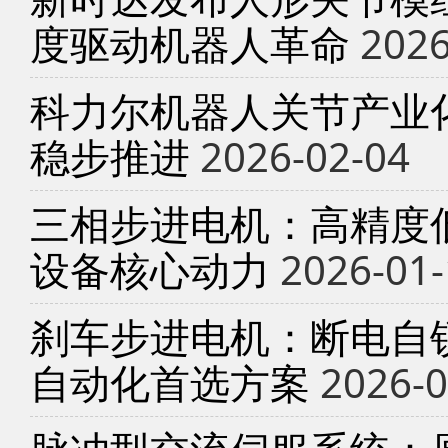
度驱动机器人革命
2026
科力尔机器人关节产业
稳步推进
2026-02-04
三相步进电机：高精度
设备核心动力
2026-01-
刹车步进电机：断电自锁
自动化首选方案
2026-0