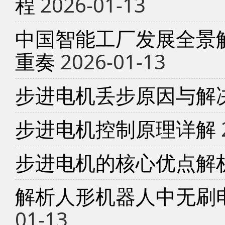
程
2026-01-13
中国智能工厂发展全景
重奏
2026-01-13
步进电机丢步原因与解
步进电机控制原理详解
步进电机的核心优点解
解析人形机器人中无刷
01-13