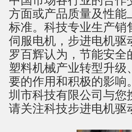
方面或产品质量及性能
标准。科技专业生产销
伺服电机，步进电机驱
罗百辉认为，节能安全
塑料机械产业转型升级
要的作用和积极的影响
圳市科技有限公司与您
请关注科技步进电机驱