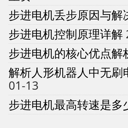
步进电机丢步原因与解
步进电机控制原理详解
步进电机的核心优点解
解析人形机器人中无刷
01-13
步进电机最高转速是多