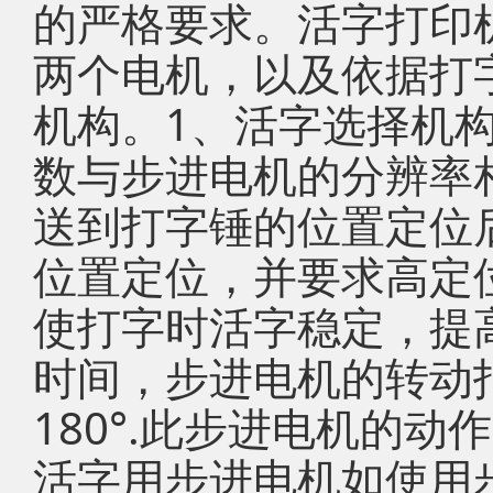
的严格要求。活字打印
两个电机，以及依据打
机构。1、活字选择机
数与步进电机的分辨率
送到打字锤的位置定位
位置定位，并要求高定
使打字时活字稳定，提
时间，步进电机的转动
180°.此步进电机的
活字用步进电机如使用