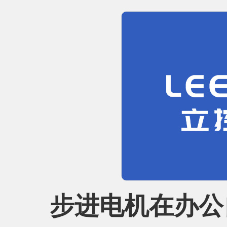
步进电机在办公