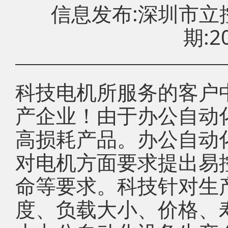
信息发布:深圳市
期:20
科技电机所服务的客户
产企业！由于办公自动
高损耗产品。办公自动
对电机方面要求提出易
命等要求。科技针对生
度、负载大小、价格、