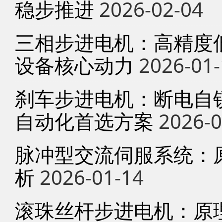
稳步推进
2026-02-04
三相步进电机：高精度
设备核心动力
2026-01-
刹车步进电机：断电自锁
自动化首选方案
2026-0
脉冲型交流伺服系统：
析
2026-01-14
滚珠丝杆步进电机：原