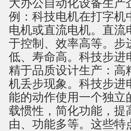
大办公自动化设备生产
例：科技电机在打字机
电机或直流电机。直流
于控制、效率高等。步
低、寿命高。科技步进
精于品质设计生产：高
机丢步现象。科技步进
能的动作使用一个独立
载惯性，简化功能，提
由、功能多等。这些特