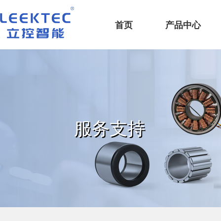
深圳市立控智能科技有限公司
首页
产品中心
服务支持