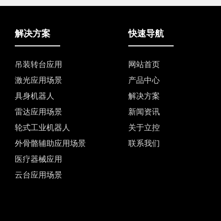
解决方案
快速导航
吊装转台应用
网站首页
激光应用场景
产品中心
具身机器人
解决方案
雷达应用场景
新闻资讯
轮式工业机器人
关于立控
外骨骼辅助应用场景
联系我们
医疗器械应用
云台应用场景