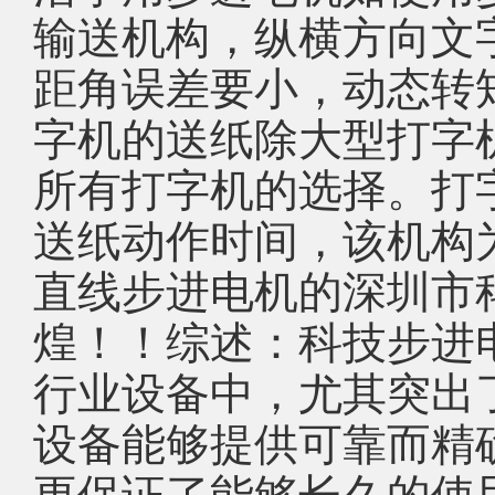
输送机构，纵横方向文
距角误差要小，动态转
字机的送纸除大型打字
所有打字机的选择。打
送纸动作时间，该机构
直线步进电机的深圳市
煌！！综述：科技步进
行业设备中，尤其突出
设备能够提供可靠而精
更保证了能够长久的使