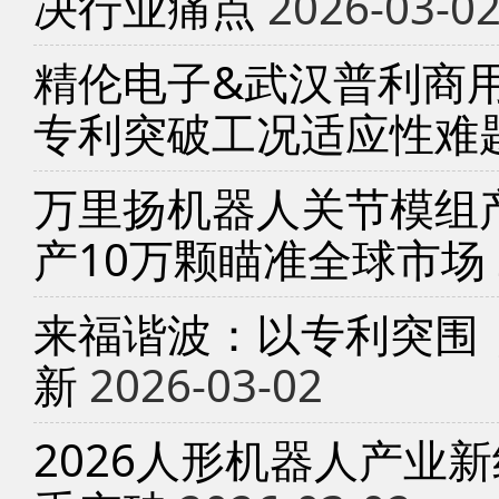
决行业痛点
2026-03-0
精伦电子&武汉普利商
专利突破工况适应性难
万里扬机器人关节模组产
产10万颗瞄准全球市场
来福谐波：以专利突围
新
2026-03-02
2026人形机器人产业