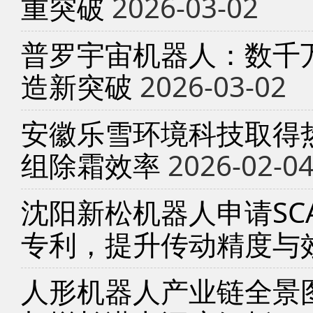
重突破
2026-03-02
普罗宇宙机器人：数千
造新突破
2026-03-02
安徽乐雪环境科技取得
组除霜效率
2026-02-0
沈阳新松机器人申请SC
专利，提升传动精度与
人形机器人产业链全景