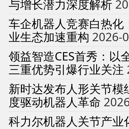
与增长潜力深度解析
20
车企机器人竞赛白热化
业生态加速重构
2026-0
领益智造CES首秀：以
三重优势引爆行业关注
新时达发布人形关节模
度驱动机器人革命
2026
科力尔机器人关节产业