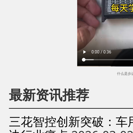
什么是步
最新资讯推荐
三花智控创新突破：车