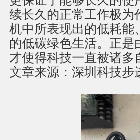
续长久的正常工作极为
机中所表现出的低耗能
的低碳绿色生活。正是
才使得科技一直被诸多
文章来源：深圳科技步