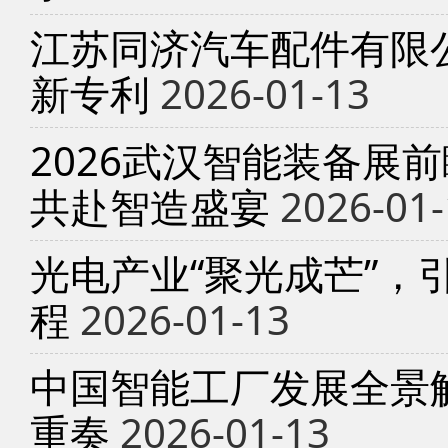
江苏同济汽车配件有限
新专利
2026-01-13
2026武汉智能装备展
共赴智造盛宴
2026-01-
光电产业“聚光成芒”，
程
2026-01-13
中国智能工厂发展全景
重奏
2026-01-13