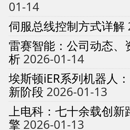
01-14
伺服总线控制方式详解
雷赛智能：公司动态、
析
2026-01-14
埃斯顿iER系列机器人
新阶段
2026-01-13
上电科：七十余载创新
擎
2026-01-13