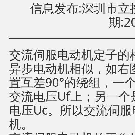
信息发布:深圳市
期:20
交流伺服电动机定子的
异步电动机相似，如右
置互差90°的绕组，一
交流电压Uf上；另一个
电压Uc。所以交流伺
机。