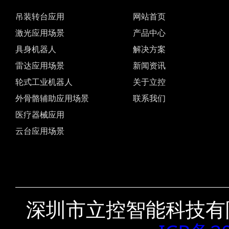
吊装转台应用
网站首页
激光应用场景
产品中心
具身机器人
解决方案
雷达应用场景
新闻资讯
轮式工业机器人
关于立控
外骨骼辅助应用场景
联系我们
医疗器械应用
云台应用场景
深圳市立控智能科技有