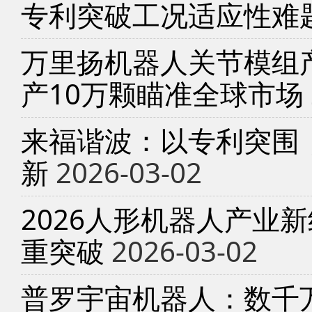
专利突破工况适应性难
万里扬机器人关节模组产
产10万颗瞄准全球市场
来福谐波：以专利突围
新
2026-03-02
2026人形机器人产业
重突破
2026-03-02
普罗宇宙机器人：数千