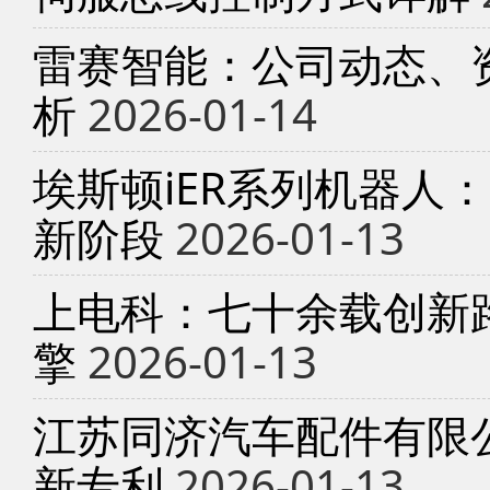
雷赛智能：公司动态、
析
2026-01-14
埃斯顿iER系列机器人
新阶段
2026-01-13
上电科：七十余载创新
擎
2026-01-13
江苏同济汽车配件有限
新专利
2026-01-13