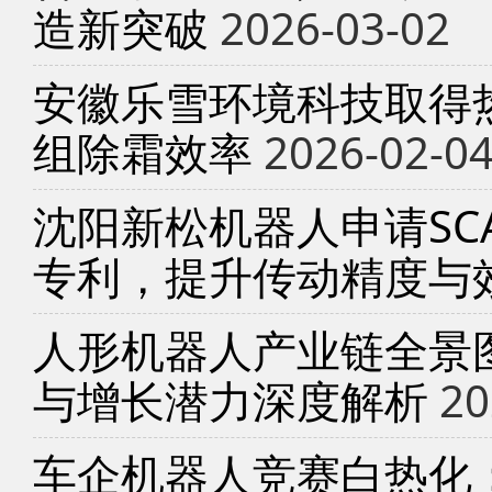
造新突破
2026-03-02
安徽乐雪环境科技取得
组除霜效率
2026-02-0
沈阳新松机器人申请SC
专利，提升传动精度与
人形机器人产业链全景
与增长潜力深度解析
20
车企机器人竞赛白热化