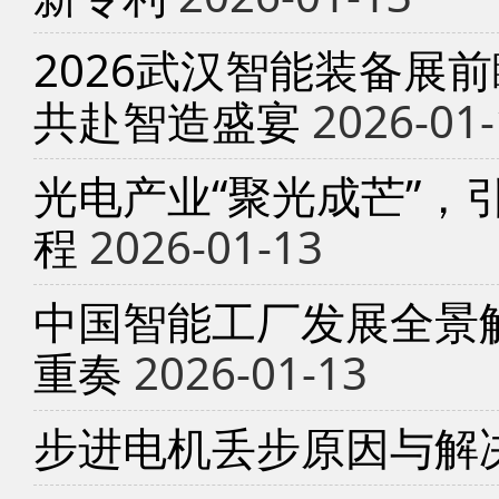
2026武汉智能装备展
共赴智造盛宴
2026-01-
光电产业“聚光成芒”，
程
2026-01-13
中国智能工厂发展全景
重奏
2026-01-13
步进电机丢步原因与解