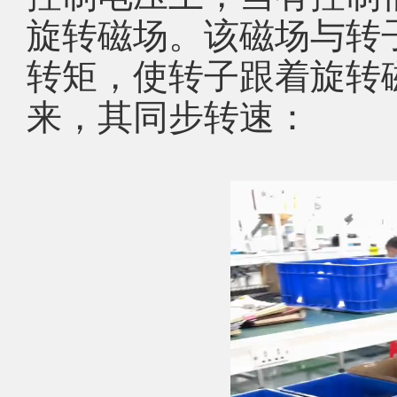
旋转磁场。该磁场与转
转矩，使转子跟着旋转
来，其同步转速：