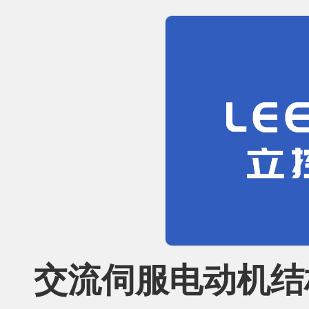
交流伺服电动机结