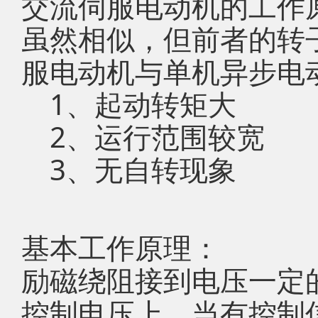
交流伺服电动机的工作
虽然相似，但前者的转
服电动机与单机异步电
1、起动转矩大
2、运行范围较宽
3、无自转现象
基本工作原理：
励磁绕阻接到电压一定
控制电压上，当有控制