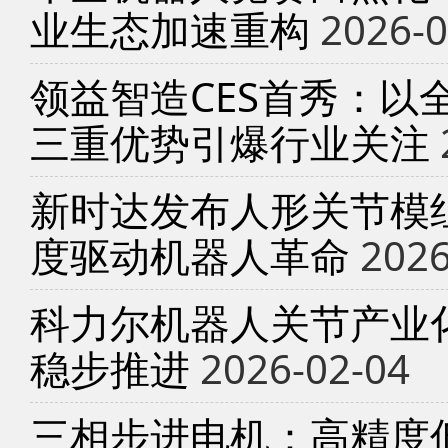
业生态加速重构
2026-0
领益智造CES首秀：以
三重优势引爆行业关注
新时达发布人形关节模
度驱动机器人革命
2026
科力尔机器人关节产业
稳步推进
2026-02-04
三相步进电机：高精度