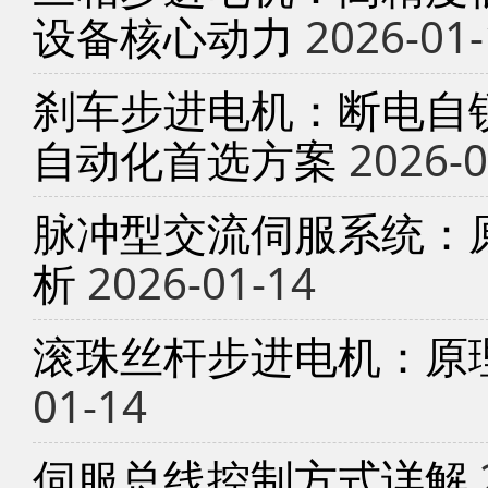
设备核心动力
2026-01-
刹车步进电机：断电自锁
自动化首选方案
2026-0
脉冲型交流伺服系统：
析
2026-01-14
滚珠丝杆步进电机：原
01-14
伺服总线控制方式详解