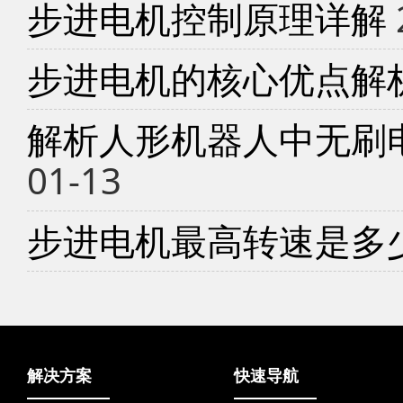
步进电机控制原理详解
步进电机的核心优点解
解析人形机器人中无刷
01-13
步进电机最高转速是多
解决方案
快速导航