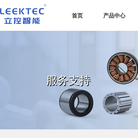
深圳市立控智能科技有限公司
首页
产品中心
服务支持