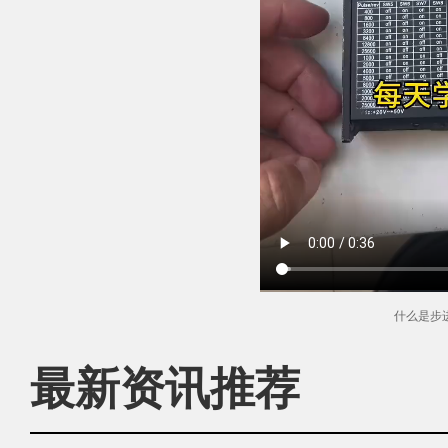
什么是步
最新资讯推荐