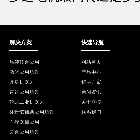
解决方案
快速导航
吊装转台应用
网站首页
激光应用场景
产品中心
具身机器人
解决方案
雷达应用场景
新闻资讯
轮式工业机器人
关于立控
外骨骼辅助应用场景
联系我们
医疗器械应用
云台应用场景