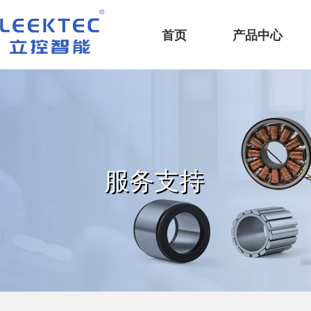
深圳市立控智能科技有限公司
首页
产品中心
服务支持