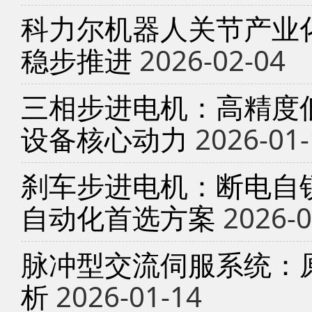
科力尔机器人关节产业
稳步推进
2026-02-04
三相步进电机：高精度
设备核心动力
2026-01-
刹车步进电机：断电自锁
自动化首选方案
2026-0
脉冲型交流伺服系统：
析
2026-01-14