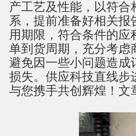
产工艺及性能，以符合
系，提前准备好相关报
用期限，符合条件的应
单到货周期，充分考虑
避免因一些小问题造成
损失。供应科技直线步
与您携手共创辉煌！文