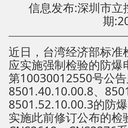
信息发布:深圳市
期:20
近日，台湾经济部标准
应实施强制检验的防爆
第10030012550号
8501.40.10.00.8、850
8501.52.10.00.3
实施此前修订公布的检验标