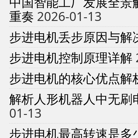
中国智能工厂发展全景
重奏
2026-01-13
步进电机丢步原因与解
步进电机控制原理详解
步进电机的核心优点解
解析人形机器人中无刷
01-13
步进电机最高转速是多