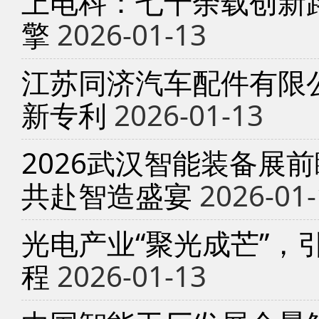
上电科：七十余载创新
擎
2026-01-13
江苏同济汽车配件有限
新专利
2026-01-13
2026武汉智能装备展
共赴智造盛宴
2026-01-
光电产业“聚光成芒”，
程
2026-01-13