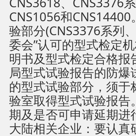
CNS3618、CNS3376
CNS1056和CNS14
验部分(CNS3376系列、
委会”认可的型式检定
明书及型式检定合格报
局型式试验报告的防爆
的型式试验部分，须于
验室取得型式试验报告
期及是否可申请延期进
大陆相关企业：要认真