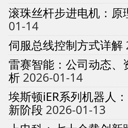
滚珠丝杆步进电机：原
01-14
伺服总线控制方式详解
雷赛智能：公司动态、
析
2026-01-14
埃斯顿iER系列机器人
新阶段
2026-01-13