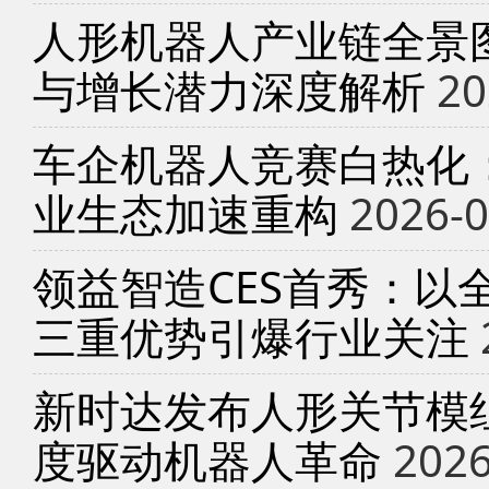
人形机器人产业链全景
与增长潜力深度解析
20
车企机器人竞赛白热化
业生态加速重构
2026-0
领益智造CES首秀：以
三重优势引爆行业关注
新时达发布人形关节模
度驱动机器人革命
2026