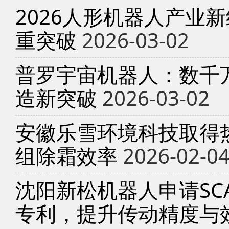
2026人形机器人产业
重突破
2026-03-02
普罗宇宙机器人：数千
造新突破
2026-03-02
安徽乐雪环境科技取得
组除霜效率
2026-02-0
沈阳新松机器人申请SC
专利，提升传动精度与