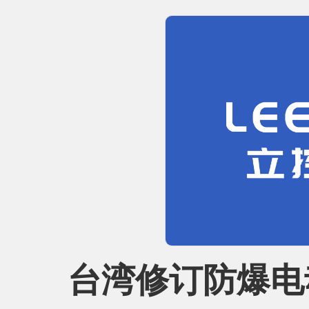
台湾修订防爆电