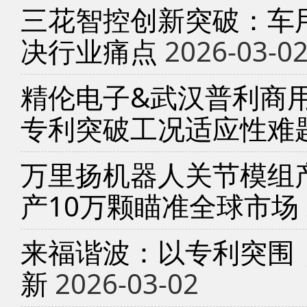
三花智控创新突破：车
决行业痛点
2026-03-0
精伦电子&武汉普利商
专利突破工况适应性难
万里扬机器人关节模组产
产10万颗瞄准全球市场
来福谐波：以专利突围
新
2026-03-02