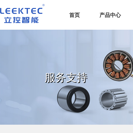
深圳市立控智能科技有限公司
首页
产品中心
服务支持