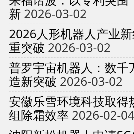
新
2026-03-02
2026人形机器人产业
重突破
2026-03-02
普罗宇宙机器人：数千
造新突破
2026-03-02
安徽乐雪环境科技取得
组除霜效率
2026-02-0