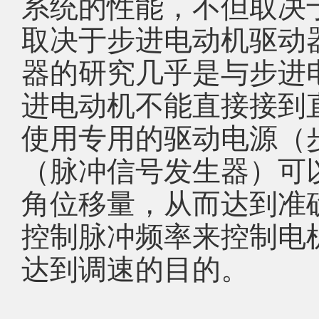
系统的性能，不但取决
取决于步进电动机驱动
器的研究几乎是与步进
进电动机不能直接接到
使用专用的驱动电源（
（脉冲信号发生器）可
角位移量，从而达到准
控制脉冲频率来控制电
达到调速的目的。