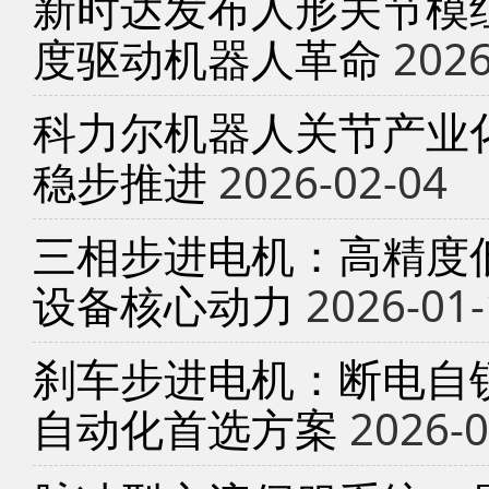
新时达发布人形关节模
度驱动机器人革命
2026
科力尔机器人关节产业
稳步推进
2026-02-04
三相步进电机：高精度
设备核心动力
2026-01-
刹车步进电机：断电自锁
自动化首选方案
2026-0