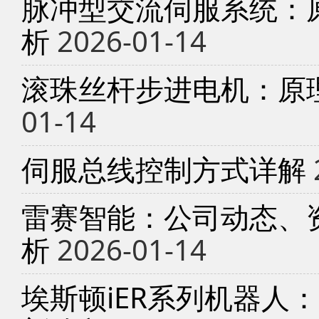
脉冲型交流伺服系统：
析
2026-01-14
滚珠丝杆步进电机：原
01-14
伺服总线控制方式详解
雷赛智能：公司动态、
析
2026-01-14
埃斯顿iER系列机器人