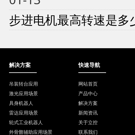
步进电机最高转速是多
解决方案
快速导航
吊装转台应用
网站首页
激光应用场景
产品中心
具身机器人
解决方案
雷达应用场景
新闻资讯
轮式工业机器人
关于立控
外骨骼辅助应用场景
联系我们