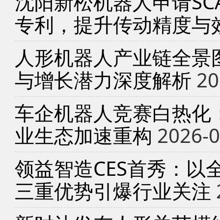
沈阳新松机器人申请SC
专利，提升传动精度与
人形机器人产业链全景
与增长潜力深度解析
20
车企机器人竞赛白热化
业生态加速重构
2026-0
领益智造CES首秀：以
三重优势引爆行业关注