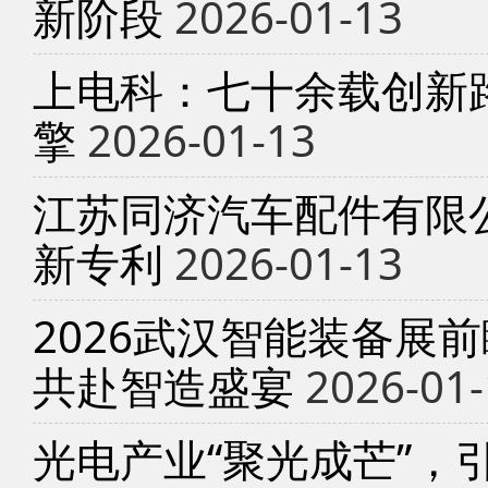
新阶段
2026-01-13
上电科：七十余载创新
擎
2026-01-13
江苏同济汽车配件有限
新专利
2026-01-13
2026武汉智能装备展
共赴智造盛宴
2026-01-
光电产业“聚光成芒”，