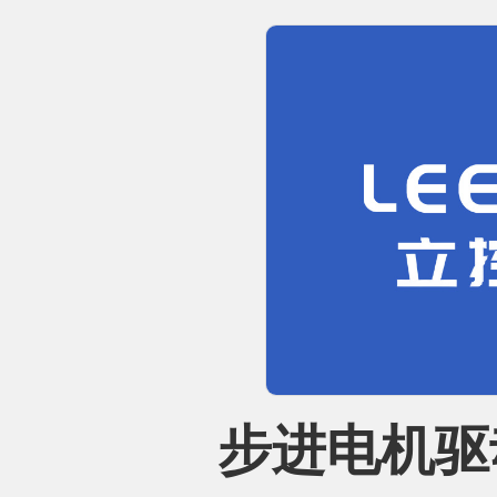
步进电机驱