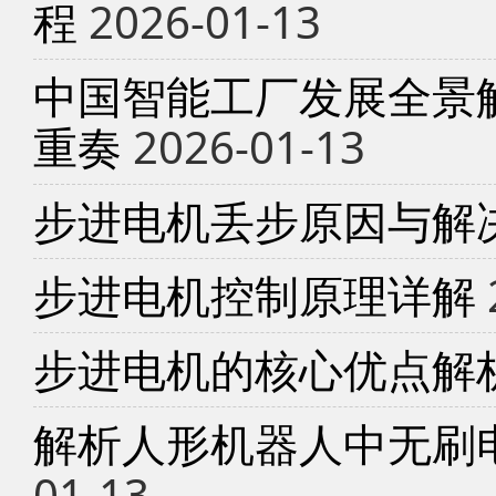
程
2026-01-13
中国智能工厂发展全景
重奏
2026-01-13
步进电机丢步原因与解
步进电机控制原理详解
步进电机的核心优点解
解析人形机器人中无刷
01-13