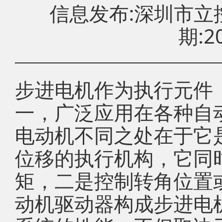
信息发布:深圳市
期:20
步进电机作为执行元件
一，广泛应用在各种自
电动机不同之处在于它
位移的执行机构，它同
矩，二是控制转角位置
动机驱动器构成步进电