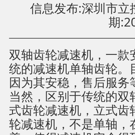
信息发布:深圳市
期:20
双轴齿轮减速机，一款
统的减速机单轴齿轮。
因为其安稳，售后服务
当然，区别于传统的双
式齿轮减速机，立式齿
轮减速机，不是单轴，