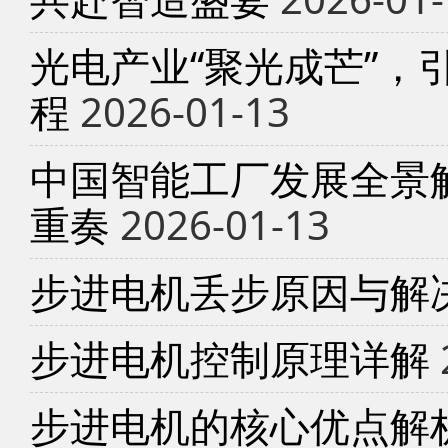
光电产业“聚光成芒”，
程
2026-01-13
中国智能工厂发展全景
重奏
2026-01-13
步进电机丢步原因与解
步进电机控制原理详解
步进电机的核心优点解