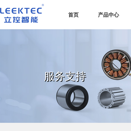
深圳市立控智能科技有限公司
首页
产品中心
服务支持