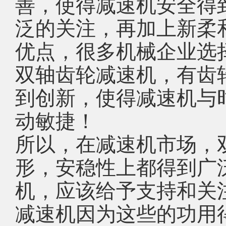
善，使得减速机安全得
泛的关注，再加上新柔
优点，很多机械企业选
双轴齿轮减速机，有齿
到创新，使得减速机与
动敏捷！
所以，在减速机市场，
形，安稳性上都得到广
机，应该给予支持和关
减速机因为这些的功用