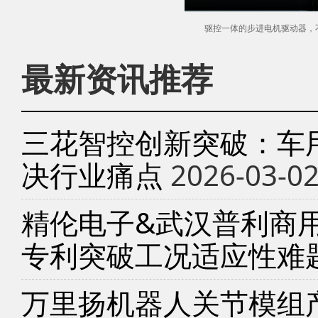
驱控一体的步进电机驱动器，
最新资讯推荐
三花智控创新突破：车
决行业痛点
2026-03-0
精伦电子&武汉普利商
专利突破工况适应性难
万里扬机器人关节模组产