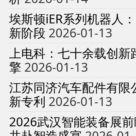
埃斯顿iER系列机器人
新阶段
2026-01-13
上电科：七十余载创新
擎
2026-01-13
江苏同济汽车配件有限
新专利
2026-01-13
2026武汉智能装备展
共赴智造盛宴
2026-01-