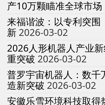
产10万颗瞄准全球市场
来福谐波：以专利突围
新
2026-03-02
2026人形机器人产业
重突破
2026-03-02
普罗宇宙机器人：数千
造新突破
2026-03-02
安徽乐雪环境科技取得