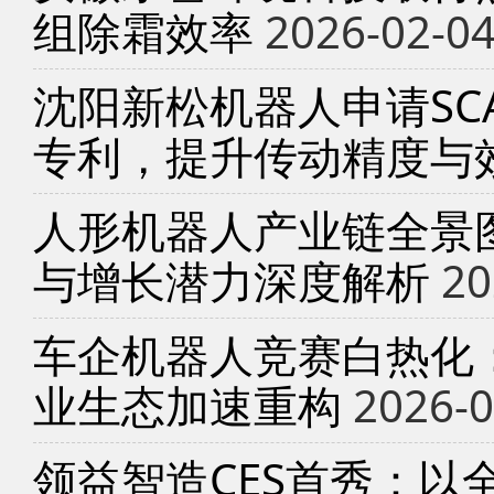
组除霜效率
2026-02-0
沈阳新松机器人申请SC
专利，提升传动精度与
人形机器人产业链全景
与增长潜力深度解析
20
车企机器人竞赛白热化
业生态加速重构
2026-0
领益智造CES首秀：以