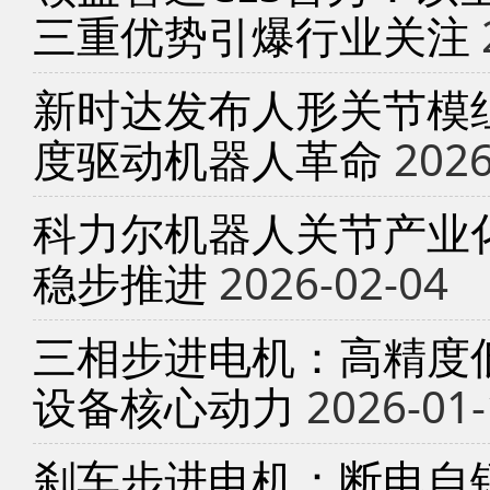
三重优势引爆行业关注
新时达发布人形关节模
度驱动机器人革命
2026
科力尔机器人关节产业
稳步推进
2026-02-04
三相步进电机：高精度
设备核心动力
2026-01-
刹车步进电机：断电自锁