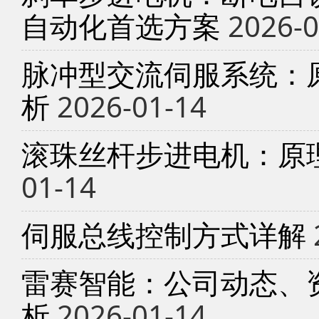
自动化首选方案
2026-0
脉冲型交流伺服系统：
析
2026-01-14
滚珠丝杆步进电机：原
01-14
伺服总线控制方式详解
雷赛智能：公司动态、
析
2026-01-14