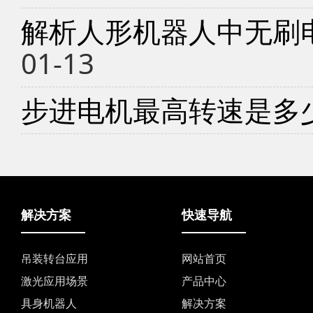
解析人形机器人中无刷
01-13
步进电机最高转速是多
解决方案
快速导航
吊装转台应用
网站首页
激光应用场景
产品中心
具身机器人
解决方案