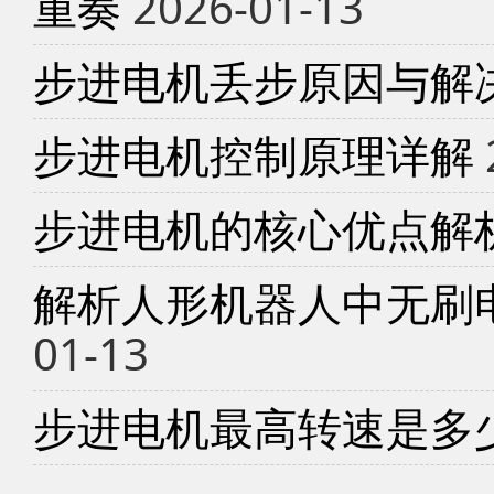
重奏
2026-01-13
步进电机丢步原因与解
步进电机控制原理详解
步进电机的核心优点解
解析人形机器人中无刷
01-13
步进电机最高转速是多