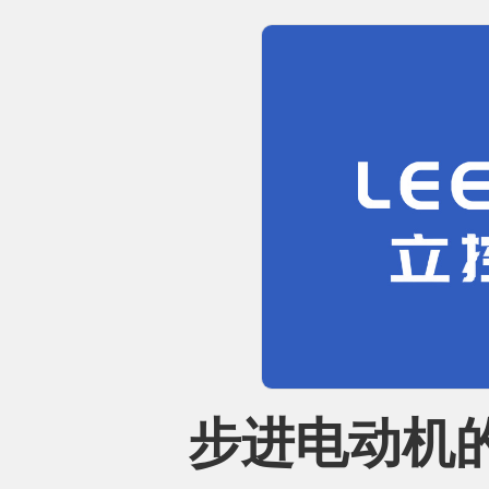
步进电动机