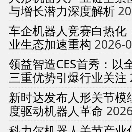
与增长潜力深度解析
20
车企机器人竞赛白热化
业生态加速重构
2026-0
领益智造CES首秀：以
三重优势引爆行业关注
新时达发布人形关节模
度驱动机器人革命
2026
科力尔机器人关节产业