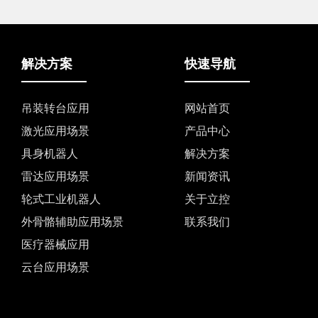
解决方案
快速导航
吊装转台应用
网站首页
激光应用场景
产品中心
具身机器人
解决方案
雷达应用场景
新闻资讯
轮式工业机器人
关于立控
外骨骼辅助应用场景
联系我们
医疗器械应用
云台应用场景