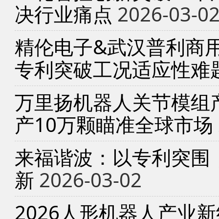
决行业痛点
2026-03-0
精伦电子&武汉普利商
专利突破工况适应性难
万里扬机器人关节模组产
产10万颗瞄准全球市场
来福谐波：以专利突围
新
2026-03-02
2026人形机器人产业