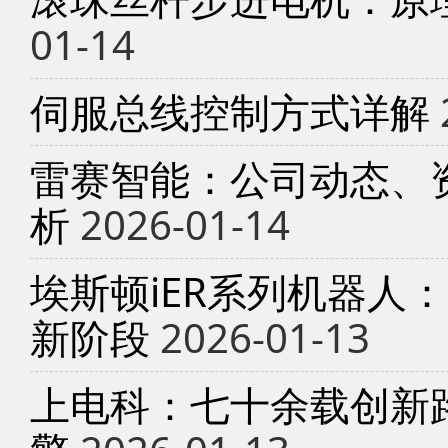
01-14
伺服总线控制方式详解
雷赛智能：公司动态、
析
2026-01-14
埃斯顿iER系列机器人
新阶段
2026-01-13
上电科：七十余载创新