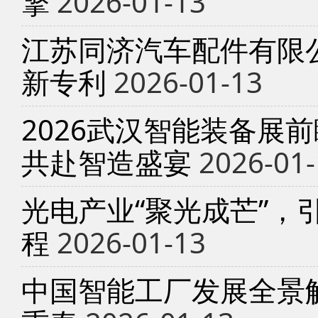
擎
2026-01-13
江苏同济汽车配件有限
新专利
2026-01-13
2026武汉智能装备展
共赴智造盛宴
2026-01-
光电产业“聚光成芒”，
程
2026-01-13
中国智能工厂发展全景