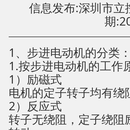
信息发布:深圳市
期:20
1、步进电动机的分类
1.按步进电动机的工作
1）励磁式
电机的定子转子均有绕
2）反应式
转子无绕阻，定子绕阻