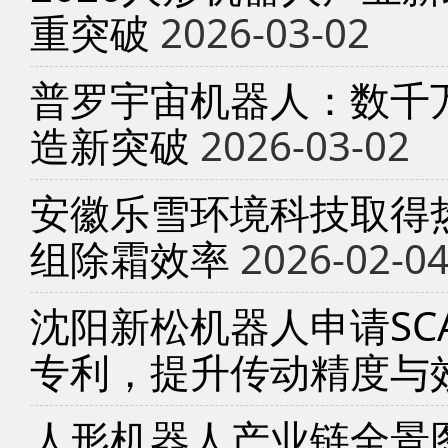
重突破
2026-03-02
普罗宇宙机器人：数千
造新突破
2026-03-02
安徽乐雪环境科技取得
组除霜效率
2026-02-0
沈阳新松机器人申请SC
专利，提升传动精度与
人形机器人产业链全景