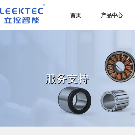
深圳市立控智能科技有限公司
首页
产品中心
服务支持