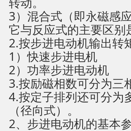
转动。
3）混合式（即永磁感
它与反应式的主要区别
2.按步进电动机输出转
1）快速步进电机
2）功率步进电动机
3.按励磁相数可分为三
4.按定子排列还可分为
（径向式）。
2、步进电动机的基本