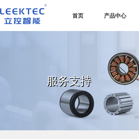
深圳市立控智能科技有限公司
首页
产品中心
服务支持