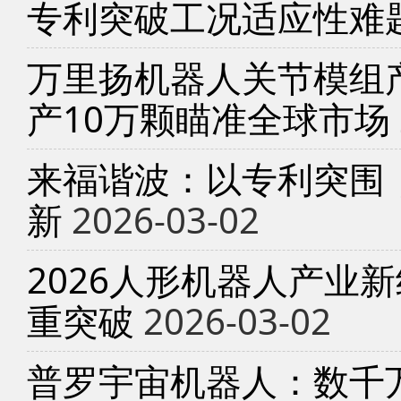
专利突破工况适应性难
万里扬机器人关节模组产
产10万颗瞄准全球市场
来福谐波：以专利突围
新
2026-03-02
2026人形机器人产业
重突破
2026-03-02
普罗宇宙机器人：数千