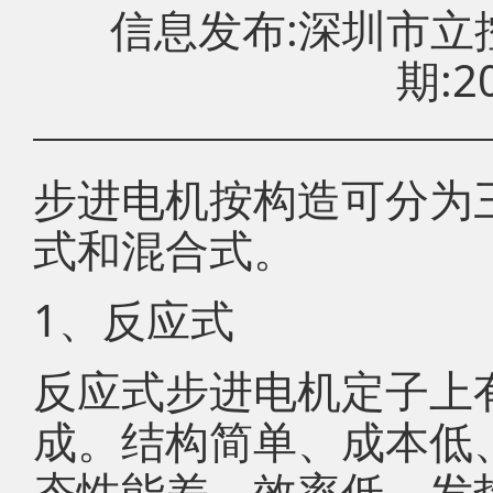
信息发布:深圳市
期:20
步进电机按构造可分为
式和混合式。
1、反应式
反应式步进电机定子上
成。结构简单、成本低、
态性能差、效率低、发