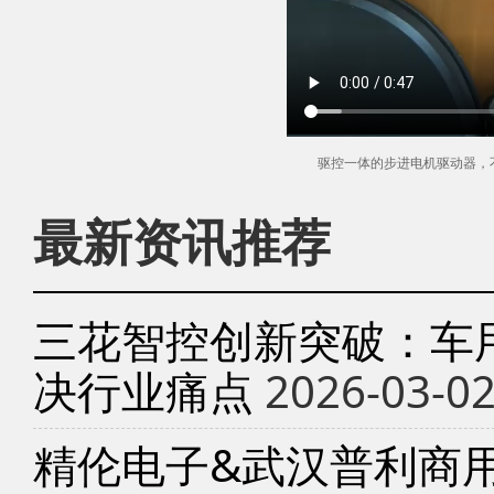
驱控一体的步进电机驱动器，
最新资讯推荐
三花智控创新突破：车
决行业痛点
2026-03-0
精伦电子&武汉普利商