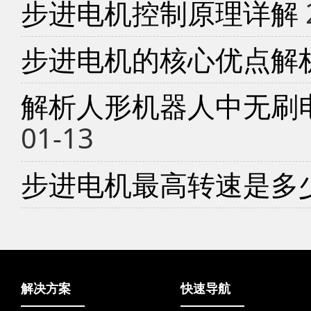
步进电机控制原理详解
步进电机的核心优点解
解析人形机器人中无刷
01-13
步进电机最高转速是多
解决方案
快速导航