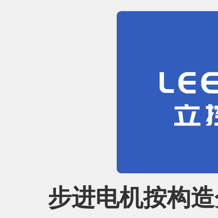
步进电机按构造