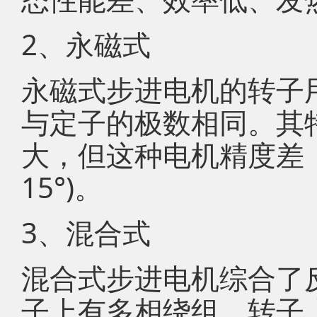
2、永磁式
永磁式步进电机的转子
与定子的极数相同。其
大，但这种电机精度差，
15°)。
3、混合式
混合式步进电机综合了
子上有多相绕组、转子