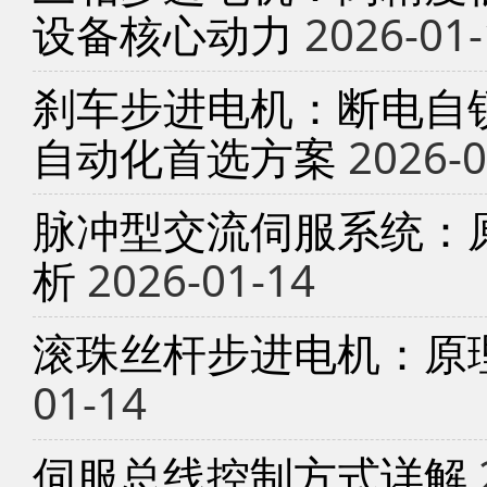
设备核心动力
2026-01-
刹车步进电机：断电自锁
自动化首选方案
2026-0
脉冲型交流伺服系统：
析
2026-01-14
滚珠丝杆步进电机：原
01-14
伺服总线控制方式详解