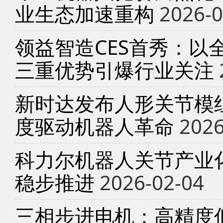
业生态加速重构
2026-0
领益智造CES首秀：以
三重优势引爆行业关注
新时达发布人形关节模
度驱动机器人革命
2026
科力尔机器人关节产业
稳步推进
2026-02-04
三相步进电机：高精度