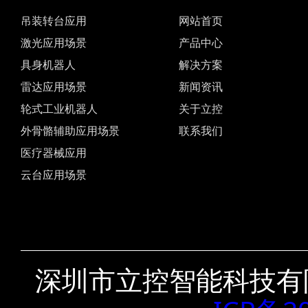
吊装转台应用
网站首页
激光应用场景
产品中心
具身机器人
解决方案
雷达应用场景
新闻资讯
轮式工业机器人
关于立控
外骨骼辅助应用场景
联系我们
医疗器械应用
云台应用场景
深圳市立控智能科技有