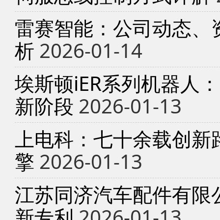
雷赛智能：公司动态、
析
2026-01-14
埃斯顿iER系列机器人
新阶段
2026-01-13
上电科：七十余载创新
擎
2026-01-13
江苏同济汽车配件有限
新专利
2026-01-13