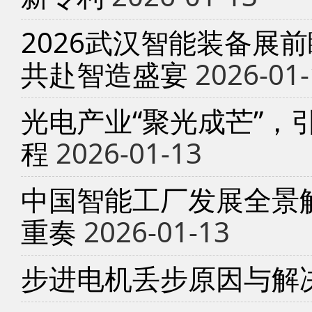
2026武汉智能装备展
共赴智造盛宴
2026-01-
光电产业“聚光成芒”，
程
2026-01-13
中国智能工厂发展全景
重奏
2026-01-13
步进电机丢步原因与解