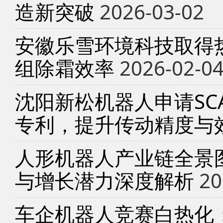
造新突破
2026-03-02
安徽乐雪环境科技取得
组除霜效率
2026-02-0
沈阳新松机器人申请SC
专利，提升传动精度与
人形机器人产业链全景
与增长潜力深度解析
20
车企机器人竞赛白热化