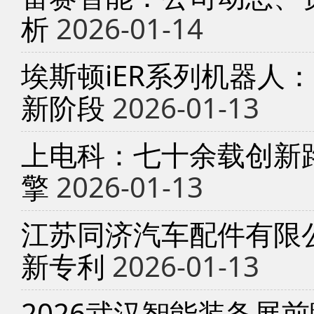
析
2026-01-14
埃斯顿iER系列机器人
新阶段
2026-01-13
上电科：七十余载创新
擎
2026-01-13
江苏同济汽车配件有限
新专利
2026-01-13
2026武汉智能装备展