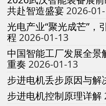
共赴智造盛宴
2026-01-
光电产业“聚光成芒”，
程
2026-01-13
中国智能工厂发展全景
重奏
2026-01-13
步进电机丢步原因与解
步进电机控制原理详解