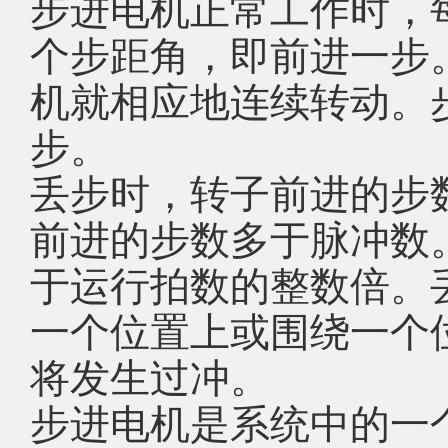
步进电机正常工作时，
个步距角，即前进一步
机就相应地连续转动。
步。
丢步时，转子前进的步
前进的步数多于脉冲数
于运行拍数的整数倍。
一个位置上或围绕一个
将发生过冲。
步进电机是系统中的一