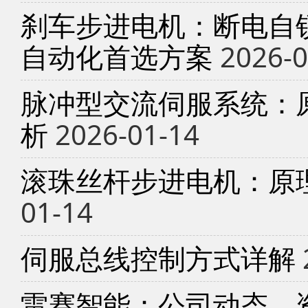
刹车步进电机：断电自锁
自动化首选方案
2026-0
脉冲型交流伺服系统：
析
2026-01-14
滚珠丝杆步进电机：原
01-14
伺服总线控制方式详解
雷赛智能：公司动态、