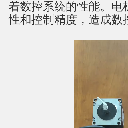
着数控系统的性能。电
性和控制精度，造成数