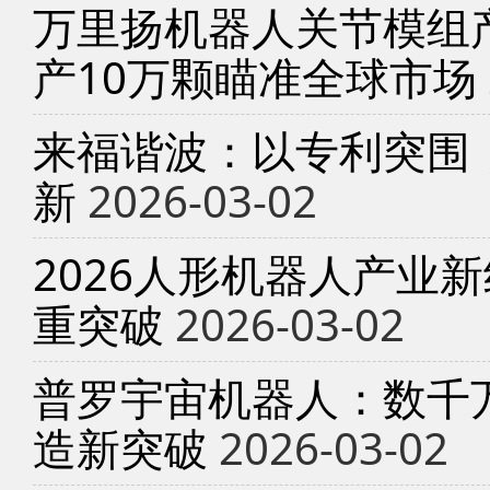
万里扬机器人关节模组产
产10万颗瞄准全球市场
来福谐波：以专利突围
新
2026-03-02
2026人形机器人产业
重突破
2026-03-02
普罗宇宙机器人：数千
造新突破
2026-03-02