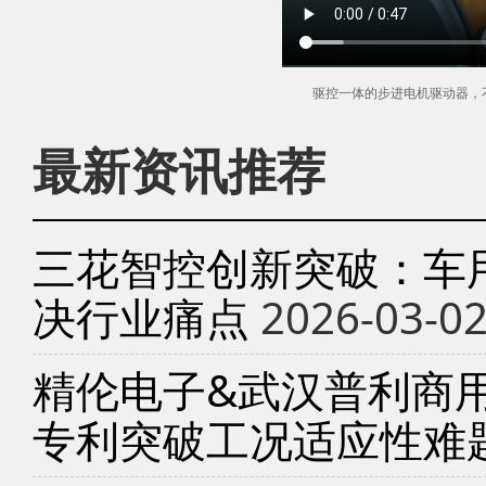
驱控一体的步进电机驱动器，
最新资讯推荐
三花智控创新突破：车
决行业痛点
2026-03-0
精伦电子&武汉普利商
专利突破工况适应性难