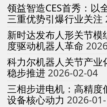
领益智造CES首秀：以
三重优势引爆行业关注
新时达发布人形关节模
度驱动机器人革命
2026
科力尔机器人关节产业
稳步推进
2026-02-04
三相步进电机：高精度
设备核心动力
2026-01-