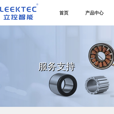
深圳市立控智能科技有限公司
首页
产品中心
服务支持