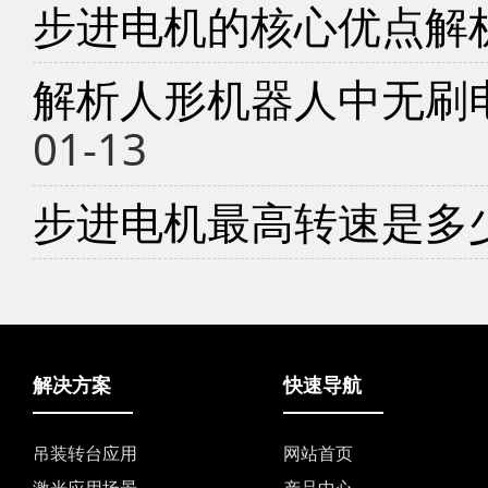
步进电机的核心优点解
解析人形机器人中无刷
01-13
步进电机最高转速是多
解决方案
快速导航
吊装转台应用
网站首页