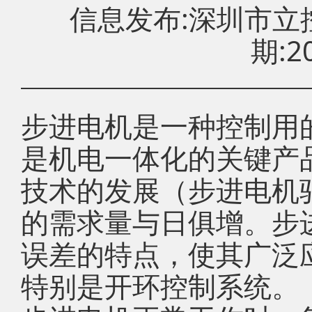
信息发布:深圳市
期:20
步进电机是一种控制用
是机电一体化的关键产
技术的发展（步进电机
的需求量与日俱增。步
误差的特点，使其广泛
特别是开环控制系统。