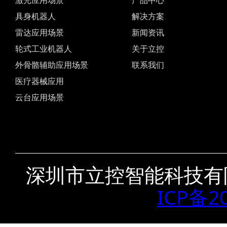
激光应用场景
产品中心
具身机器人
解决方案
雷达应用场景
新闻资讯
轮式工业机器人
关于立控
外骨骼辅助应用场景
联系我们
医疗器械应用
云台应用场景
深圳市立控智能科技有
ICP备2