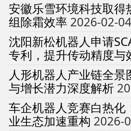
安徽乐雪环境科技取得
组除霜效率
2026-02-0
沈阳新松机器人申请SC
专利，提升传动精度与
人形机器人产业链全景
与增长潜力深度解析
20
车企机器人竞赛白热化
业生态加速重构
2026-0