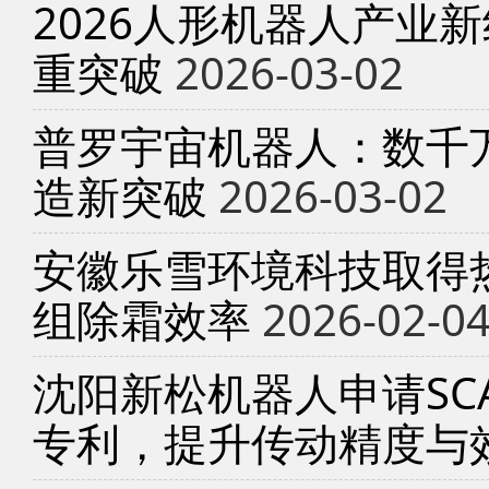
2026人形机器人产业
重突破
2026-03-02
普罗宇宙机器人：数千
造新突破
2026-03-02
安徽乐雪环境科技取得
组除霜效率
2026-02-0
沈阳新松机器人申请SC
专利，提升传动精度与