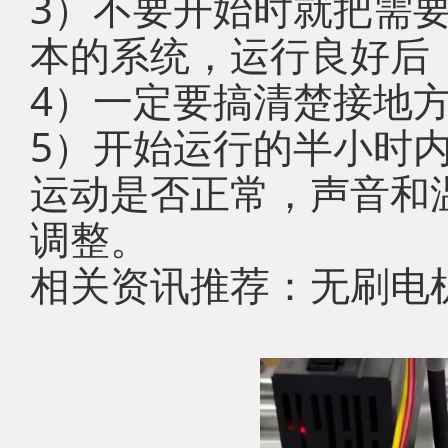
3）不要开始时就把需
本的系统，运行良好后
4）一定要搞清楚接地
5）开始运行的半小时
运动是否正常，声音和
调整。
相关资讯推荐：无刷电