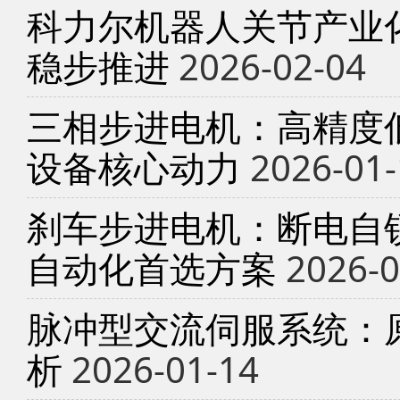
科力尔机器人关节产业
稳步推进
2026-02-04
三相步进电机：高精度
设备核心动力
2026-01-
刹车步进电机：断电自锁
自动化首选方案
2026-0
脉冲型交流伺服系统：
析
2026-01-14