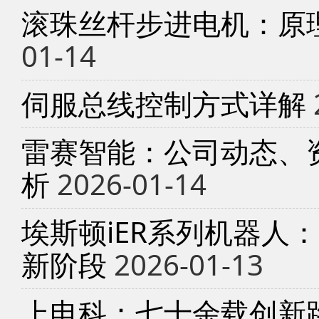
滚珠丝杆步进电机：原
01-14
伺服总线控制方式详解
雷赛智能：公司动态、
析
2026-01-14
埃斯顿iER系列机器人
新阶段
2026-01-13
上电科：七十余载创新