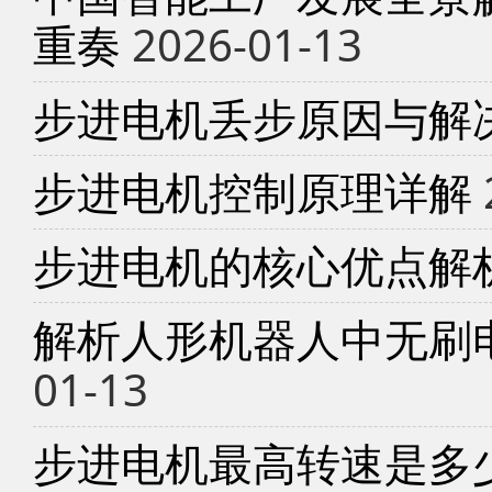
重奏
2026-01-13
步进电机丢步原因与解
步进电机控制原理详解
步进电机的核心优点解
解析人形机器人中无刷
01-13
步进电机最高转速是多