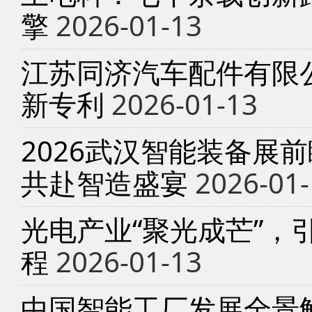
擎
2026-01-13
江苏同济汽车配件有限
新专利
2026-01-13
2026武汉智能装备展
共赴智造盛宴
2026-01-
光电产业“聚光成芒”，
程
2026-01-13
中国智能工厂发展全景