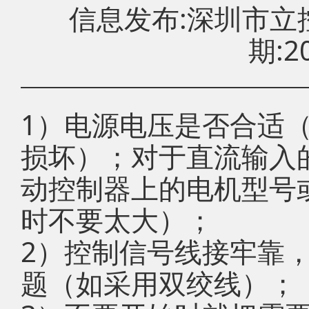
信息发布:深圳市
期:20
1）电源电压是否合适
损坏）；对于直流输入的
动控制器上的电机型号
时不要太大）；
2）控制信号线接牢靠
题（如采用双绞线）；