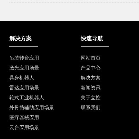
解决方案
快速导航
吊装转台应用
网站首页
激光应用场景
产品中心
具身机器人
解决方案
雷达应用场景
新闻资讯
轮式工业机器人
关于立控
外骨骼辅助应用场景
联系我们
医疗器械应用
云台应用场景