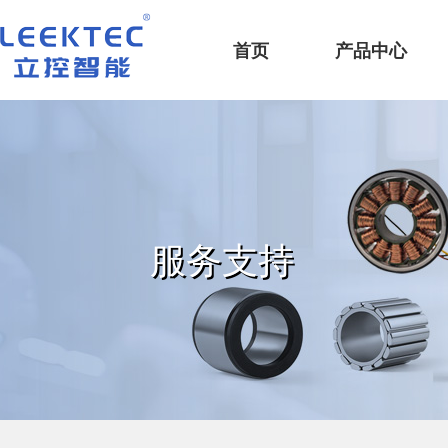
深圳市立控智能科技有限公司
首页
产品中心
服务支持