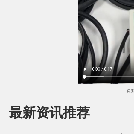
伺服
最新资讯推荐