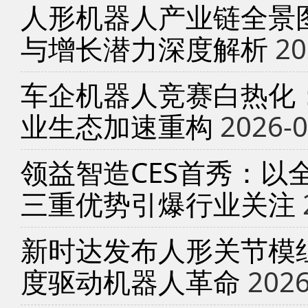
人形机器人产业链全景
与增长潜力深度解析
20
车企机器人竞赛白热化
业生态加速重构
2026-0
领益智造CES首秀：以
三重优势引爆行业关注
新时达发布人形关节模
度驱动机器人革命
2026