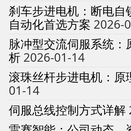
刹车步进电机：断电自锁
自动化首选方案
2026-0
脉冲型交流伺服系统：
析
2026-01-14
滚珠丝杆步进电机：原
01-14
伺服总线控制方式详解
雷赛智能：公司动态、