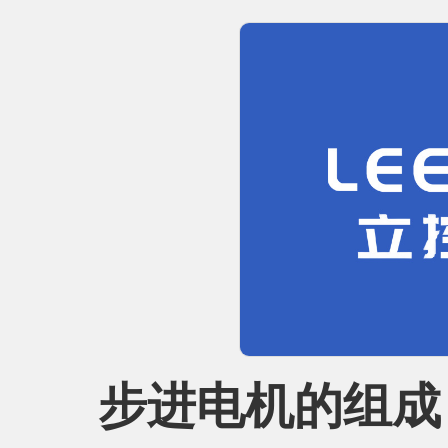
步进电机的组成