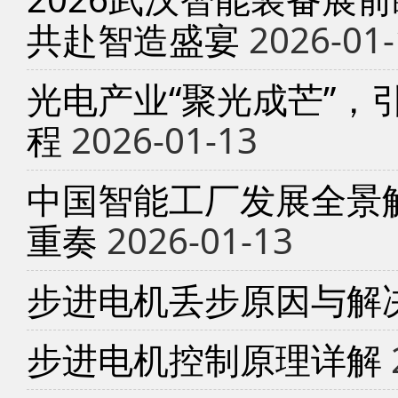
共赴智造盛宴
2026-01-
光电产业“聚光成芒”，
程
2026-01-13
中国智能工厂发展全景
重奏
2026-01-13
步进电机丢步原因与解
步进电机控制原理详解