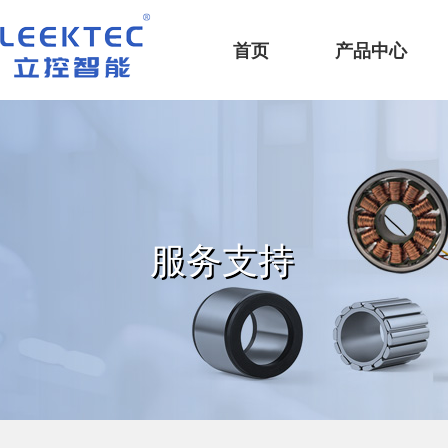
深圳市立控智能科技有限公司
首页
产品中心
服务支持