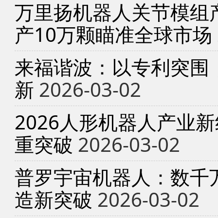
万里扬机器人关节模组产
产10万颗瞄准全球市场
来福谐波：以专利突围
新
2026-03-02
2026人形机器人产业
重突破
2026-03-02
普罗宇宙机器人：数千
造新突破
2026-03-02