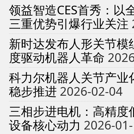
领益智造CES首秀：以
三重优势引爆行业关注
新时达发布人形关节模
度驱动机器人革命
2026
科力尔机器人关节产业
稳步推进
2026-02-04
三相步进电机：高精度
设备核心动力
2026-01-