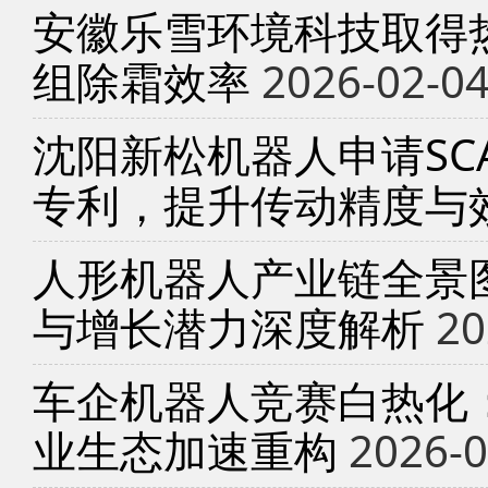
安徽乐雪环境科技取得
组除霜效率
2026-02-0
沈阳新松机器人申请SC
专利，提升传动精度与
人形机器人产业链全景
与增长潜力深度解析
20
车企机器人竞赛白热化
业生态加速重构
2026-0