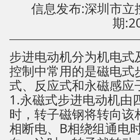
信息发布:深圳市
期:20
步进电动机分为机电式
控制中常用的是磁电式
式、反应式和永磁感应
1.永磁式步进电动机由
时，转子磁钢将转向该
相断电、B相绕组通电