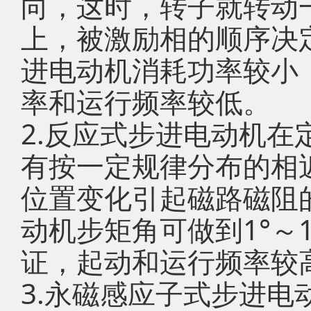
向，这时，转子就转动
上，被激励相的顺序决
进电动机消耗功率较小
率和运行频率较低。
2.反应式步进电动机
有按一定规律分布的相
位置变化引起磁路磁阻
动机步矩角可做到1°～
证，起动和运行频率较
3.永磁感应子式步进