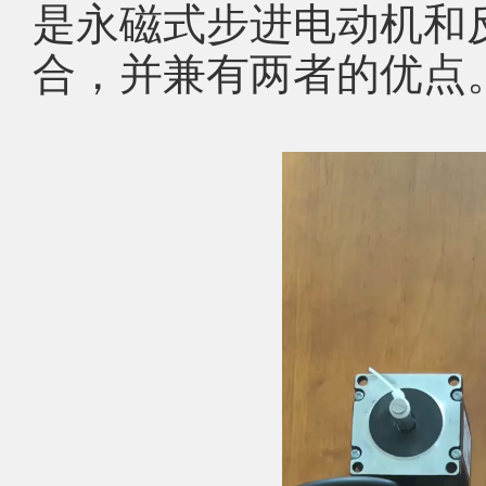
是永磁式步进电动机和
合，并兼有两者的优点