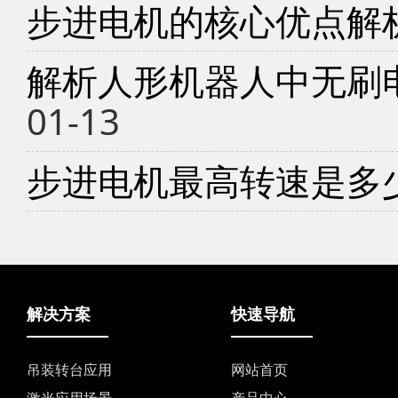
步进电机的核心优点解
解析人形机器人中无刷
01-13
步进电机最高转速是多
解决方案
快速导航
吊装转台应用
网站首页