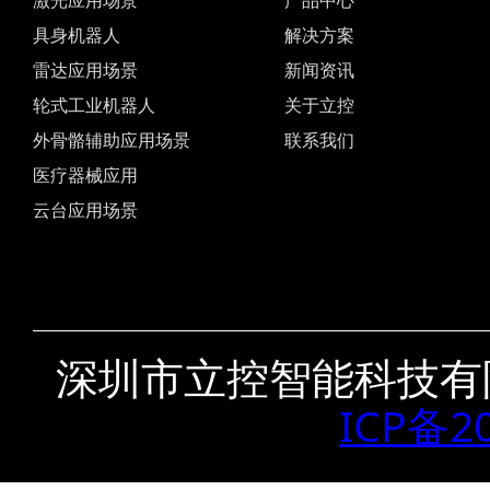
激光应用场景
产品中心
具身机器人
解决方案
雷达应用场景
新闻资讯
轮式工业机器人
关于立控
外骨骼辅助应用场景
联系我们
医疗器械应用
云台应用场景
深圳市立控智能科技有
ICP备2