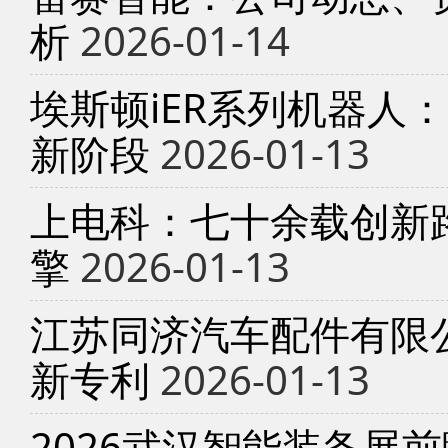
析
2026-01-14
埃斯顿iER系列机器人
新阶段
2026-01-13
上电科：七十余载创新
擎
2026-01-13
江苏同济汽车配件有限
新专利
2026-01-13
2026武汉智能装备展