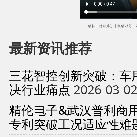
驱控一体的步进电机驱动器，
最新资讯推荐
三花智控创新突破：车
决行业痛点
2026-03-0
精伦电子&武汉普利商
专利突破工况适应性难