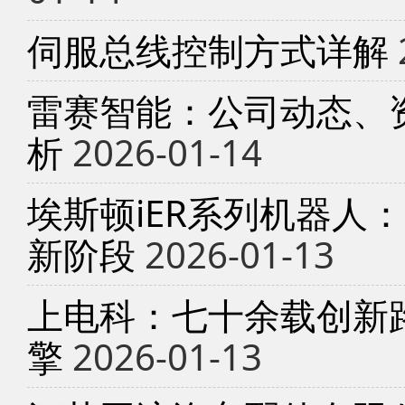
伺服总线控制方式详解
雷赛智能：公司动态、
析
2026-01-14
埃斯顿iER系列机器人
新阶段
2026-01-13
上电科：七十余载创新
擎
2026-01-13