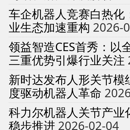
车企机器人竞赛白热化
业生态加速重构
2026-0
领益智造CES首秀：以
三重优势引爆行业关注
新时达发布人形关节模
度驱动机器人革命
2026
科力尔机器人关节产业
稳步推进
2026-02-04