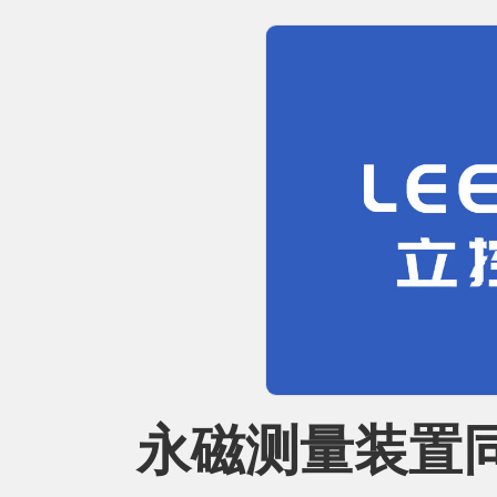
永磁测量装置