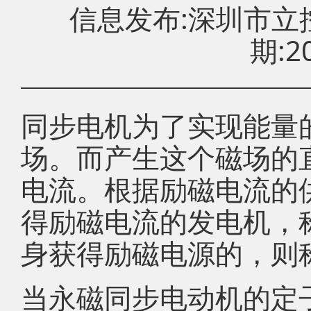
信息发布:深圳市
期:20
同步电机为了实现能量
场。而产生这个磁场的
电流。根据励磁电流的
得励磁电流的发电机，
身获得励磁电源的，则
当永磁同步电动机的定