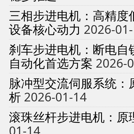
三相步进电机：高精度
设备核心动力
2026-01-
刹车步进电机：断电自锁
自动化首选方案
2026-0
脉冲型交流伺服系统：
析
2026-01-14
滚珠丝杆步进电机：原
01-14