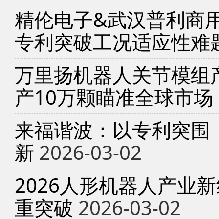
精伦电子&武汉普利商
专利突破工况适应性难
万里扬机器人关节模组产
产10万颗瞄准全球市场
来福谐波：以专利突围
新
2026-03-02
2026人形机器人产业
重突破
2026-03-02