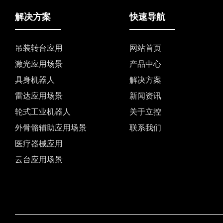
解决方案
快速导航
吊装转台应用
网站首页
激光应用场景
产品中心
具身机器人
解决方案
雷达应用场景
新闻资讯
轮式工业机器人
关于立控
外骨骼辅助应用场景
联系我们
医疗器械应用
云台应用场景