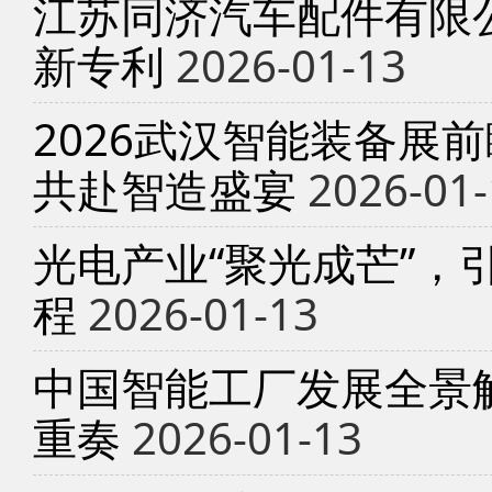
江苏同济汽车配件有限
新专利
2026-01-13
2026武汉智能装备展
共赴智造盛宴
2026-01-
光电产业“聚光成芒”，
程
2026-01-13
中国智能工厂发展全景
重奏
2026-01-13