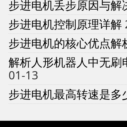
步进电机丢步原因与解
步进电机控制原理详解
步进电机的核心优点解
解析人形机器人中无刷
01-13
步进电机最高转速是多