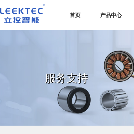
深圳市立控智能科技有限公司
首页
产品中心
服务支持