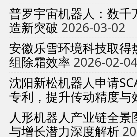
普罗宇宙机器人：数千
造新突破
2026-03-02
安徽乐雪环境科技取得
组除霜效率
2026-02-0
沈阳新松机器人申请SC
专利，提升传动精度与
人形机器人产业链全景
与增长潜力深度解析
20