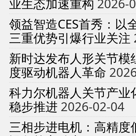
业生态加速重构
2026-0
领益智造CES首秀：以
三重优势引爆行业关注
新时达发布人形关节模
度驱动机器人革命
2026
科力尔机器人关节产业
稳步推进
2026-02-04
三相步进电机：高精度