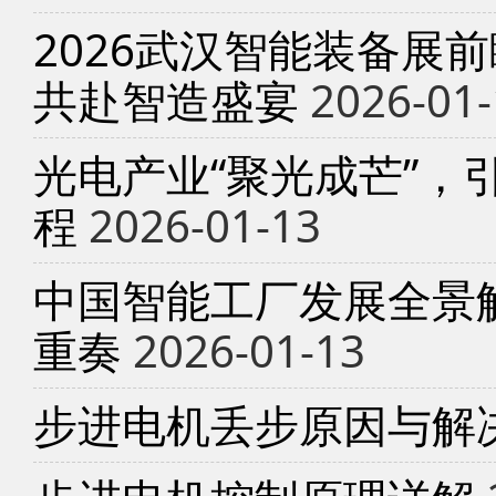
2026武汉智能装备展
共赴智造盛宴
2026-01-
光电产业“聚光成芒”，
程
2026-01-13
中国智能工厂发展全景
重奏
2026-01-13
步进电机丢步原因与解