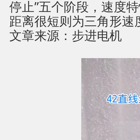
停止”五个阶段，速度
距离很短则为三角形速
文章来源：步进电机