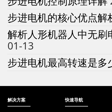
步进电机控制原理详解
步进电机的核心优点解
解析人形机器人中无刷
01-13
步进电机最高转速是多
解决方案
快速导航