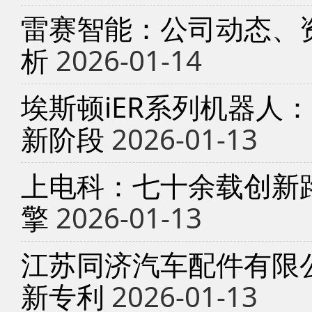
雷赛智能：公司动态、
析
2026-01-14
埃斯顿iER系列机器人
新阶段
2026-01-13
上电科：七十余载创新
擎
2026-01-13
江苏同济汽车配件有限
新专利
2026-01-13