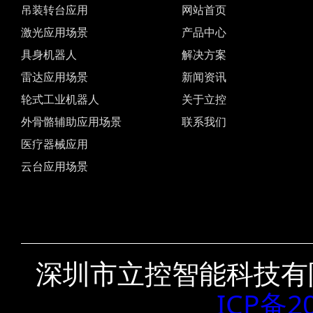
吊装转台应用
网站首页
激光应用场景
产品中心
具身机器人
解决方案
雷达应用场景
新闻资讯
轮式工业机器人
关于立控
外骨骼辅助应用场景
联系我们
医疗器械应用
云台应用场景
深圳市立控智能科技有
ICP备2