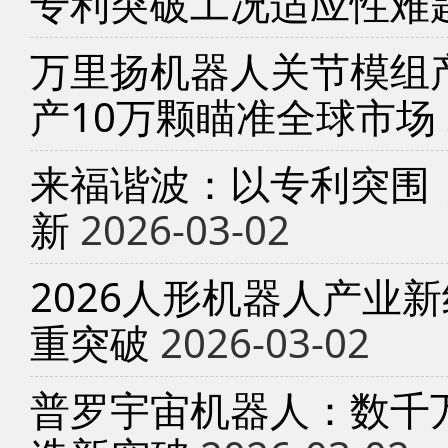
专利突破工况适应性难
万里扬机器人关节模组产
产10万颗瞄准全球市场
来福谐波：以专利突围
新
2026-03-02
2026人形机器人产业
重突破
2026-03-02
普罗宇宙机器人：数千