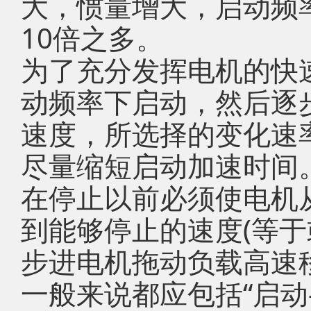
大，惯量增大，启动频
10倍之多。
为了充分发挥电机的快
动频率下启动，然后逐
速度，所选择的变化速
尽量缩短启动加速时间
在停止以前必须使电机
到能够停止的速度(等于
步进电机拖动负载高速
一般来说都应包括“启动-