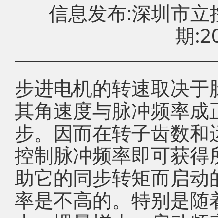
信息发布:深圳市
期:20
步进电机的转速取决于
其角速度与脉冲频率成
步。因而在转子齿数和
控制脉冲频率即可获得
助它的同步转矩而启动
率是不高的。特别是随