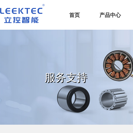
深圳市立控智能科技有限公司
首页
产品中心
服务支持