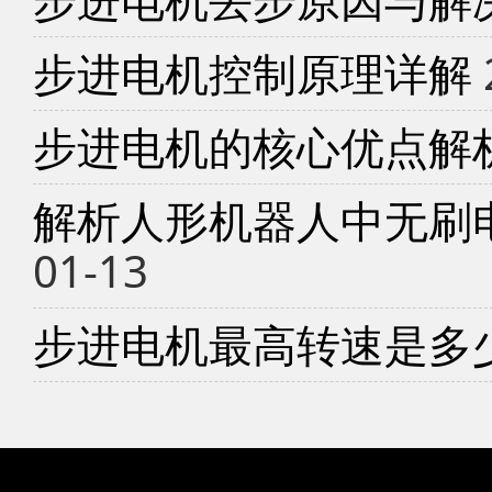
步进电机控制原理详解
步进电机的核心优点解
解析人形机器人中无刷
01-13
步进电机最高转速是多