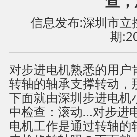
查，
信息发布:深圳市
期:20
对步进电机熟悉的用户
转轴的轴承支撑转动，
下面就由深圳步进电机
中检查：滚动...对步
电机工作是通过转轴的