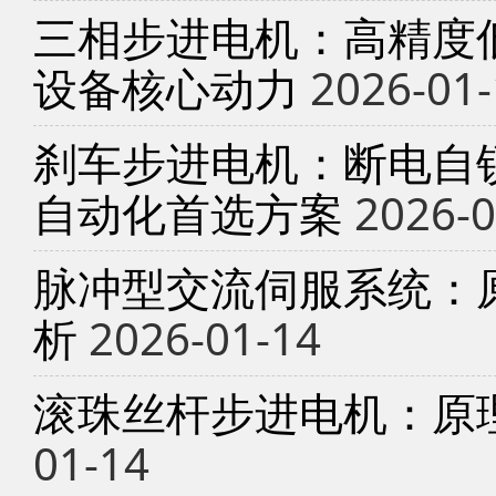
三相步进电机：高精度
设备核心动力
2026-01-
刹车步进电机：断电自锁
自动化首选方案
2026-0
脉冲型交流伺服系统：
析
2026-01-14
滚珠丝杆步进电机：原
01-14