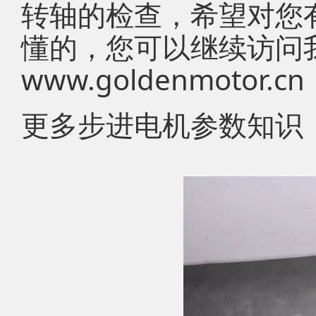
转轴的检查，希望对您
懂的，您可以继续访问
www.goldenmotor.cn
更多步进电机参数知识