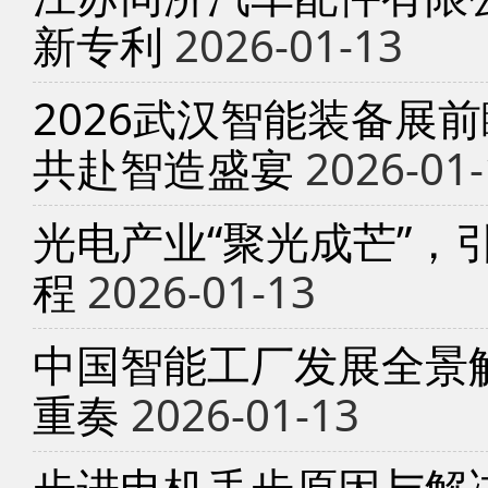
新专利
2026-01-13
2026武汉智能装备展
共赴智造盛宴
2026-01-
光电产业“聚光成芒”，
程
2026-01-13
中国智能工厂发展全景
重奏
2026-01-13
步进电机丢步原因与解