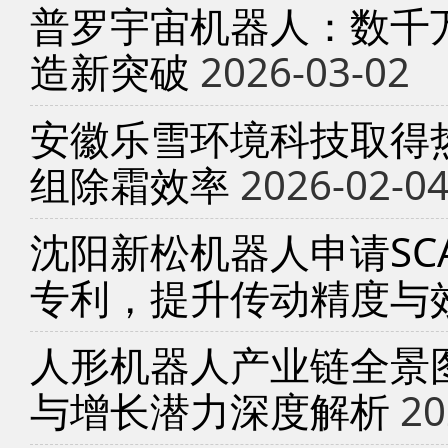
普罗宇宙机器人：数千
造新突破
2026-03-02
安徽乐雪环境科技取得
组除霜效率
2026-02-0
沈阳新松机器人申请SC
专利，提升传动精度与
人形机器人产业链全景
与增长潜力深度解析
20