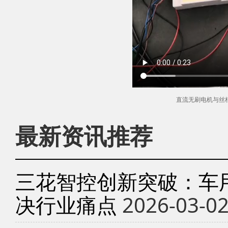
直流无刷电机与丝
最新资讯推荐
三花智控创新突破：车
决行业痛点
2026-03-0