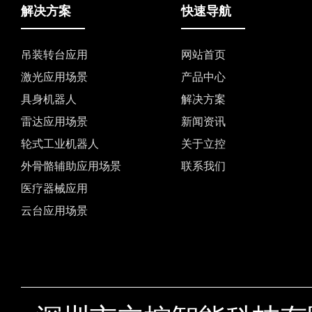
解决方案
快速导航
吊装转台应用
网站首页
激光应用场景
产品中心
具身机器人
解决方案
雷达应用场景
新闻资讯
轮式工业机器人
关于立控
外骨骼辅助应用场景
联系我们
医疗器械应用
云台应用场景