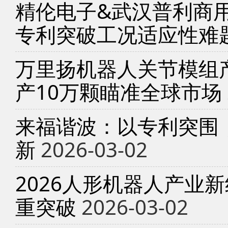
精伦电子&武汉普利商
专利突破工况适应性难
万里扬机器人关节模组产
产10万颗瞄准全球市场
来福谐波：以专利突围
新
2026-03-02
2026人形机器人产业
重突破
2026-03-02