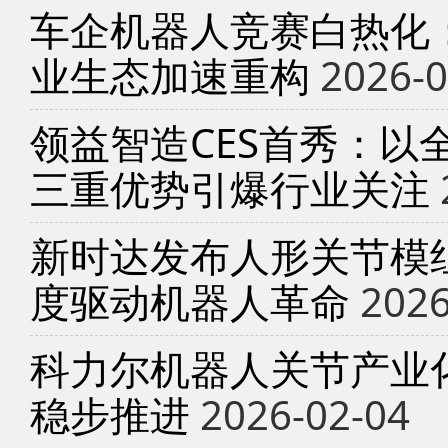
车企机器人竞赛白热化
业生态加速重构
2026-0
领益智造CES首秀：以
三重优势引爆行业关注
新时达发布人形关节模
度驱动机器人革命
2026
科力尔机器人关节产业
稳步推进
2026-02-04