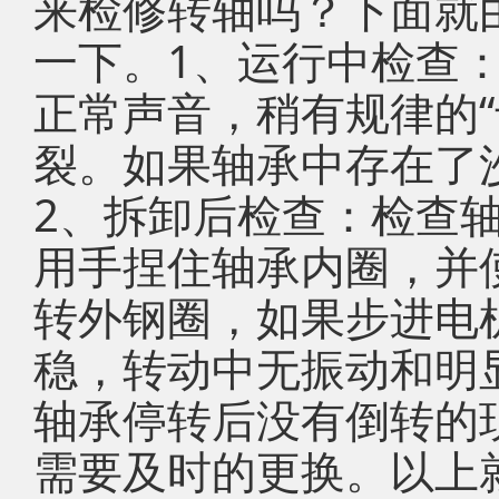
来检修转轴吗？下面就
一下。1、运行中检查
正常声音，稍有规律的“
裂。如果轴承中存在了
2、拆卸后检查：检查
用手捏住轴承内圈，并
转外钢圈，如果步进电
稳，转动中无振动和明
轴承停转后没有倒转的
需要及时的更换。以上