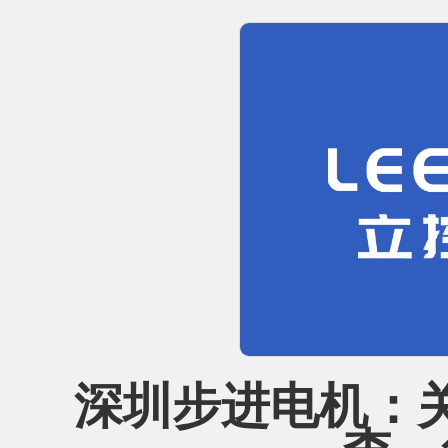
深圳步进电机：