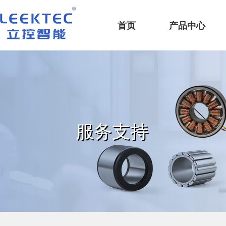
深圳市立控智能科技有限公司
首页
产品中心
服务支持