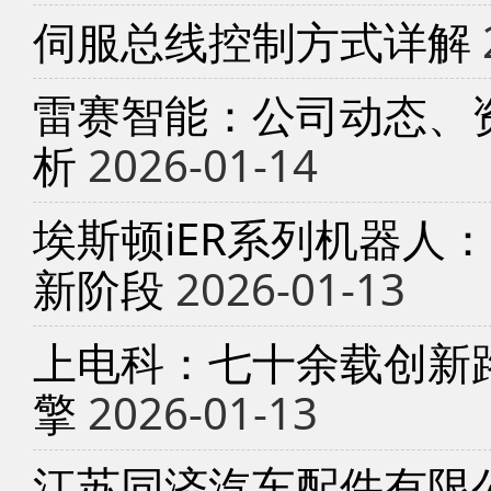
伺服总线控制方式详解
雷赛智能：公司动态、
析
2026-01-14
埃斯顿iER系列机器人
新阶段
2026-01-13
上电科：七十余载创新
擎
2026-01-13
江苏同济汽车配件有限