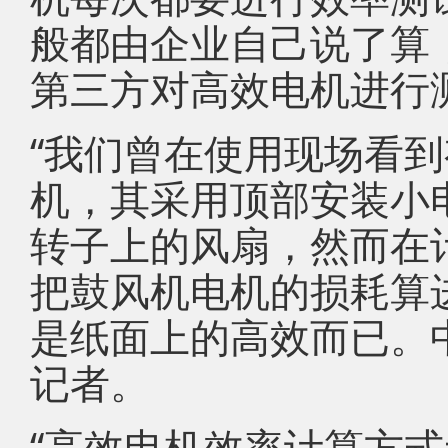
般都由企业自己说了算
第三方对高效电机进行
“我们曾在使用现场看
机，其采用顶部安装小
转子上的风扇，然而在
把鼓风机电机的损耗算
是纸面上的高效而已。
记者。
“高效电机效率计算方