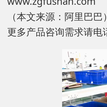
www.zgfushan.com
（本文来源：阿里巴巴
更多产品咨询需求请电话联系