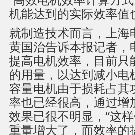
机能达到的实际效率值
就制造技术而言，上海
黄国治告诉本报记者，
提高电机效率，目前只
的用量，以达到减小电
容量电机由于损耗占其
率也已经很高，通过增
效果已很不明显，“这
重量增大了，而效率的