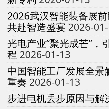
2026武汉智能装备展
共赴智造盛宴
2026-01-
光电产业“聚光成芒”，
程
2026-01-13
中国智能工厂发展全景
重奏
2026-01-13
步进电机丢步原因与解