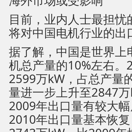
海外市场或受影响
目前，业内人士最担忧
将对中国电机行业的出
据了解，中国是世界上
机总产量的10%左右。
2599万kW，占总产量的
量进一步上升至2847万
2009年出口量有较大幅
2010年出口量基本恢