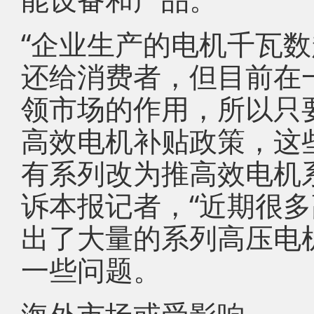
“企业生产的电机千瓦
还给消费者，但目前在
领市场的作用，所以只
高效电机补贴政策，这
有系列改为推高效电机
诉本报记者，“近期很
出了大量的系列高压电
一些问题。