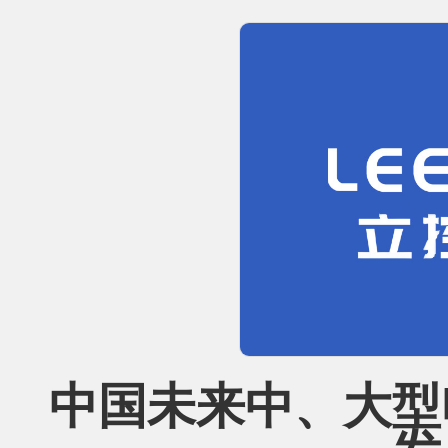
中国未来中、大型