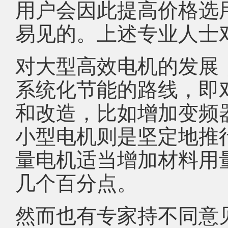
用户会因此提高价格选
易见的。上述专业人士
对大型高效电机的发展
系统化节能的路线，即
和改造，比如增加变频
小型电机则是坚定地推
量电机适当增加材料用
几个百分点。
然而也有专家持不同意