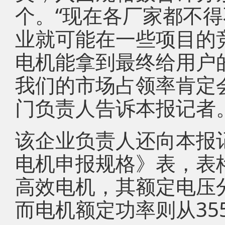
个。“现在各厂家都不
业就可能在一些项目的
电机能拿到最终给用户
我们的市场占领率肯定
门负责人告诉本报记者
该企业负责人还向本报
电机申报规格》表，表格
高效电机，其额定电压分为
而电机额定功率则从355