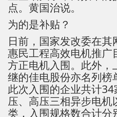
点。黄国治说。
为的是补贴？
日前，国家发改委在其
惠民工程高效电机推广
方正电机入围。此外，
继的佳电股份亦名列榜
此次入围的企业共计3
压、高压三相异步电机
类，入围规格数合计分别为