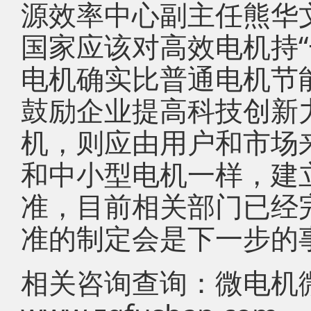
源效率中心副主任熊华
国家应该对高效电机持
电机确实比普通电机节
鼓励企业提高科技创新
机，则应由用户和市场
和中小型电机一样，建
准，目前相关部门已经
准的制定会是下一步的
相关咨询查询：微电机