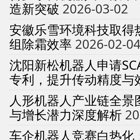
造新突破
2026-03-02
安徽乐雪环境科技取得
组除霜效率
2026-02-0
沈阳新松机器人申请SC
专利，提升传动精度与
人形机器人产业链全景
与增长潜力深度解析
20
车企机器人竞赛白热化