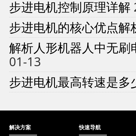
步进电机控制原理详解
步进电机的核心优点解
解析人形机器人中无刷
01-13
步进电机最高转速是多
解决方案
快速导航