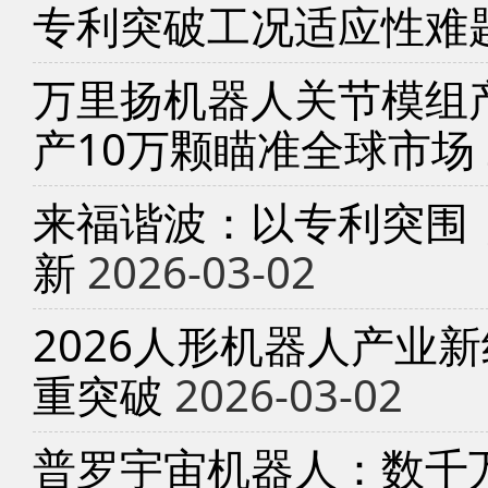
专利突破工况适应性难
万里扬机器人关节模组产
产10万颗瞄准全球市场
来福谐波：以专利突围
新
2026-03-02
2026人形机器人产业
重突破
2026-03-02
普罗宇宙机器人：数千