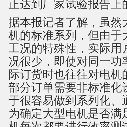
正达到厂家试验报告上
据本报记者了解，虽然
机的标准系列，但由于
工况的特殊性，实际用
况很少，即使对同一功
际订货时也往往对电机
部分订单需要非标准化
于很容易做到系列化、
为确定大型电机是否满
机每次都要进行效率测