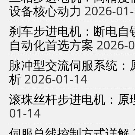
设备核心动力
2026-01-
刹车步进电机：断电自锁
自动化首选方案
2026-0
脉冲型交流伺服系统：
析
2026-01-14
滚珠丝杆步进电机：原
01-14
伺服总线控制方式详解