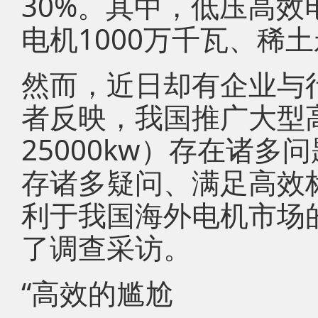
30%。其中，低压高效
电机1000万千瓦、稀土
然而，近日却有企业与
者反映，我国推广大型高
25000kw）存在诸
存诸多疑问、满足高效
利于我国海外电机市场
了调查采访。
“高效的尴尬