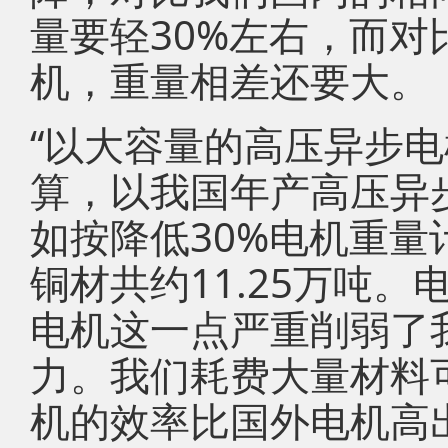
量要轻30%左右，而
机，重量相差还要大。
“以大容量的高压异步电
算，以我国年产高压异步
如按降低30%电机重
铜材共约11.25万吨
电机这一点严重削弱了
力。我们耗费大量材料
机的效率比国外电机高