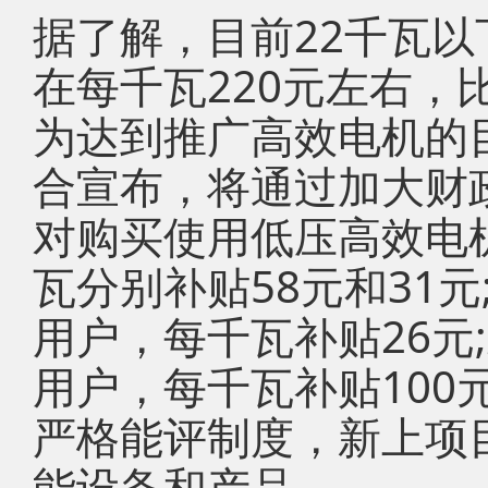
据了解，目前22千瓦
在每千瓦220元左右，
为达到推广高效电机的
合宣布，将通过加大财
对购买使用低压高效电
瓦分别补贴58元和31
用户，每千瓦补贴26元
用户，每千瓦补贴100
严格能评制度，新上项
能设备和产品。