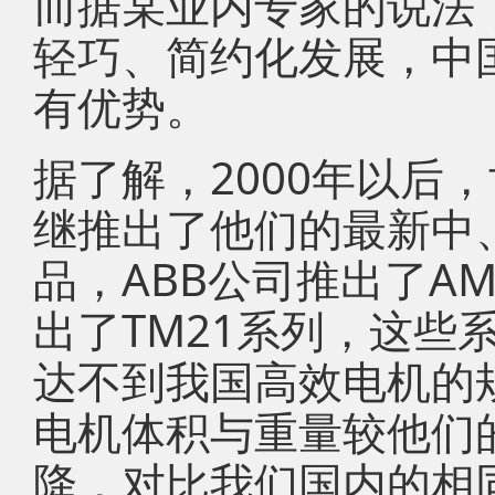
而据某业内专家的说法
轻巧、简约化发展，中
有优势。
据了解，2000年以后
继推出了他们的最新中
品，ABB公司推出了AM
出了TM21系列，这些
达不到我国高效电机的
电机体积与重量较他们
降，对比我们国内的相