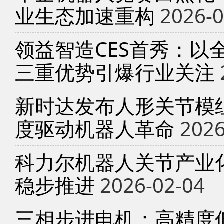
业生态加速重构
2026-0
领益智造CES首秀：以
三重优势引爆行业关注
新时达发布人形关节模
度驱动机器人革命
2026
科力尔机器人关节产业
稳步推进
2026-02-04
三相步进电机：高精度