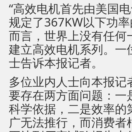
“高效电机首先由美国
规定了367KW以下功
而言，世界上没有任何
建立高效电机系列。一
士告诉本报记者。
多位业内人士向本报记
要存在两方面问题：一
科学依据，二是效率的
广无法推行，而消费者