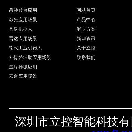
吊装转台应用
网站首页
激光应用场景
产品中心
具身机器人
解决方案
雷达应用场景
新闻资讯
轮式工业机器人
关于立控
外骨骼辅助应用场景
联系我们
医疗器械应用
云台应用场景
深圳市立控智能科技有