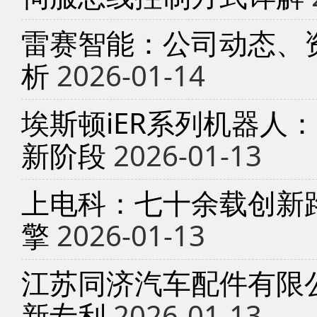
雷赛智能：公司动态、
析
2026-01-14
埃斯顿iER系列机器人
新阶段
2026-01-13
上电科：七十余载创新
擎
2026-01-13
江苏同济汽车配件有限
新专利
2026-01-13