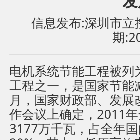
发
信息发布:深圳市
期:20
电机系统节能工程被列
工程之一，是国家节能
月，国家财政部、发展
作会议上确定，2011
3177万千瓦，占全年