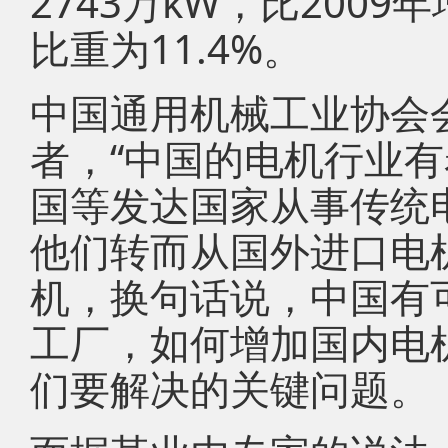
2743万kW，比200
比重为11.4%。
中国通用机械工业协会
者，“中国的电机行业
国等发达国家从事传统
他们转而从国外进口电
机，换句话说，中国有
工厂，如何增加国内电
们要解决的关键问题。