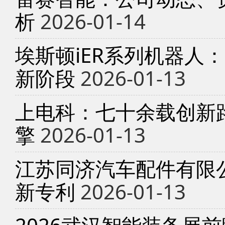
析
2026-01-14
埃斯顿iER系列机器人
新阶段
2026-01-13
上电科：七十余载创新
擎
2026-01-13
江苏同济汽车配件有限
新专利
2026-01-13