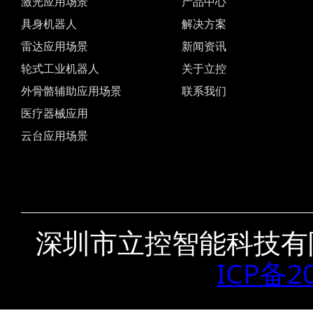
激光应用场景
产品中心
具身机器人
解决方案
雷达应用场景
新闻资讯
轮式工业机器人
关于立控
外骨骼辅助应用场景
联系我们
医疗器械应用
云台应用场景
深圳市立控智能科技有
ICP备2