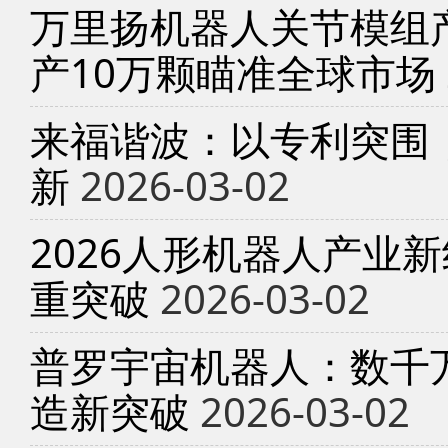
万里扬机器人关节模组产
产10万颗瞄准全球市场
来福谐波：以专利突围
新
2026-03-02
2026人形机器人产业
重突破
2026-03-02
普罗宇宙机器人：数千
造新突破
2026-03-02