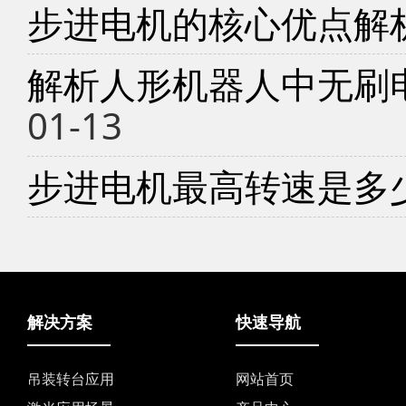
步进电机的核心优点解
解析人形机器人中无刷
01-13
步进电机最高转速是多
解决方案
快速导航
吊装转台应用
网站首页