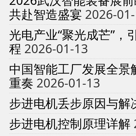
2026武汉智能装备展
共赴智造盛宴
2026-01-
光电产业“聚光成芒”，
程
2026-01-13
中国智能工厂发展全景
重奏
2026-01-13
步进电机丢步原因与解
步进电机控制原理详解