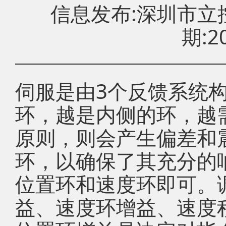
信息发布:深圳市
期:20
伺服是由3个反馈系统
环，越是内侧的环，越
原则，则会产生偏差和
环，以确保了其充分的
位置环和速度环即可。
益、速度环增益、速度