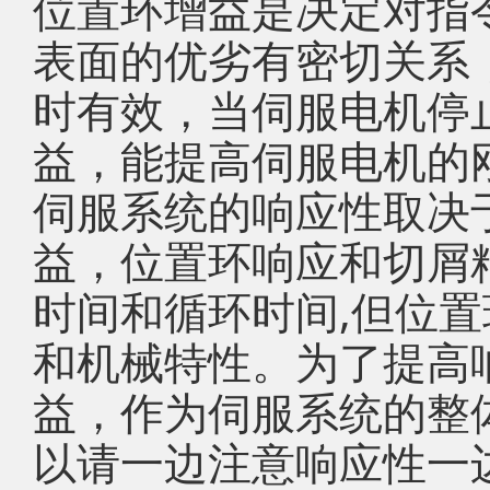
位置环增益是决定对指
表面的优劣有密切关系
时有效，当伺服电机停
益，能提高伺服电机的
伺服系统的响应性取决
益，位置环响应和切屑
时间和循环时间,但位
和机械特性。为了提高
益，作为伺服系统的整
以请一边注意响应性一