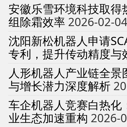
安徽乐雪环境科技取得
组除霜效率
2026-02-0
沈阳新松机器人申请SC
专利，提升传动精度与
人形机器人产业链全景
与增长潜力深度解析
20
车企机器人竞赛白热化
业生态加速重构
2026-0