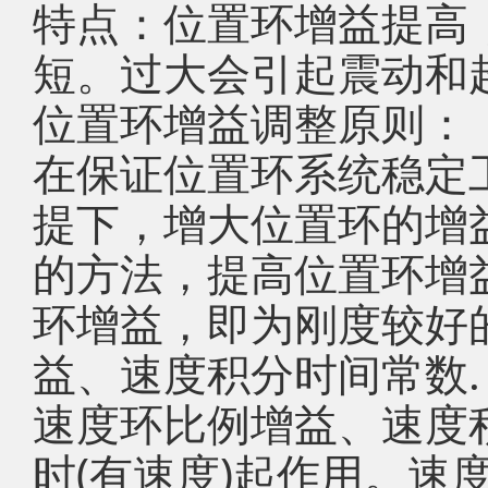
特点：位置环增益提高
短。过大会引起震动和
位置环增益调整原则：
在保证位置环系统稳定工
提下，增大位置环的增
的方法，提高位置环增
环增益，即为刚度较好
益、速度积分时间常数.
速度环比例增益、速度
时(有速度)起作用。速