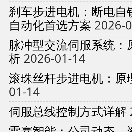
刹车步进电机：断电自锁
自动化首选方案
2026-0
脉冲型交流伺服系统：
析
2026-01-14
滚珠丝杆步进电机：原
01-14
伺服总线控制方式详解
雷赛智能：公司动态、