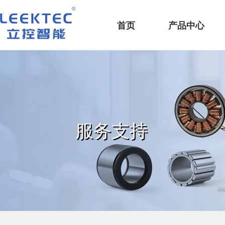
深圳市立控智能科技有限公司
首页
产品中心
服务支持