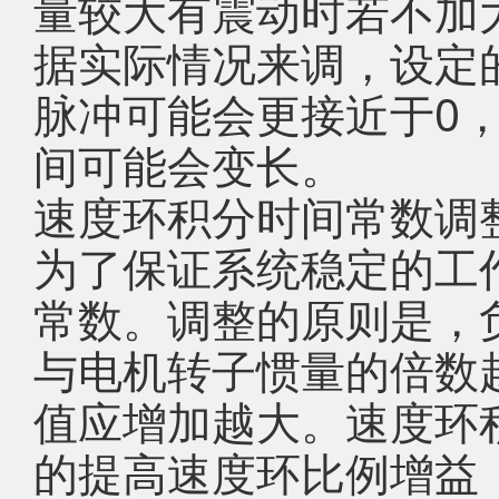
量较大有震动时若不加
据实际情况来调，设定
脉冲可能会更接近于0
间可能会变长。
速度环积分时间常数调
为了保证系统稳定的工
常数。调整的原则是，
与电机转子惯量的倍数
值应增加越大。速度环
的提高速度环比例增益