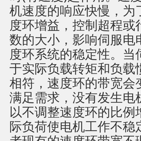
机速度的响应快慢，为
度环增益，控制超程或
数的大小，影响伺服电
度环系统的稳定性。当
于实际负载转矩和负载
相符，速度环的带宽会
满足需求，没有发生电
以不调整速度环的比例
际负荷使电机工作不稳
者现有的速度环带宽不