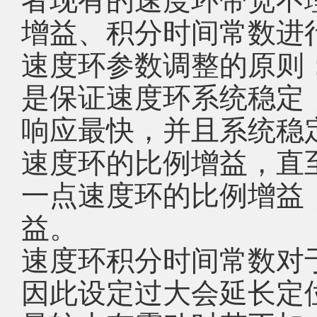
增益、积分时间常数进
速度环参数调整的原则
是保证速度环系统稳定
响应最快，并且系统稳
速度环的比例增益，直
一点速度环的比例增益
益。
速度环积分时间常数对
因此设定过大会延长定