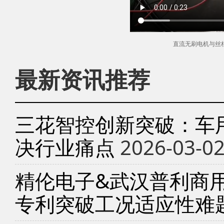
直流无刷电机与丝
最新资讯推荐
三花智控创新突破：车
决行业痛点
2026-03-0
精伦电子&武汉普利商
专利突破工况适应性难