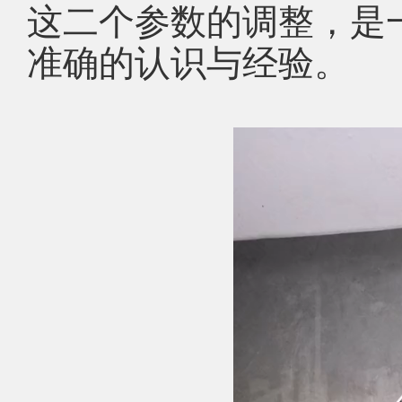
这二个参数的调整，是
准确的认识与经验。