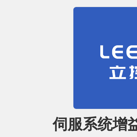
伺服系统增