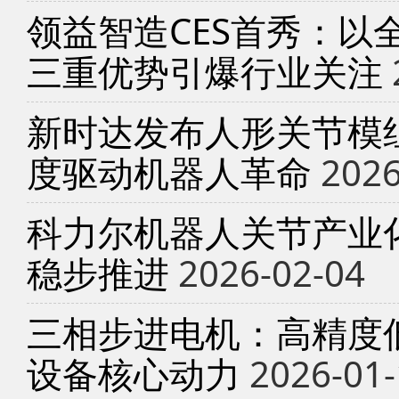
领益智造CES首秀：以
三重优势引爆行业关注
新时达发布人形关节模
度驱动机器人革命
2026
科力尔机器人关节产业
稳步推进
2026-02-04
三相步进电机：高精度
设备核心动力
2026-01-