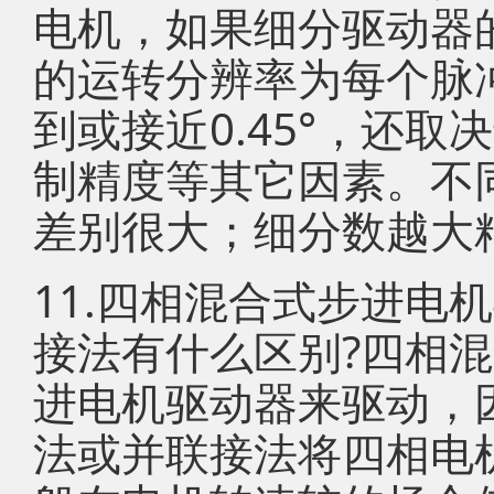
电机，如果细分驱动器
的运转分辨率为每个脉冲
到或接近0.45°，还
制精度等其它因素。不
差别很大；细分数越大
11.四相混合式步进电
接法有什么区别?四相
进电机驱动器来驱动，
法或并联接法将四相电