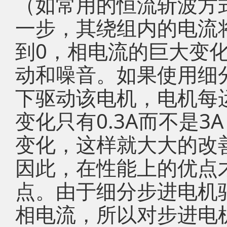
（如常用的恒流斩波方
一步，其绕组内的电流将
到0，相电流的巨大变
动和噪音。如果使用细
下驱动该电机，电机每
变化只有0.3A而不是
变化，这样就大大的改
因此，在性能上的优点
点。由于细分步进电机
相电流，所以对步进电