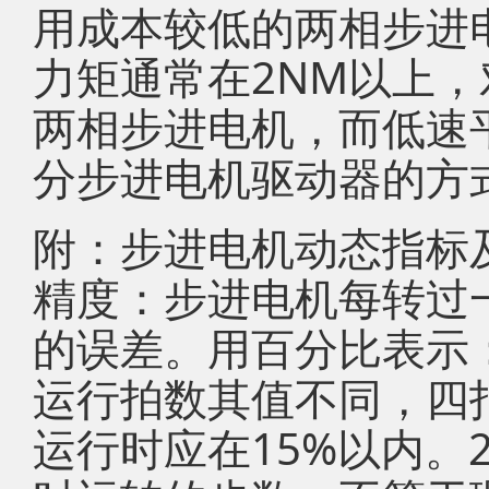
用成本较低的两相步进
力矩通常在2NM以上
两相步进电机，而低速
分步进电机驱动器的方
附：步进电机动态指标
精度：步进电机每转过
的误差。用百分比表示：
运行拍数其值不同，四
运行时应在15%以内。