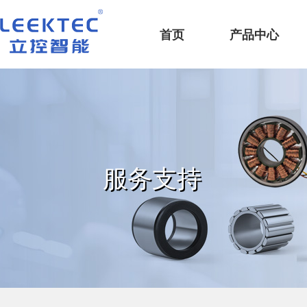
深圳市立控智能科技有限公司
首页
产品中心
服务支持