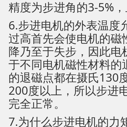
精度为步进角的3-5%
6.步进电机的外表温度
过高首先会使电机的磁
降乃至于失步，因此电
于不同电机磁性材料的
的退磁点都在摄氏130
200度以上，所以步进电
完全正常。
7.为什么步进电机的力