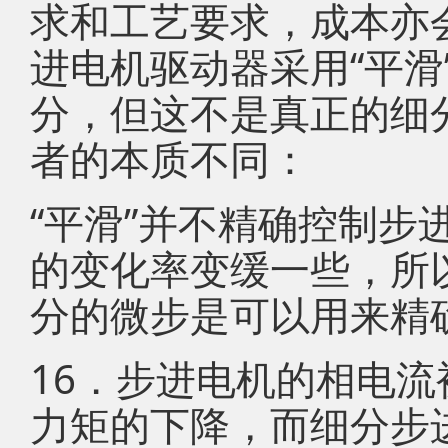
求和工艺要求，成本亦
进电机驱动器采用“平滑
分，但这不是真正的细
者的本质不同：
“平滑”并不精确控制步
的变化率变缓一些，所以
分的微步是可以用来精
16．步进电机的相电
力矩的下降，而细分步