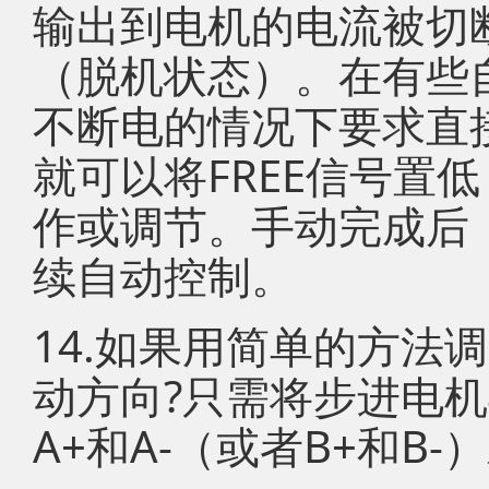
输出到电机的电流被切
（脱机状态）。在有些
不断电的情况下要求直
就可以将FREE信号置
作或调节。手动完成后，
续自动控制。
14.如果用简单的方法
动方向?只需将步进电
A+和A-（或者B+和B