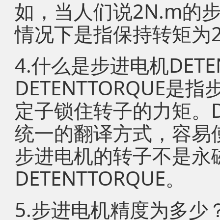
如，当人们说2N.m的
情况下是指保持转矩为2
4.什么是步进电机DETEN
DETENTTORQUE
定子锁住转子的力矩。DE
统一的翻译方式，容易
步进电机的转子不是永
DETENTTORQUE。
5.步进电机精度为多少