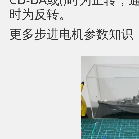
时为反转。
更多步进电机参数知识