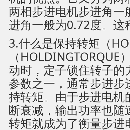
两相步进电机步进角一般
进角一般为0.72度。
3.什么是保持转矩（HOL
（HOLDINGTORQ
动时，定子锁住转子的
参数之一，通常步进步
持转矩。由于步进电机
断衰减，输出功率也随
转矩就成为了衡量步进