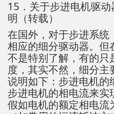
15．关于步进电机驱
明（转载）
在国外，对于步进系统
相应的细分驱动器。但在
不是特别了解，有的只
度，其实不然，细分主
说明如下：步进电机的
步进电机的相电流来实
假如电机的额定相电流