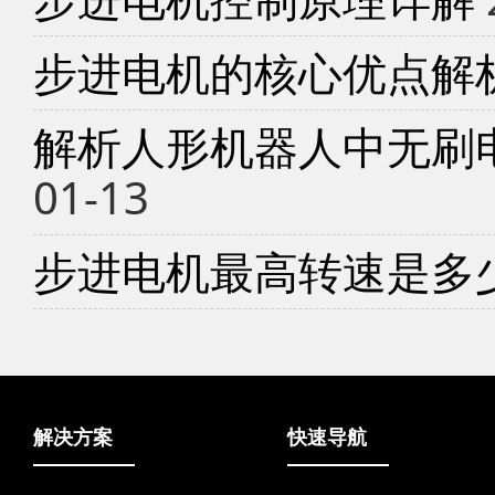
步进电机的核心优点解
解析人形机器人中无刷
01-13
步进电机最高转速是多
解决方案
快速导航