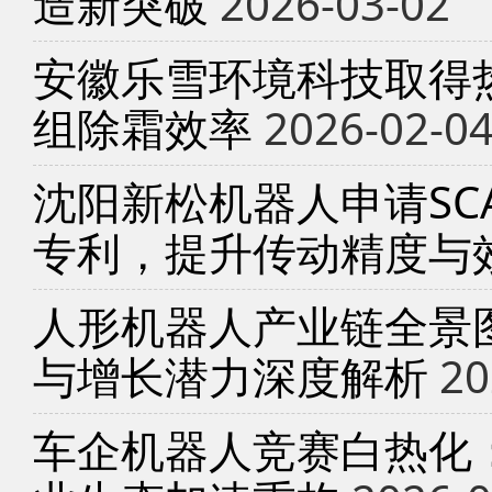
造新突破
2026-03-02
安徽乐雪环境科技取得
组除霜效率
2026-02-0
沈阳新松机器人申请SC
专利，提升传动精度与
人形机器人产业链全景
与增长潜力深度解析
20
车企机器人竞赛白热化