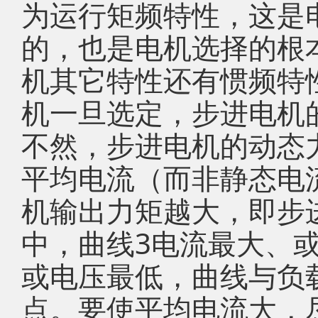
为运行矩频特性，这是
的，也是电机选择的根
机其它特性还有惯频特
机一旦选定，步进电机
不然，步进电机的动态
平均电流（而非静态电
机输出力矩越大，即步
中，曲线3电流最大、或
或电压最低，曲线与负
点。要使平均电流大，