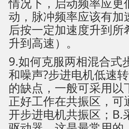
情况下，启动频率应更
动，脉冲频率应该有加
后按一定加速度升到所
升到高速）。
9.如何克服两相混合
和噪声?步进电机低速
的缺点，一般可采用以
正好工作在共振区，可
开步进电机共振区；B
驱动器，这是最常用的