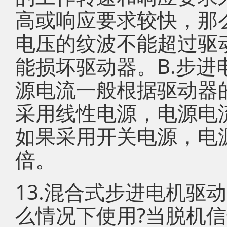
高或响应要求较快，那
电压的纹波不能超过驱
能损坏驱动器。B.步
源电流一般根据驱动器
采用线性电源，电源电流一
如果采用开关电源，电源电
倍。
13.混合式步进电机驱
么情况下使用?当脱机信