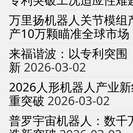
万里扬机器人关节模组产
产10万颗瞄准全球市场
来福谐波：以专利突围
新
2026-03-02
2026人形机器人产业
重突破
2026-03-02
普罗宇宙机器人：数千