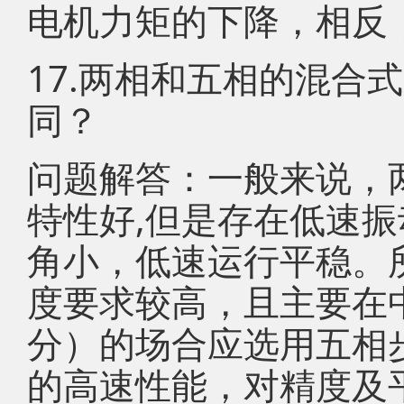
电机力矩的下降，相反
17.两相和五相的混合
同？
问题解答：一般来说，
特性好,但是存在低速
角小，低速运行平稳。
度要求较高，且主要在中
分）的场合应选用五相
的高速性能，对精度及