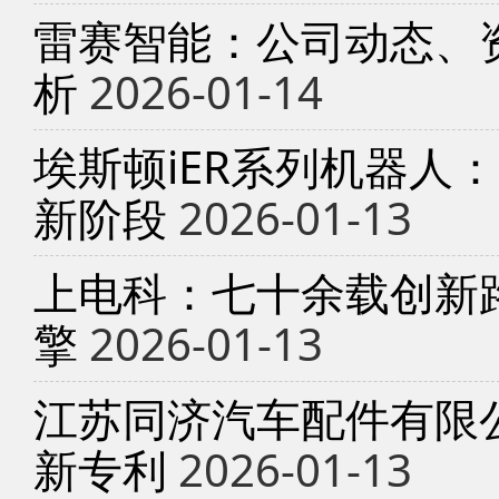
雷赛智能：公司动态、
析
2026-01-14
埃斯顿iER系列机器人
新阶段
2026-01-13
上电科：七十余载创新
擎
2026-01-13
江苏同济汽车配件有限
新专利
2026-01-13