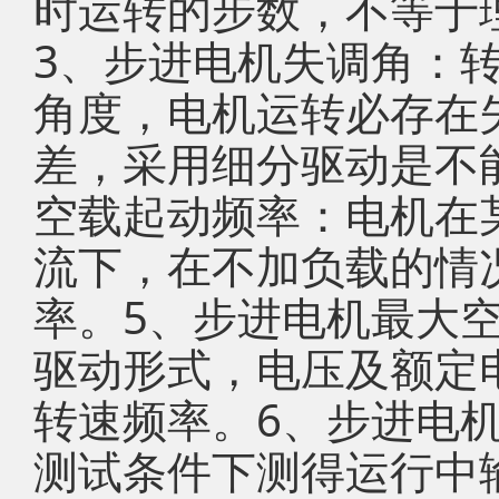
时运转的步数，不等于
3、步进电机失调角：
角度，电机运转必存在
差，采用细分驱动是不
空载起动频率：电机在
流下，在不加负载的情
率。5、步进电机最大
驱动形式，电压及额定
转速频率。6、步进电
测试条件下测得运行中