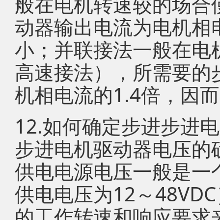
般在电机转速较的场合
动器输出电流为电机相电
小；并联接法一般在电
高速接法），所需要的
机相电流的1.4倍，因
12.如何确定步进步进
步进电机驱动器电压的
供电电源电压一般是一个
供电电压为12～48V
的工作转速和响应要求