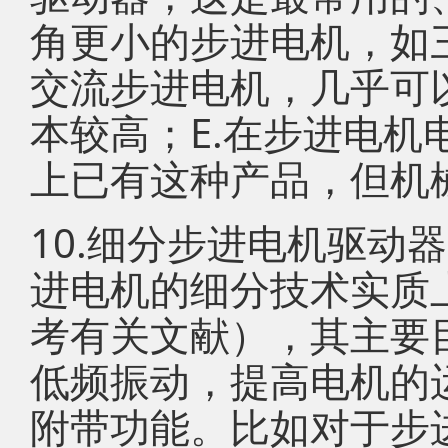
角更小的步进电机，如
交流步进电机，几乎可
本较高；E.在步进电
上已有这种产品，但机
10.细分步进电机驱动
进电机的细分技术实质
考有关文献），其主要
低频振动，提高电机的
附带功能。比如对于步进