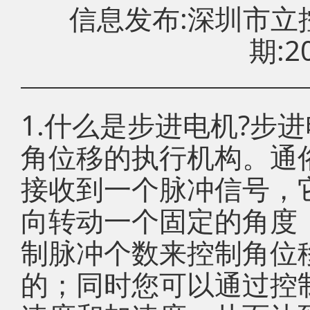
信息发布:深圳市
期:20
1.什么是步进电机?步
角位移的执行机构。通
接收到一个脉冲信号，
向转动一个固定的角度
制脉冲个数来控制角位
的；同时您可以通过控