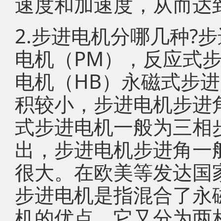
速度和加速度，从而达
2.步进电机分哪几种?
电机（PM），反应式步
电机（HB）永磁式步
积较小，步进电机步进角
式步进电机一般为三相
出，步进电机步进角一般
很大。在欧美等发达国
步进电机是指混合了永
机的优点。它又分为两