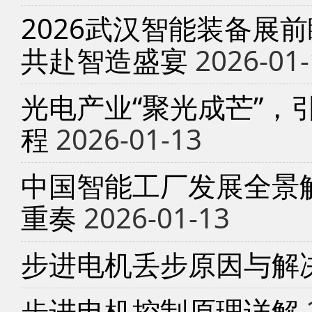
2026武汉智能装备展
共赴智造盛宴
2026-01-
光电产业“聚光成芒”，
程
2026-01-13
中国智能工厂发展全景
重奏
2026-01-13
步进电机丢步原因与解
步进电机控制原理详解