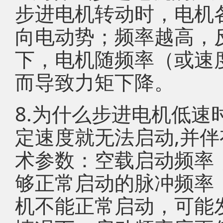
步进电机转动时，电机
向电动势；频率越高，
下，电机随频率（或速
而导致力矩下降。
8.为什么步进电机低速
定速度就无法启动,并伴
术参数：空载启动频率
够正常启动的脉冲频率
机不能正常启动，可能