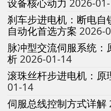
设备核心动力
2026-01-
刹车步进电机：断电自锁
自动化首选方案
2026-0
脉冲型交流伺服系统：
析
2026-01-14
滚珠丝杆步进电机：原
01-14
伺服总线控制方式详解