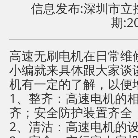
信息发布:深圳市
期:20
高速无刷电机在日常维
小编就来具体跟大家谈
机有一定的了解，以便
1、整齐：高速电机的
齐；安全防护装置齐全
2、清沽：高速电机的