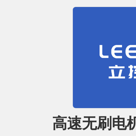
高速无刷电