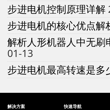
步进电机控制原理详解
步进电机的核心优点解
解析人形机器人中无刷
01-13
步进电机最高转速是多
解决方案
快速导航