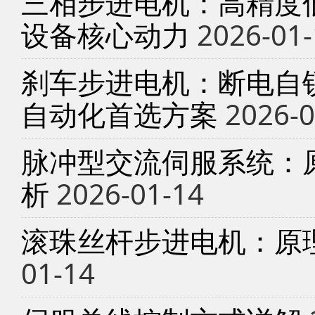
三相步进电机：高精度
设备核心动力
2026-01-
刹车步进电机：断电自锁
自动化首选方案
2026-0
脉冲型交流伺服系统：
析
2026-01-14
滚珠丝杆步进电机：原
01-14