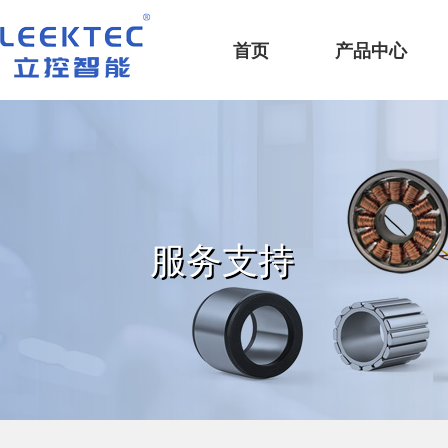
深圳市立控智能科技有限公司
首页
产品中心
服务支持