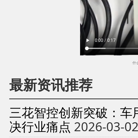
什
最新资讯推荐
三花智控创新突破：车
决行业痛点
2026-03-0