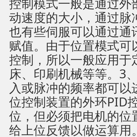
控制模式一般是通过外
动速度的大小，通过脉
也有些伺服可以通过通
赋值。由于位置模式可
控制，所以一般应用于
床、印刷机械等等。3
入或脉冲的频率都可以
位控制装置的外环PID
位，但必须把电机的位
给上位反馈以做运算用