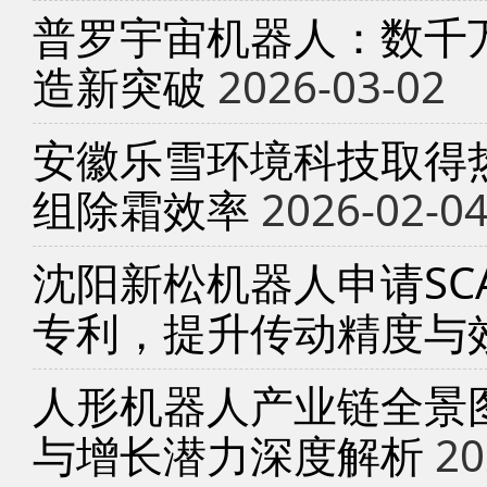
普罗宇宙机器人：数千
造新突破
2026-03-02
安徽乐雪环境科技取得
组除霜效率
2026-02-0
沈阳新松机器人申请SC
专利，提升传动精度与
人形机器人产业链全景
与增长潜力深度解析
20