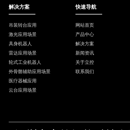
解决方案
快速导航
吊装转台应用
网站首页
激光应用场景
产品中心
具身机器人
解决方案
雷达应用场景
新闻资讯
轮式工业机器人
关于立控
外骨骼辅助应用场景
联系我们
医疗器械应用
云台应用场景