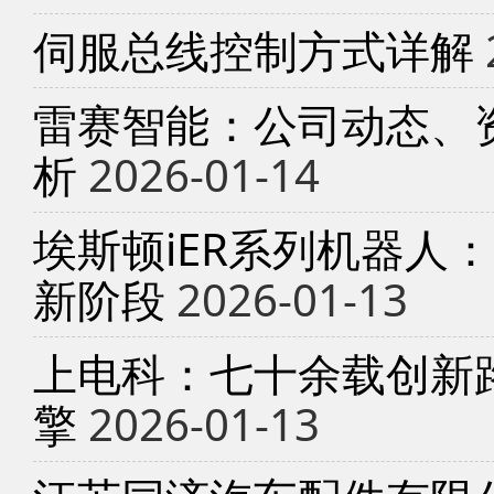
伺服总线控制方式详解
雷赛智能：公司动态、
析
2026-01-14
埃斯顿iER系列机器人
新阶段
2026-01-13
上电科：七十余载创新
擎
2026-01-13