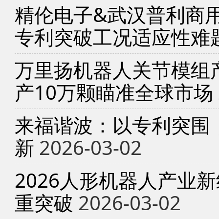
精伦电子&武汉普利商
专利突破工况适应性难
万里扬机器人关节模组产
产10万颗瞄准全球市场
来福谐波：以专利突围
新
2026-03-02
2026人形机器人产业
重突破
2026-03-02