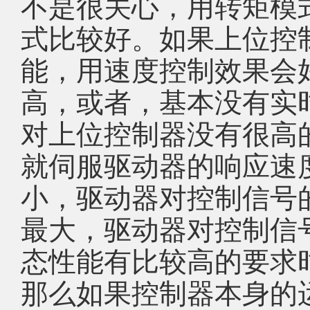
不是很关心，用转矩模
式比较好。如果上位控
能，用速度控制效果会
高，或者，基本没有实
对上位控制器没有很高
就伺服驱动器的响应速
小，驱动器对控制信号
最大，驱动器对控制信
态性能有比较高的要求
那么如果控制器本身的运