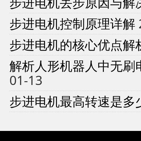
步进电机丢步原因与解
步进电机控制原理详解
步进电机的核心优点解
解析人形机器人中无刷
01-13
步进电机最高转速是多