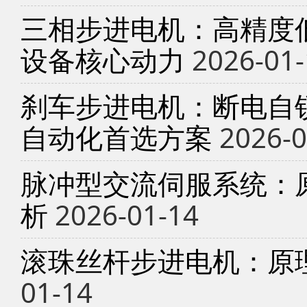
三相步进电机：高精度
设备核心动力
2026-01-
刹车步进电机：断电自锁
自动化首选方案
2026-0
脉冲型交流伺服系统：
析
2026-01-14
滚珠丝杆步进电机：原
01-14