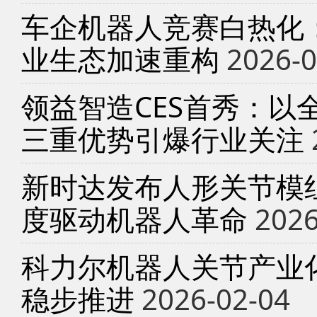
车企机器人竞赛白热化
业生态加速重构
2026-0
领益智造CES首秀：以
三重优势引爆行业关注
新时达发布人形关节模
度驱动机器人革命
2026
科力尔机器人关节产业
稳步推进
2026-02-04