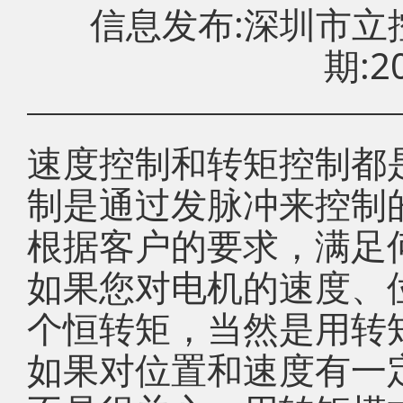
信息发布:深圳市
期:20
速度控制和转矩控制都
制是通过发脉冲来控制
根据客户的要求，满足
如果您对电机的速度、
个恒转矩，当然是用转
如果对位置和速度有一