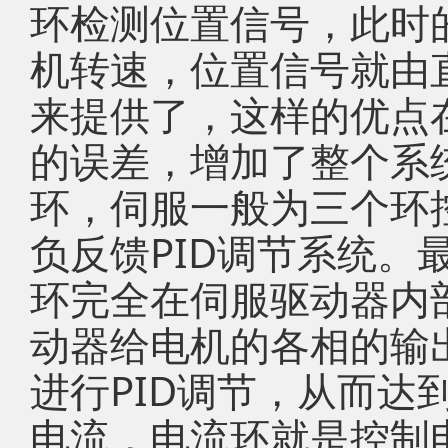
环检测位置信号，此时
机转速，位置信号就由
来提供了，这样的优点
的误差，增加了整个系
环，伺服一般为三个环
负反馈PID调节系统。
环完全在伺服驱动器内
动器给电机的各相的输
进行PID调节，从而达
电流，电流环就是控制