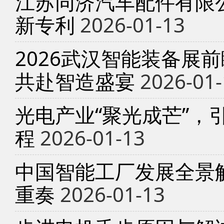
江苏同济汽车配件有限
新专利
2026-01-13
2026武汉智能装备展
共赴智造盛宴
2026-01-
光电产业“聚光成芒”，
程
2026-01-13
中国智能工厂发展全景
重奏
2026-01-13