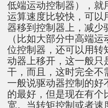
低端运动控制器），就
运算速度比较快，可以
器移到控制器上，减少
（比如大部分中高端运
位控制器，还可以用转
动器上移开，这一般只
干，而且，这时完全不
一般说驱动器控制的好
的最好，但是现在有个
宽。当转矩控制或者速