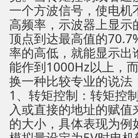
一个方波信号，使电机
高频率，示波器上显示
顶点到达最高值的70.
率的高低，就能显示出
能作到1000Hz以上
换一种比较专业的说法
1、转矩控制：转矩控
入或直接的地址的赋值
的大小，具体表现为例如
模拟量设定为5V时电机轴