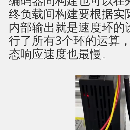
编码器间构建也可以在
终负载间构建要根据实
内部输出就是速度环的
行了所有3个环的运算
态响应速度也最慢。