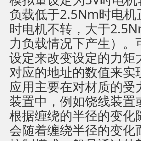
负载低于2.5Nm时电机
时电机不转，大于2.5
力负载情况下产生）。
设定来改变设定的力矩
对应的地址的数值来实
应用主要在对材质的受
装置中，例如饶线装置
根据缠绕的半径的变化
会随着缠绕半径的变化