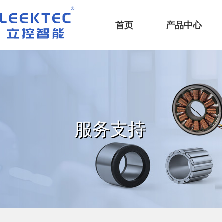
深圳市立控智能科技有限公司
首页
产品中心
服务支持