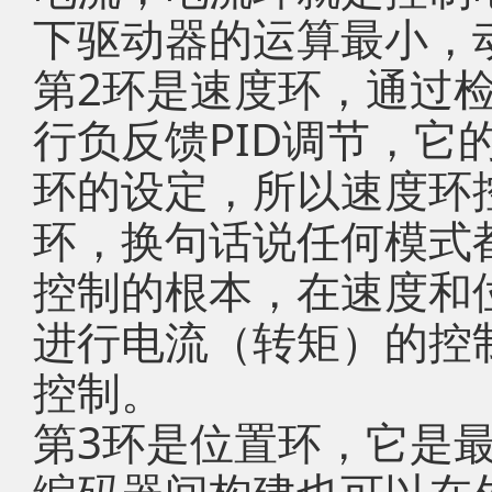
下驱动器的运算最小，
第2环是速度环，通过
行负反馈PID调节，它
环的设定，所以速度环
环，换句话说任何模式
控制的根本，在速度和
进行电流（转矩）的控
控制。
第3环是位置环，它是