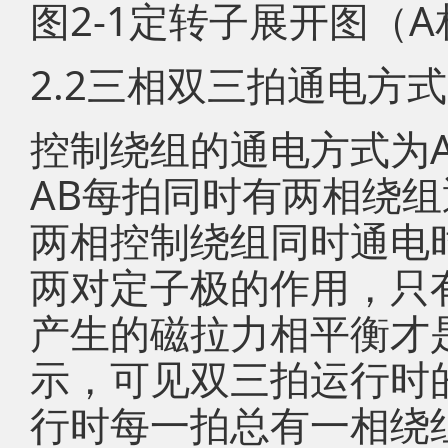
图2-1定转子展开图（
2.2三相双三拍通电方式
控制绕组的通电方式为AB-B
AB每拍同时有两相绕组
两相控制绕组同时通电
两对定子极的作用，只
产生的磁拉力相平衡才是
示，可见双三拍运行时的
行时每一拍总有一相绕