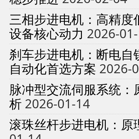
三相步进电机：高精度
设备核心动力
2026-01-
刹车步进电机：断电自锁
自动化首选方案
2026-0
脉冲型交流伺服系统：
析
2026-01-14
滚珠丝杆步进电机：原
01-14