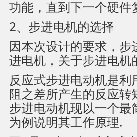
功能，直到下一个硬件
2、步进电机的选择
因本次设计的要求，步
进电机，关于步进电机
反应式步进电动机是利
阻之差所产生的反应转
步进电动机现以一个最
为例说明其工作原理.