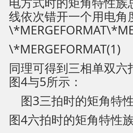
电方式时的矩角特性族
线依次错开一个用电角
\*MERGEFORMAT\*M
\*MERGEFORMAT(1)
同理可得到三相单双六
图4与5所示：
图3三拍时的矩角特
图4六拍时的矩角特性