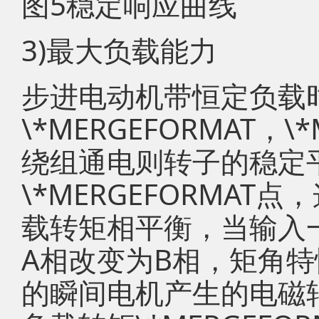
图5稳定响应曲线
3)最大负载能力
步进电动机带恒定负载
\*MERGEFORMAT，\
绕组通电则转子的稳定
\*MERGEFORMA
载转矩相平衡，当输入
A相改变为B相，矩角
的瞬间电机产生的电磁转矩