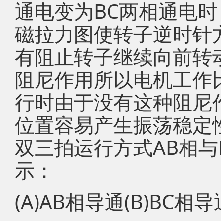
通电变为BC两相通电时
磁拉力图使转子逆时针
有阻止转子继续向前转
阻尼作用所以电机工作
行时由于没有这种阻尼
位置容易产生振荡稳定
双三拍运行方式AB相与
示：
(A)AB相导通(B)BC相导