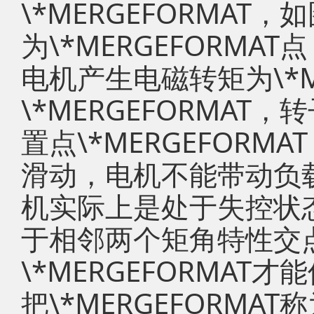
\*MERGEFORMAT
为\*MERGEFORM
电机产生电磁转矩为\*M
\*MERGEFORMA
置点\*MERGEFOR
滑动，电机不能带动负
机实际上是处于失控状
于相邻两个矩角特性交
\*MERGEFORMA
把\*MERGEFORM