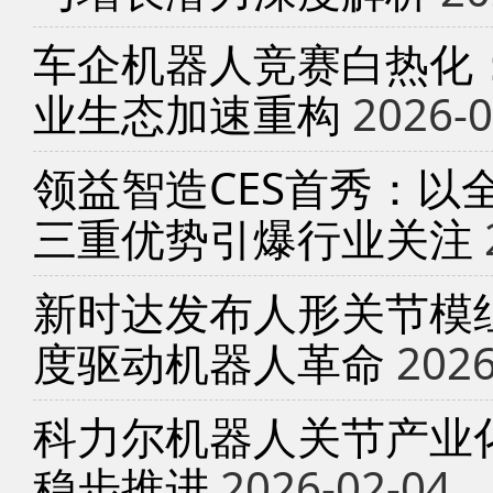
车企机器人竞赛白热化
业生态加速重构
2026-0
领益智造CES首秀：以
三重优势引爆行业关注
新时达发布人形关节模
度驱动机器人革命
2026
科力尔机器人关节产业
稳步推进
2026-02-04