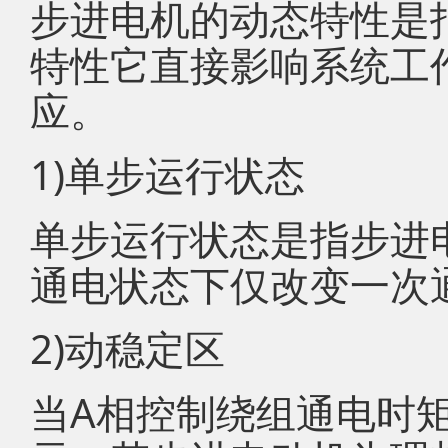
步进电机的动态特性是
特性它直接影响系统工
应。
1)单步运行状态
单步运行状态是指步进
通电状态下仅改变一次
2)动稳定区
当A相控制绕组通电时