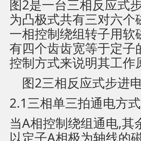
图2是一台三相反应式
为凸极式共有三对六个
一相控制绕组转子用软
有四个齿齿宽等于定子
控制方式来说明其工作原
图2三相反应式步进电
2.1三相单三拍通电方式
当A相控制绕组通电,其
以定子A相极为轴线的