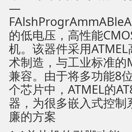
—
FAlshProgrAmmABle
的低电压，高性能CMO
机。该器件采用ATME
术制造，与工业标准的M
兼容。由于将多功能8位
个芯片中，ATMEL的A
器，为很多嵌入式控制
廉的方案