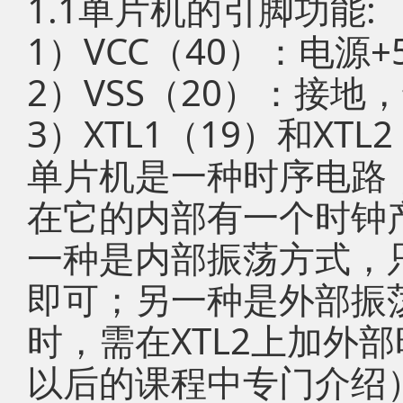
1.1单片机的引脚功能:
1）VCC（40）：电源+
2）VSS（20）：接地
3）XTL1（19）和XT
单片机是一种时序电路
在它的内部有一个时钟
一种是内部振荡方式，
即可；另一种是外部振
时，需在XTL2上加外
以后的课程中专门介绍