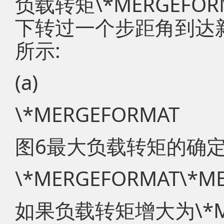
负载转矩\*MERGEF
下转过一个步距角到达新
所示:
(a)
\*MERGEFORMAT
图6最大负载转矩的确
\*MERGEFORMAT\*M
如果负载转矩增大为\*ME