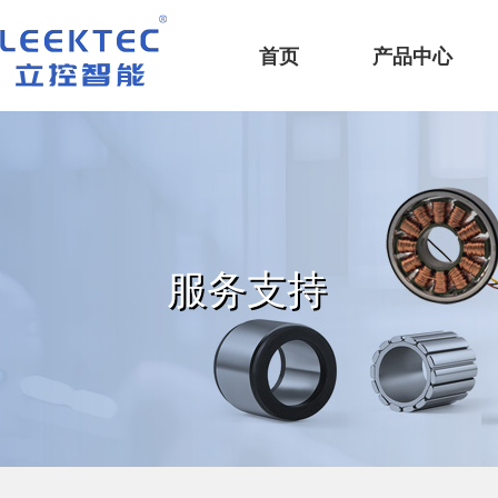
深圳市立控智能科技有限公司
首页
产品中心
服务支持