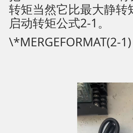
转矩当然它比最大静转矩\
启动转矩公式2-1。
\*MERGEFORMAT(2-1)