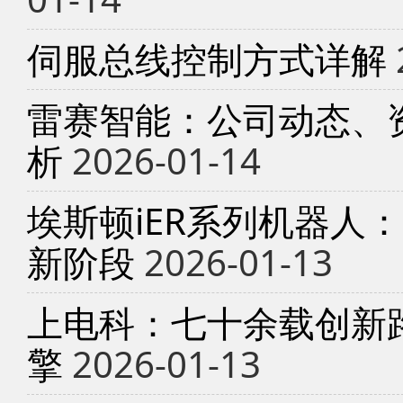
伺服总线控制方式详解
雷赛智能：公司动态、
析
2026-01-14
埃斯顿iER系列机器人
新阶段
2026-01-13
上电科：七十余载创新
擎
2026-01-13