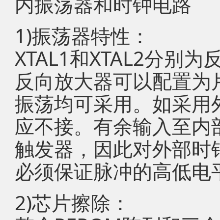
内振荡器和时钟电路
1)振荡器特性：
XTAL1和XTAL2分
反向放大器可以配置为
振荡均可采用。如采用外
应不接。有余输入至内
触发器，因此对外部时
必须保证脉冲的高低电
2)芯片擦除：