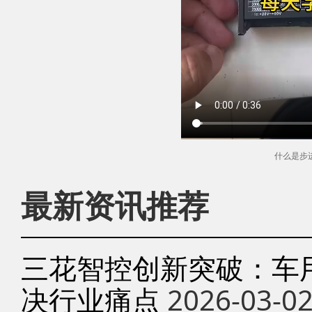
什么是步
最新资讯推荐
三花智控创新突破：车
决行业痛点
2026-03-0