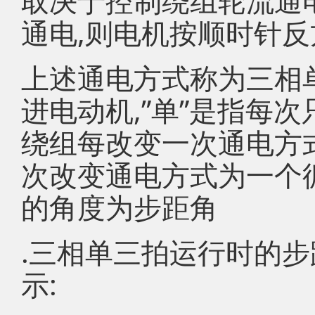
取决于控制绕组轮流通电的
通电,则电机按顺时针反
上述通电方式称为三相单
进电动机,”单”是指每
绕组每改变一次通电方
次改变通电方式为一个
的角度为步距角
.三相单三拍运行时的步
示: