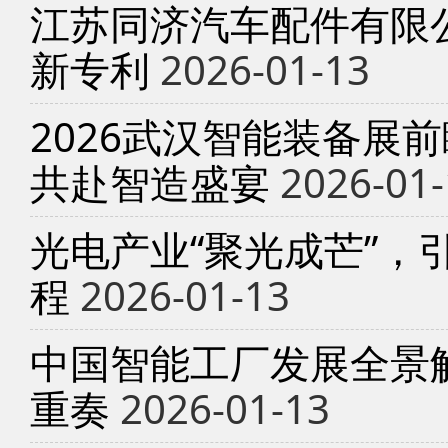
江苏同济汽车配件有限
新专利
2026-01-13
2026武汉智能装备展
共赴智造盛宴
2026-01-
光电产业“聚光成芒”，
程
2026-01-13
中国智能工厂发展全景
重奏
2026-01-13