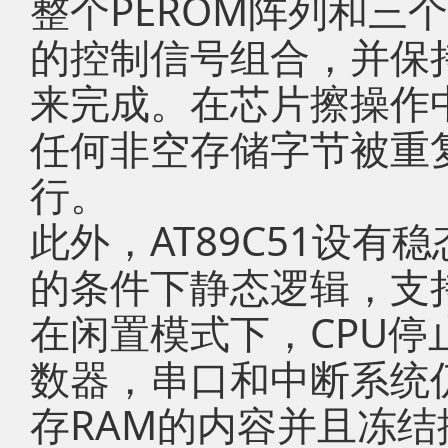
整个PEROM阵列和三
的控制信号组合，并保持
来完成。在芯片擦操作中
任何非空存储字节被重
行。
此外，AT89C51设
的条件下静态逻辑，支
在闲置模式下，CPU停
数器，串口和中断系统
存RAM的内容并且冻