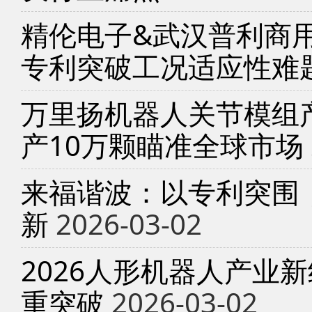
精伦电子&武汉普利商
专利突破工况适应性难
万里扬机器人关节模组产
产10万颗瞄准全球市场
来福谐波：以专利突围
新
2026-03-02
2026人形机器人产业
重突破
2026-03-02