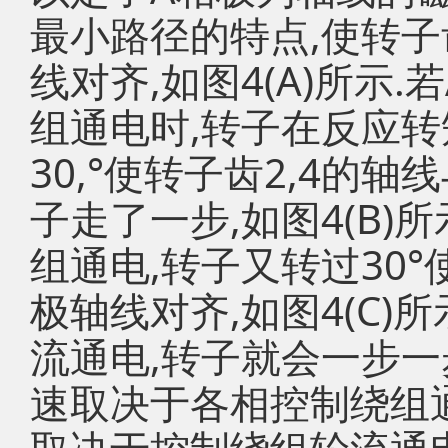
最小路径的特点,使转子
线对齐,如图4(A)所示
组通电时,转子在反应转
30,°使转子齿2,4的
子走了一步,如图4(B)
组通电,转子又转过30°
极轴线对齐,如图4(C)所
流通电,转子就会一步一
速取决于各相控制绕组