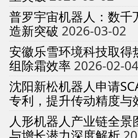
普罗宇宙机器人：数千
造新突破
2026-03-02
安徽乐雪环境科技取得
组除霜效率
2026-02-0
沈阳新松机器人申请SC
专利，提升传动精度与
人形机器人产业链全景
与增长潜力深度解析
20