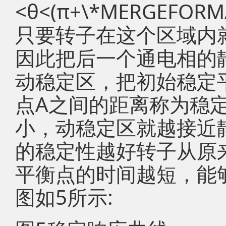
<θ<(π+\*MERGEF
只要转子在这个区域内
因此把后一个通电相的
动稳定区，把初始稳定
点A之间的距离称为稳
小，动稳定区就越接近
的稳定性越好转子从原
平衡点的时间越短，能
图如5所示: