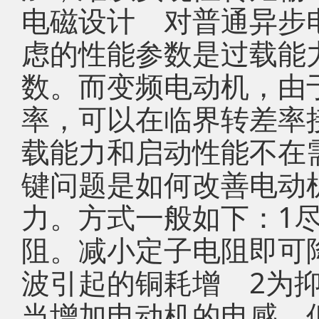
电磁设计 对普通异步
虑的性能参数是过载能
数。而变频电动机，由
率，可以在临界转差率
载能力和启动性能不在
键问题是如何改善电动
力。方式一般如下：1
阻。减小定子电阻即可
波引起的铜耗增 2为
当增加电动机的电感。