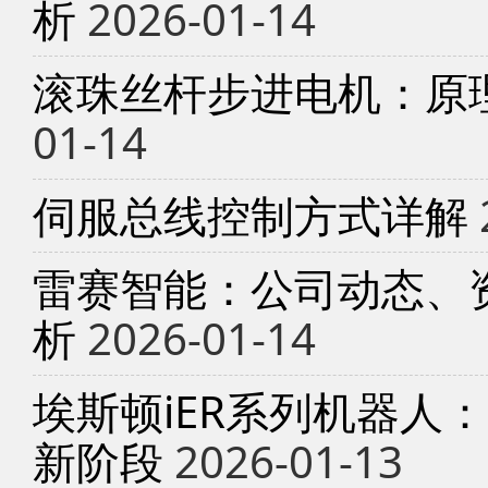
析
2026-01-14
滚珠丝杆步进电机：原
01-14
伺服总线控制方式详解
雷赛智能：公司动态、
析
2026-01-14
埃斯顿iER系列机器人
新阶段
2026-01-13