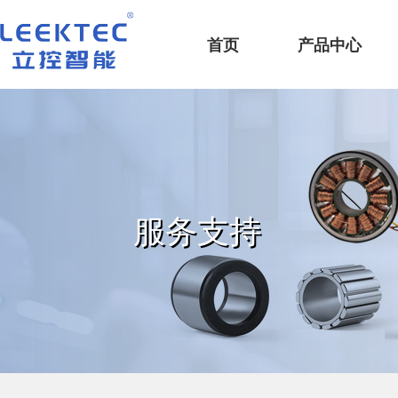
深圳市立控智能科技有限公司
首页
产品中心
服务支持