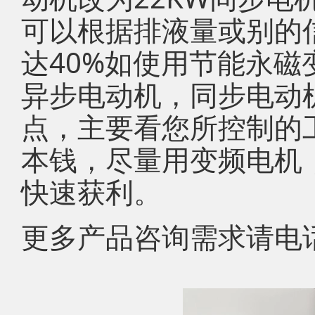
可以根据排液量或别的
达40%如使用节能永
异步电动机，同步电动
点，主要看您所控制的
本钱，尽量用变频电机
快速获利。
更多产品咨询需求请电话联系