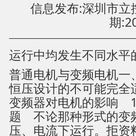
信息发布:深圳市
期:20
运行中均发生不同水平
普通电机与变频电机一
恒压设计的不可能完全
变频器对电机的影响 
题 不论那种形式的变
压、电流下运行。拒资