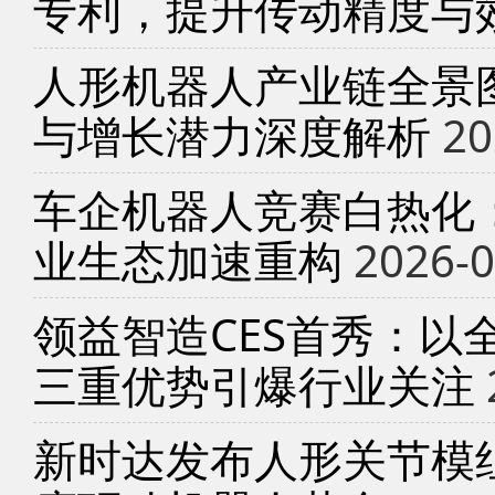
专利，提升传动精度与
人形机器人产业链全景
与增长潜力深度解析
20
车企机器人竞赛白热化
业生态加速重构
2026-0
领益智造CES首秀：以
三重优势引爆行业关注
新时达发布人形关节模