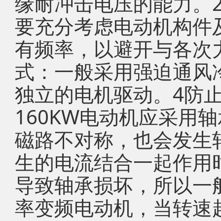
缘耐冲击电压的能力。
要充分考虑电动机构件
有频率，以避开与各次
式：一般采用强迫通风
独立的电机驱动。4防
160KW电动机应采用
磁路不对称，也会发生
生的电流结合一起作用
导致轴承损坏，所以一
率变频电动机，当转速超过