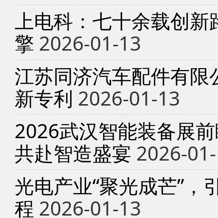
上电科：七十余载创新
擎
2026-01-13
江苏同济汽车配件有限
新专利
2026-01-13
2026武汉智能装备展
共赴智造盛宴
2026-01-
光电产业“聚光成芒”，
程
2026-01-13