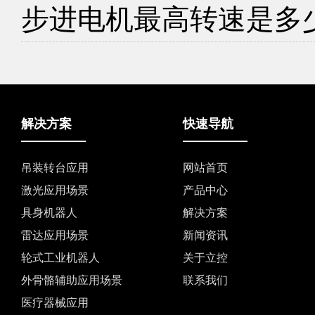
步进电机最高转速是多
解决方案
快速导航
吊装转台应用
网站首页
激光应用场景
产品中心
具身机器人
解决方案
雷达应用场景
新闻资讯
轮式工业机器人
关于立控
外骨骼辅助应用场景
联系我们
医疗器械应用