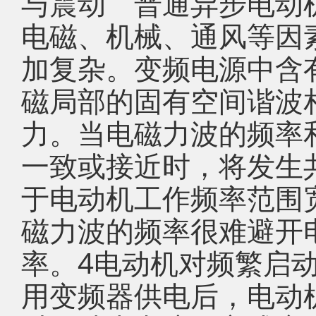
与震动 普通异步电动
电磁、机械、通风等因
加复杂。变频电源中含
磁局部的固有空间谐波
力。当电磁力波的频率
一致或接近时，将发生
于电动机工作频率范围
磁力波的频率很难避开
率。4电动机对频繁启
用变频器供电后，电动