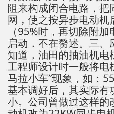
阻来构成闭合电路，把
网，使之按异步电动机
（95%时，再切除附加
启动，不在赘述。三、
知道，油田的抽油机电
工程师设计时一般将电
马拉小车”现象，如：5
基本调好后，其实际有
小。公司曾做过这样的改
动机改为22KW同步电