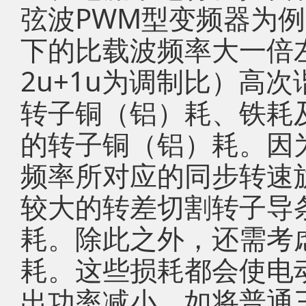
弦波PWM型变频器为
下的比载波频率大一倍
2u+1u为调制比）高
转子铜（铝）耗、铁耗
的转子铜（铝）耗。因
频率所对应的同步转速
较大的转差切割转子导
耗。除此之外，还需考
耗。这些损耗都会使电
出功率减小，如将普通