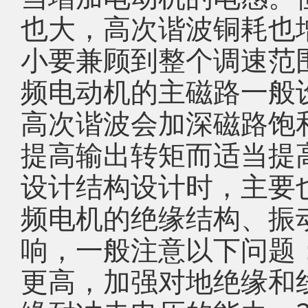
也大，高次谐波铜耗也
小要兼顾到整个调速范
频电动机的主磁路一般
高次谐波会加深磁路饱
提高输出转矩而适当提
设计结构设计时，主要
频电机的绝缘结构、振
响，一般注意以下问题
更高，加强对地绝缘和