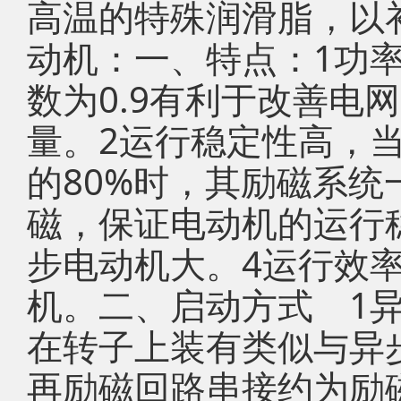
高温的特殊润滑脂，以
动机：一、特点：1功
数为0.9有利于改善电
量。2运行稳定性高，
的80%时，其励磁系
磁，保证电动机的运行
步电动机大。4运行效
机。二、启动方式 1
在转子上装有类似与异
再励磁回路串接约为励