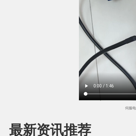
伺服电
最新资讯推荐