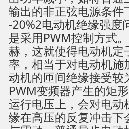
输出的非正弦电源条件下
-20%2电动机绝缘强
是采用PWM控制方式
赫，这就使得电动机定
率，相当于对电动机施
动机的匝间绝缘接受较
PWM变频器产生的矩
运行电压上，会对电动
缘在高压的反复冲击下