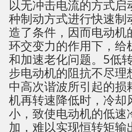
以无冲击电流的方式启
种制动方式进行快速制
造了条件，因而电动机
环交变力的作用下，给
和加速老化问题。5低
步电动机的阻抗不尽理
中高次谐波所引起的损
机再转速降低时，冷却
小，致使电动机的低速
加，难以实现恒转矩输