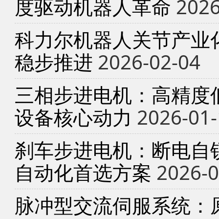
度驱动机器人革命
2026
科力尔机器人关节产业
稳步推进
2026-02-04
三相步进电机：高精度
设备核心动力
2026-01-
刹车步进电机：断电自锁
自动化首选方案
2026-0
脉冲型交流伺服系统：