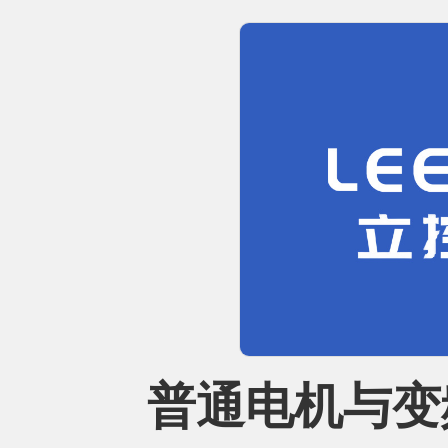
普通电机与变