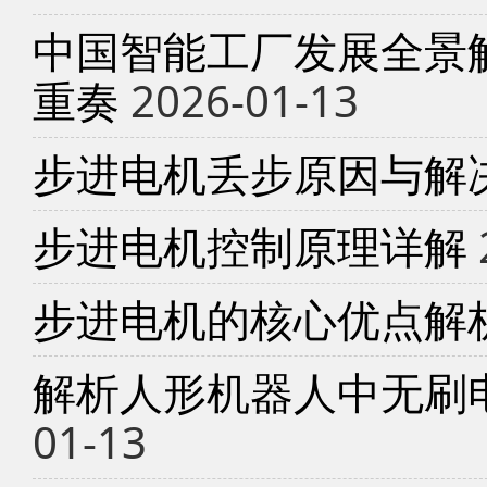
中国智能工厂发展全景
重奏
2026-01-13
步进电机丢步原因与解
步进电机控制原理详解
步进电机的核心优点解
解析人形机器人中无刷
01-13