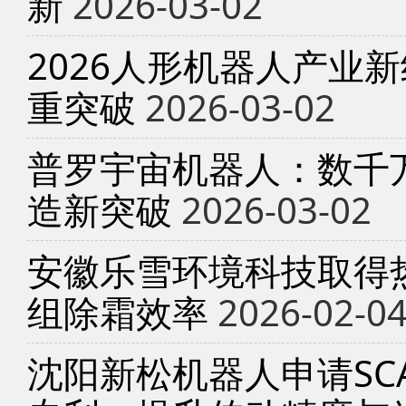
新
2026-03-02
2026人形机器人产业
重突破
2026-03-02
普罗宇宙机器人：数千
造新突破
2026-03-02
安徽乐雪环境科技取得
组除霜效率
2026-02-0
沈阳新松机器人申请SC