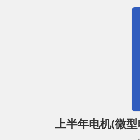
上半年电机(微型