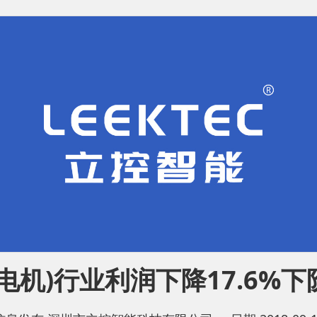
电机)行业利润下降17.6%