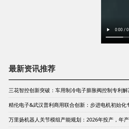
最新资讯推荐
三花智控创新突破：车用制冷电子膨胀阀控制专利解
精伦电子&武汉普利商用联合创新：步进电机初始化
万里扬机器人关节模组产能规划：2026年投产，年产