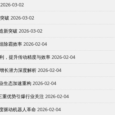
2026-03-02
重突破
2026-03-02
造新突破
2026-03-02
组除霜效率
2026-02-04
专利，提升传动精度与效率
2026-02-04
与增长潜力深度解析
2026-02-04
业生态加速重构
2026-02-04
三重优势引爆行业关注
2026-02-04
度驱动机器人革命
2026-02-04