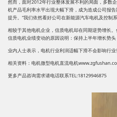
然而，面对2012年行业整体发展不利的局面，多
机产品毛利率水平出现大幅下滑，成为造成公司报告
提升。“我们依然看好公司在新能源汽车电机及控制
相较于其他电机企业，信质电机却在同期逆势增长。信质电
信质电机业绩变动的原因说明：保持上半年增长势头
业内人士表示，电机行业利润适幅下滑不会影响行业
相关资料：电机微型电机直流电机www.zgfushan.co
更多产品咨询需求请电话联系TEL:18129946875