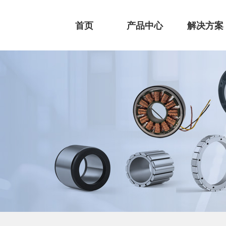
首页
产品中心
解决方案