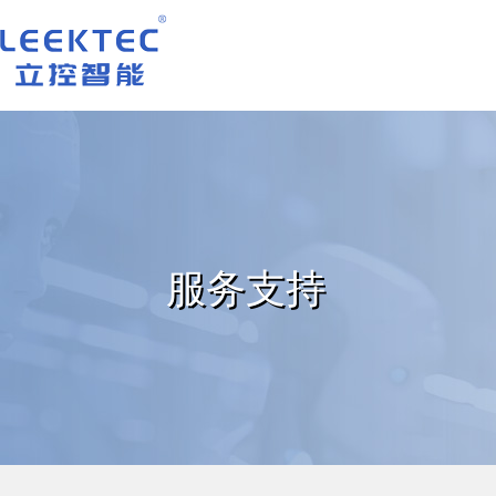
深圳市立控智能科技有限公司
服务支持