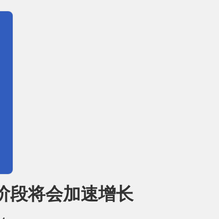
下阶段将会加速增长