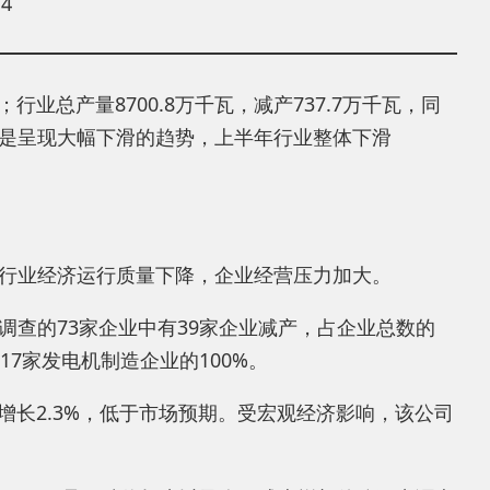
4
行业总产量8700.8万千瓦，减产737.7万千瓦，同
体更是呈现大幅下滑的趋势，上半年行业整体下滑
行业经济运行质量下降，企业经营压力加大。
查的73家企业中有39家企业减产，占企业总数的
17家发电机制造企业的100%。
幅增长2.3%，低于市场预期。受宏观经济影响，该公司