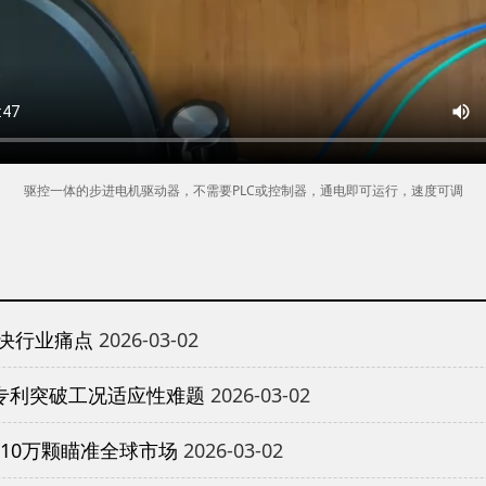
驱控一体的步进电机驱动器，不需要PLC或控制器，通电即可运行，速度可调
决行业痛点
2026-03-02
专利突破工况适应性难题
2026-03-02
10万颗瞄准全球市场
2026-03-02