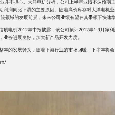
数企业并不担心。大洋电机分析，公司上半年业绩不达预期
期利润同比下滑的主要原因。随着高价库存对大洋电机业
系统领域的发展前景，未来公司业绩有望在其带领下快速增
机2012年中报披露，该公司预计2012年1-9月净利润同
，业务进展良好，加大新产品开发力度。
整年的发展势头，随着下游行业的市场回暖，下半年将会
m/