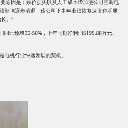
主要原因是：跌价损失以及人工成本增加使公司空调电
绩影响逐步消退，该公司下半年业绩恢复速度也明显
长。”
比预增20-50%，上年同期净利润5195.88万元。
是电机行业快速发展的契机。