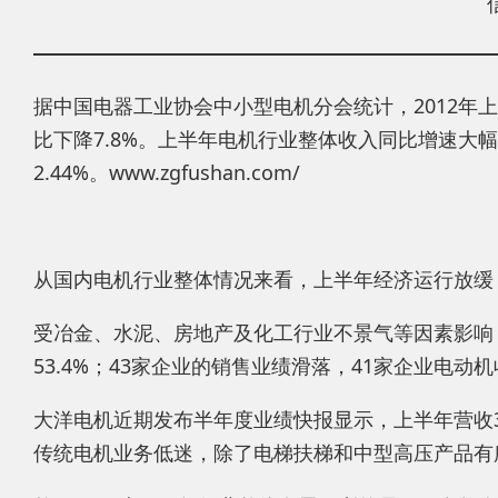
据中国电器工业协会中小型电机分会统计，2012年上半年
比下降7.8%。上半年电机行业整体收入同比增速大
2.44%。www.zgfushan.com/
从国内电机行业整体情况来看，上半年经济运行放缓
受冶金、水泥、房地产及化工行业不景气等因素影响
53.4%；43家企业的销售业绩滑落，41家企业电
大洋电机近期发布半年度业绩快报显示，上半年营收3.
传统电机业务低迷，除了电梯扶梯和中型高压产品有