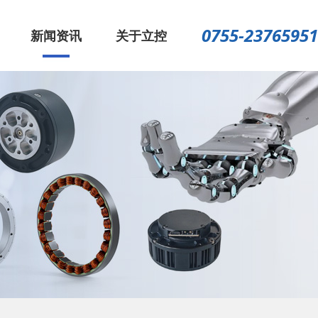
0755-23765951
新闻资讯
关于立控