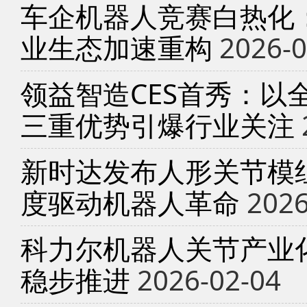
车企机器人竞赛白热化
业生态加速重构
2026-0
领益智造CES首秀：以
三重优势引爆行业关注
新时达发布人形关节模
度驱动机器人革命
2026
科力尔机器人关节产业
稳步推进
2026-02-04