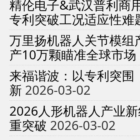
精伦电子&武汉普利商
专利突破工况适应性难
万里扬机器人关节模组产
产10万颗瞄准全球市场
来福谐波：以专利突围
新
2026-03-02
2026人形机器人产业
重突破
2026-03-02