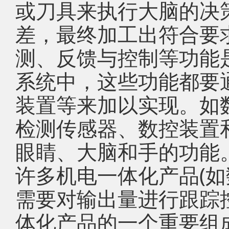
或刀具来执行大脑的决
差，最终加工出符合要
测、反馈与控制等功能
系统中，这些功能都要
装置等来加以实现。如
检测传感器、数控装置
眼睛、大脑和手的功能
许多机电一体化产品(如
需要对输出量进行跟踪
体化产品的一个重要组