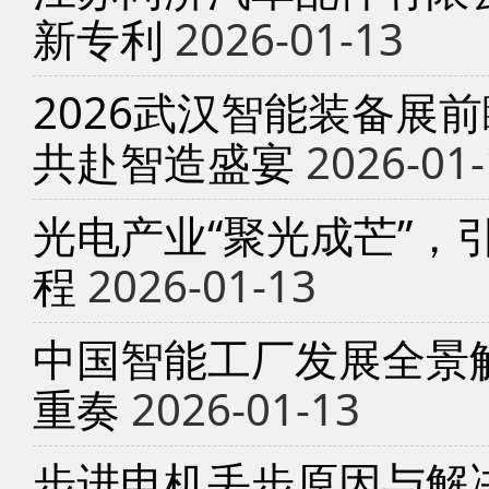
新专利
2026-01-13
2026武汉智能装备展
共赴智造盛宴
2026-01-
光电产业“聚光成芒”，
程
2026-01-13
中国智能工厂发展全景
重奏
2026-01-13
步进电机丢步原因与解