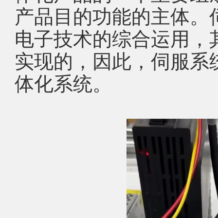
产品目的功能的主体。
电子技术的综合运用，
实现的，因此，伺服系
体化系统。