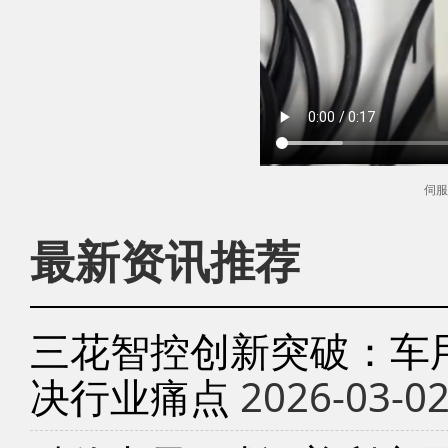
伺服
最新资讯推荐
三花智控创新突破：车
决行业痛点
2026-03-0