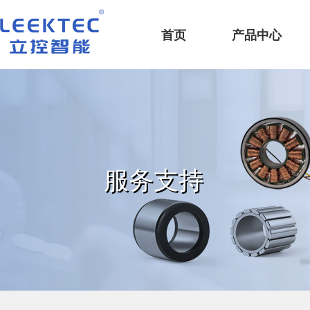
深圳市立控智能科技有限公司
首页
产品中心
服务支持