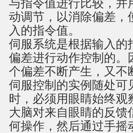
与指令值进行比较，并
动调节，以消除偏差，
入的指令值。
伺服系统是根据输入的
偏差进行动作控制的。
个偏差不断产生，又不
伺服控制的实例随处可
时，必须用眼睛始终观
大脑对来自眼睛的反馈
何操作，然后通过手摇