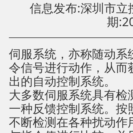
信息发布:深圳市
期:20
伺服系统，亦称随动系
令信号进行动作，从而
出的自动控制系统。
大多数伺服系统具有检
一种反馈控制系统。按
不断检测在各种扰动作