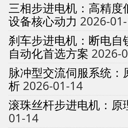
三相步进电机：高精度
设备核心动力
2026-01-
刹车步进电机：断电自锁
自动化首选方案
2026-0
脉冲型交流伺服系统：
析
2026-01-14
滚珠丝杆步进电机：原
01-14