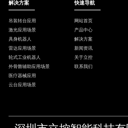
解决方案
快速导航
吊装转台应用
网站首页
激光应用场景
产品中心
具身机器人
解决方案
雷达应用场景
新闻资讯
轮式工业机器人
关于立控
外骨骼辅助应用场景
联系我们
医疗器械应用
云台应用场景