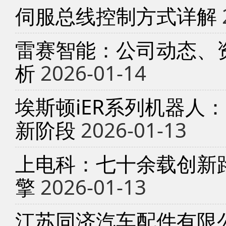
伺服总线控制方式详解
雷赛智能：公司动态、
析
2026-01-14
埃斯顿iER系列机器人
新阶段
2026-01-13
上电科：七十余载创新
擎
2026-01-13
江苏同济汽车配件有限