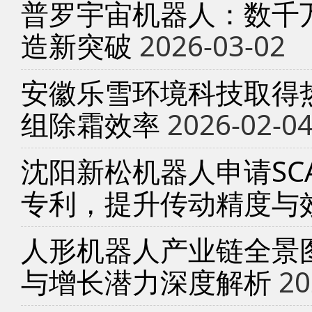
普罗宇宙机器人：数千
造新突破
2026-03-02
安徽乐雪环境科技取得
组除霜效率
2026-02-0
沈阳新松机器人申请SC
专利，提升传动精度与
人形机器人产业链全景
与增长潜力深度解析
20