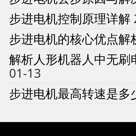
步进电机控制原理详解
步进电机的核心优点解
解析人形机器人中无刷
01-13
步进电机最高转速是多