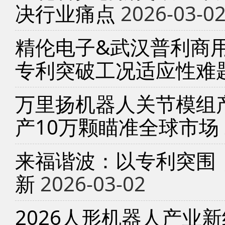
决行业痛点
2026-03-0
精伦电子&武汉普利商
专利突破工况适应性难
万里扬机器人关节模组产
产10万颗瞄准全球市场
来福谐波：以专利突围
新
2026-03-02
2026人形机器人产业