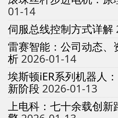
01-14
伺服总线控制方式详解
雷赛智能：公司动态、
析
2026-01-14
埃斯顿iER系列机器人
新阶段
2026-01-13
上电科：七十余载创新