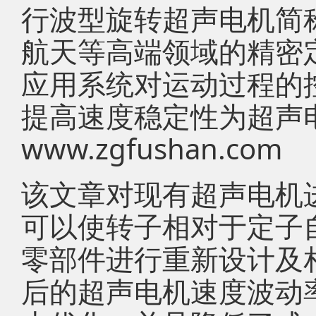
行波型旋转超声电机简
航天等高端领域的精密
应用系统对运动过程的
提高速度稳定性为超声
www.zgfushan.com
该文章对现有超声电机
可以使转子相对于定子
零部件进行重新设计及
后的超声电机速度波动