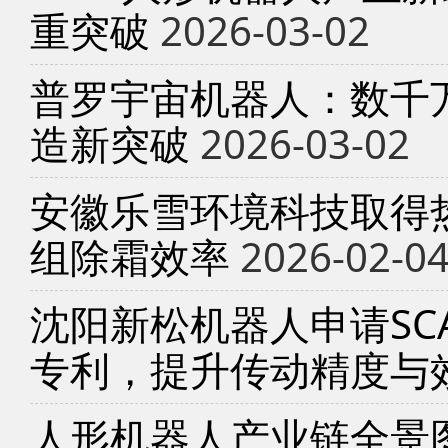
重突破
2026-03-02
普罗宇宙机器人：数千
造新突破
2026-03-02
安徽乐雪环境科技取得
组除霜效率
2026-02-0
沈阳新松机器人申请SC
专利，提升传动精度与
人形机器人产业链全景