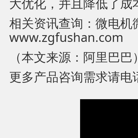
大优化，并且降低了成
相关资讯查询：微电机
www.zgfushan.com
（本文来源：阿里巴巴
更多产品咨询需求请电话联系