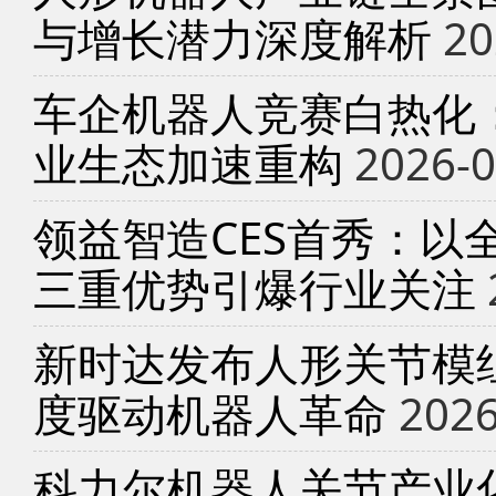
与增长潜力深度解析
20
车企机器人竞赛白热化
业生态加速重构
2026-0
领益智造CES首秀：以
三重优势引爆行业关注
新时达发布人形关节模
度驱动机器人革命
2026
科力尔机器人关节产业