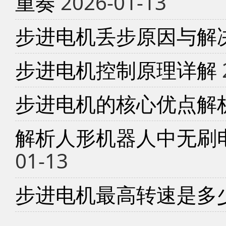
重奏
2026-01-13
步进电机丢步原因与解
步进电机控制原理详解
步进电机的核心优点解
解析人形机器人中无刷
01-13
步进电机最高转速是多