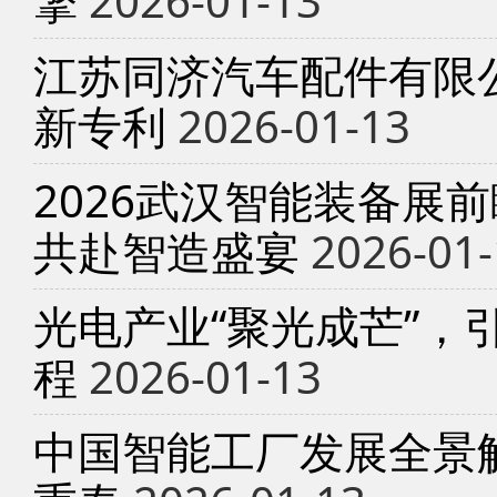
擎
2026-01-13
江苏同济汽车配件有限
新专利
2026-01-13
2026武汉智能装备展
共赴智造盛宴
2026-01-
光电产业“聚光成芒”，
程
2026-01-13
中国智能工厂发展全景