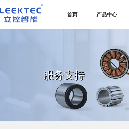
深圳市立控智能科技有限公司
首页
产品中心
服务支持