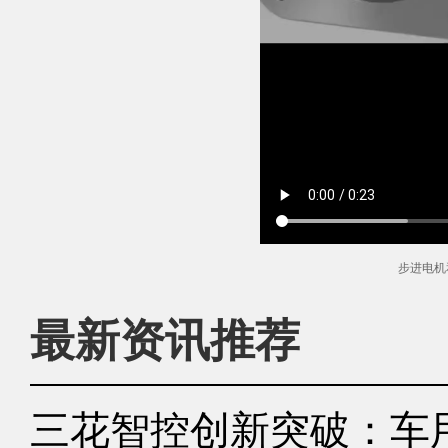
步进电机
最新资讯推荐
三花智控创新突破：车