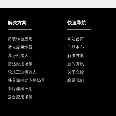
解决方案
快速导航
吊装转台应用
网站首页
激光应用场景
产品中心
具身机器人
解决方案
雷达应用场景
新闻资讯
轮式工业机器人
关于立控
外骨骼辅助应用场景
联系我们
医疗器械应用
云台应用场景