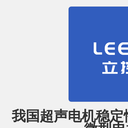
我国超声电机稳定