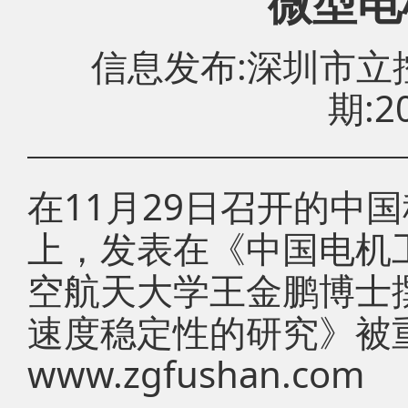
微型电
信息发布:深圳市
期:20
在11月29日召开的中
上，发表在《中国电机
空航天大学王金鹏博士
速度稳定性的研究》被
www.zgfushan.com