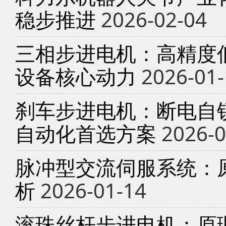
稳步推进
2026-02-04
三相步进电机：高精度
设备核心动力
2026-01-
刹车步进电机：断电自锁
自动化首选方案
2026-0
脉冲型交流伺服系统：
析
2026-01-14
滚珠丝杆步进电机：原