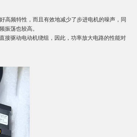
有较好高频特性，而且有效地减少了步进电机的噪声，同
频振荡也较高。
直接驱动电动机绕组，因此，功率放大电路的性能对