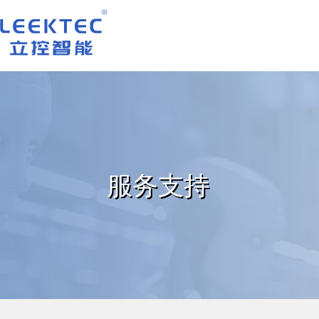
深圳市立控智能科技有限公司
服务支持