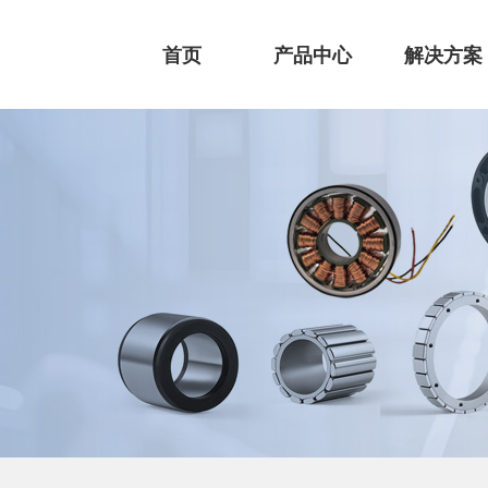
首页
产品中心
解决方案