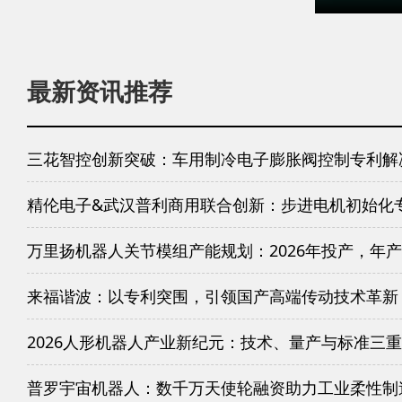
最新资讯推荐
三花智控创新突破：车用制冷电子膨胀阀控制专利解
精伦电子&武汉普利商用联合创新：步进电机初始化
万里扬机器人关节模组产能规划：2026年投产，年产
来福谐波：以专利突围，引领国产高端传动技术革新
2026人形机器人产业新纪元：技术、量产与标准三
普罗宇宙机器人：数千万天使轮融资助力工业柔性制