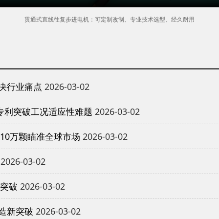
贯通式直线往复步进电机：可定制改制、专业技术选型、经久耐用
决行业痛点
2026-03-02
专利突破工况适应性难题
2026-03-02
10万颗瞄准全球市场
2026-03-02
2026-03-02
重突破
2026-03-02
造新突破
2026-03-02