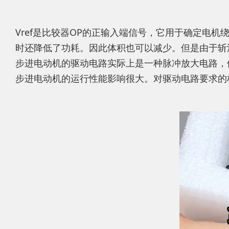
Vref是比较器OP的正输入端信号，它用于确定电
时还降低了功耗。因此体积也可以减少。但是由于斩
步进电动机的驱动电路实际上是一种脉冲放大电路，
步进电动机的运行性能影响很大。对驱动电路要求的