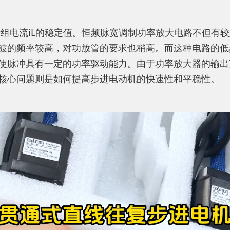
机绕组电流iL的稳定值。恒频脉宽调制功率放大电路不但
波的频率较高，对功放管的要求也稍高。而这种电路的低
使脉冲具有一定的功率驱动能力。由于功率放大器的输出
核心问题则是如何提高步进电动机的快速性和平稳性。