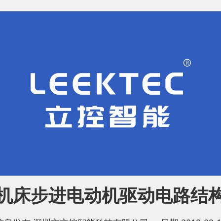
机床步进电动机驱动电路结