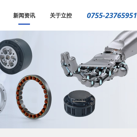
0755-23765951
新闻资讯
关于立控