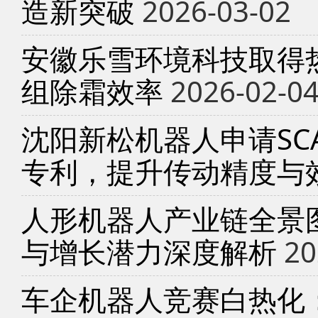
造新突破
2026-03-02
安徽乐雪环境科技取得
组除霜效率
2026-02-0
沈阳新松机器人申请SC
专利，提升传动精度与
人形机器人产业链全景
与增长潜力深度解析
20
车企机器人竞赛白热化