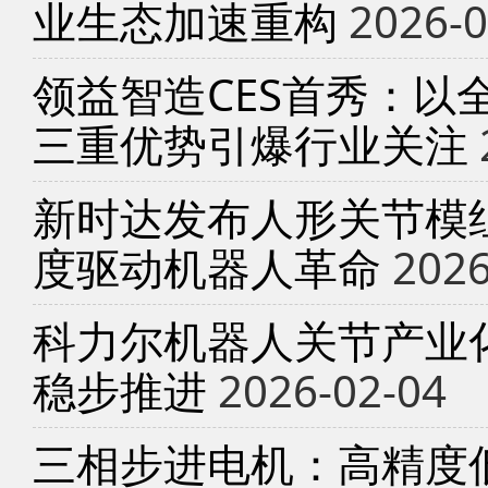
业生态加速重构
2026-0
领益智造CES首秀：以
三重优势引爆行业关注
新时达发布人形关节模
度驱动机器人革命
2026
科力尔机器人关节产业
稳步推进
2026-02-04
三相步进电机：高精度