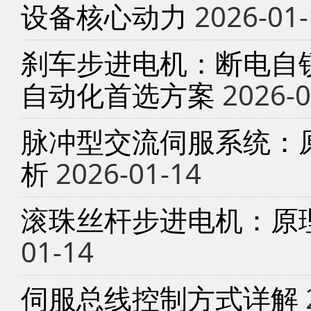
设备核心动力
2026-01-
刹车步进电机：断电自锁
自动化首选方案
2026-0
脉冲型交流伺服系统：
析
2026-01-14
滚珠丝杆步进电机：原
01-14
伺服总线控制方式详解