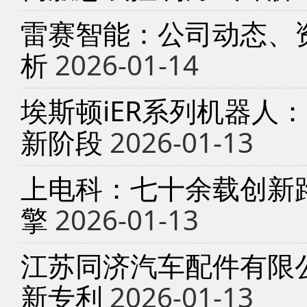
雷赛智能：公司动态、
析
2026-01-14
埃斯顿iER系列机器人
新阶段
2026-01-13
上电科：七十余载创新
擎
2026-01-13
江苏同济汽车配件有限
新专利
2026-01-13