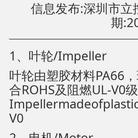
信息发布:深圳市
期:20
1、叶轮/Impeller
叶轮由塑胶材料PA66
合ROHS及阻燃UL-V0
Impellermadeofplasti
V0
2、电机/Motor