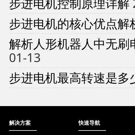
步进电机控制原理详解
步进电机的核心优点解
解析人形机器人中无刷
01-13
步进电机最高转速是多
解决方案
快速导航