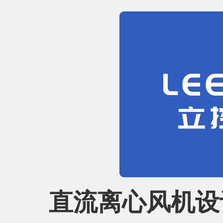
直流离心风机设