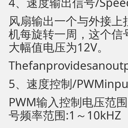
4、速度输出信号/Speedou
风扇输出一个与外接上
机每旋转一周，这个信
大幅值电压为12V。
Thefanprovidesanoutp
5、速度控制/PWMinpu
PWM输入控制电压范围：
号频率范围:1～10kHZ