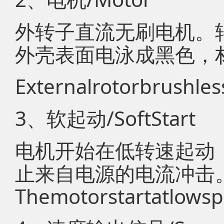
外转子直流无刷电机。
外壳表面电泳成黑色，材
Externalrotorbrushle
3、软起动/SoftStart
电机开始在低转速起动
止来自电源的电流冲击
Themotorstartatlows