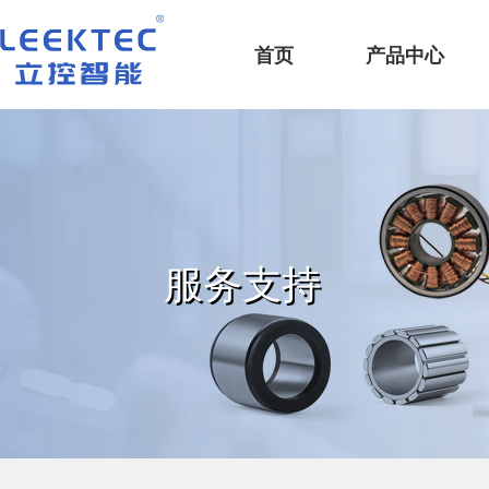
深圳市立控智能科技有限公司
首页
产品中心
服务支持