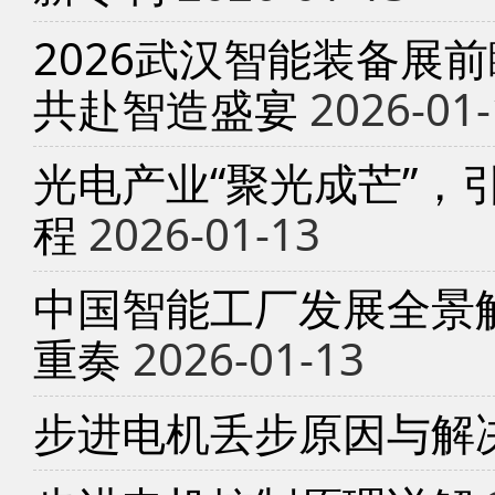
2026武汉智能装备展
共赴智造盛宴
2026-01-
光电产业“聚光成芒”，
程
2026-01-13
中国智能工厂发展全景
重奏
2026-01-13
步进电机丢步原因与解