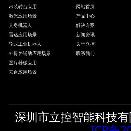
吊装转台应用
网站首页
激光应用场景
产品中心
具身机器人
解决方案
雷达应用场景
新闻资讯
轮式工业机器人
关于立控
外骨骼辅助应用场景
联系我们
医疗器械应用
云台应用场景
深圳市立控智能科技有
ICP备2