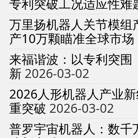
专利突破工况适应性难
万里扬机器人关节模组产
产10万颗瞄准全球市场
来福谐波：以专利突围
新
2026-03-02
2026人形机器人产业
重突破
2026-03-02
普罗宇宙机器人：数千